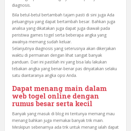
diagnosis.
Bila betul-betul bertambah tajam pasti di sini juga Ada
peluangnya yang dapat bertambah besar. Bahkan juga
analisa yang dikatakan juga dapat juga diawali pada
peristiwa games togel serta beberapa angka yang
awalnya memang sudah keluar.
Selanjutnya diagnosis yang seterusnya akan dikerjakan
waktu di permainan dengan lihat sangat banyak
panduan. Dari ini pastilah ini yang bisa lalu lakukan
tebakan angka yang benar-benar pas dinyatakan selaku
satu diantaranya angka opsi Anda.
Dapat menang main dalam
web togel online dengan
rumus besar serta kecil
Banyak yang masuk di blog ini tentunya memang mau
menang bahkan juga memakai banyak trik main.
Meskipun sebenarnya ada trik untuk menang ialah dapat