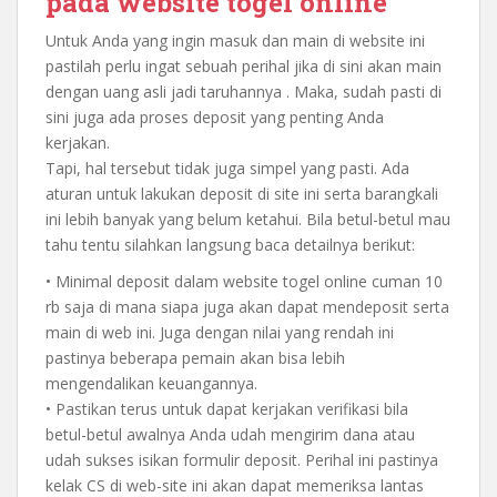
pada website togel online
Untuk Anda yang ingin masuk dan main di website ini
pastilah perlu ingat sebuah perihal jika di sini akan main
dengan uang asli jadi taruhannya . Maka, sudah pasti di
sini juga ada proses deposit yang penting Anda
kerjakan.
Tapi, hal tersebut tidak juga simpel yang pasti. Ada
aturan untuk lakukan deposit di site ini serta barangkali
ini lebih banyak yang belum ketahui. Bila betul-betul mau
tahu tentu silahkan langsung baca detailnya berikut:
• Minimal deposit dalam website togel online cuman 10
rb saja di mana siapa juga akan dapat mendeposit serta
main di web ini. Juga dengan nilai yang rendah ini
pastinya beberapa pemain akan bisa lebih
mengendalikan keuangannya.
• Pastikan terus untuk dapat kerjakan verifikasi bila
betul-betul awalnya Anda udah mengirim dana atau
udah sukses isikan formulir deposit. Perihal ini pastinya
kelak CS di web-site ini akan dapat memeriksa lantas