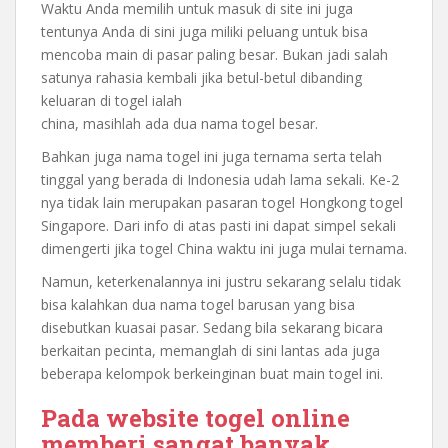
Waktu Anda memilih untuk masuk di site ini juga
tentunya Anda di sini juga miliki peluang untuk bisa
mencoba main di pasar paling besar. Bukan jadi salah
satunya rahasia kembali jika betul-betul dibanding
keluaran di togel ialah
china, masihlah ada dua nama togel besar.
Bahkan juga nama togel ini juga ternama serta telah
tinggal yang berada di Indonesia udah lama sekali. Ke-2
nya tidak lain merupakan pasaran togel Hongkong togel
Singapore. Dari info di atas pasti ini dapat simpel sekali
dimengerti jika togel China waktu ini juga mulai ternama.
Namun, keterkenalannya ini justru sekarang selalu tidak
bisa kalahkan dua nama togel barusan yang bisa
disebutkan kuasai pasar. Sedang bila sekarang bicara
berkaitan pecinta, memanglah di sini lantas ada juga
beberapa kelompok berkeinginan buat main togel ini.
Pada website togel online
memberi sangat banyak