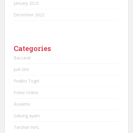
January 2023
December 2022
Categories
Baccarat
Judi Slot
Pediksi Togel
Poker Online
Roulette
Sabung ayam
Taruhan NHL