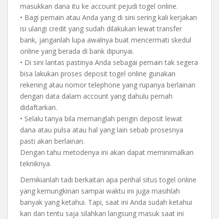
masukkan dana itu ke account pejudi togel online.
• Bagi pemain atau Anda yang di sini sering kali kerjakan
isi ulangi credit yang sudah dilakukan lewat transfer
bank, janganlah lupa awalnya buat mencermati skedul
online yang berada di bank dipunyai.
• Di sini lantas pastinya Anda sebagai pemain tak segera
bisa lakukan proses deposit togel online gunakan
rekening atau nomor telephone yang rupanya berlainan
dengan data dalam account yang dahulu pernah
didaftarkan.
• Selalu tanya bila memanglah pengin deposit lewat
dana atau pulsa atau hal yang lain sebab prosesnya
pasti akan berlainan.
Dengan tahu metodenya ini akan dapat meminimalkan
tekniknya.
Demikianlah tadi berkaitan apa perihal situs togel online
yang kemungkinan sampai waktu ini juga masihlah
banyak yang ketahui. Tapi, saat ini Anda sudah ketahui
kan dan tentu saja silahkan langsung masuk saat ini