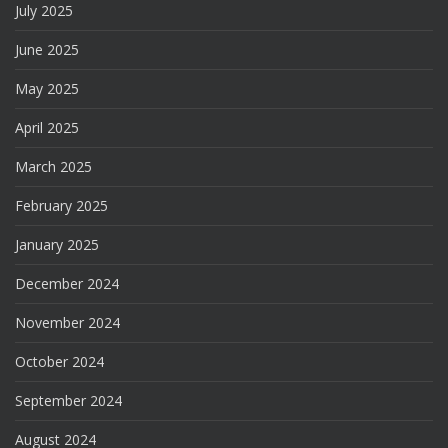
July 2025
June 2025
May 2025
April 2025
March 2025
February 2025
January 2025
December 2024
November 2024
October 2024
September 2024
August 2024