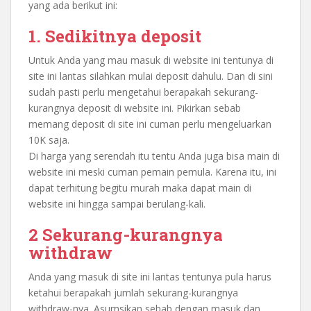
yang ada berikut ini:
1. Sedikitnya deposit
Untuk Anda yang mau masuk di website ini tentunya di
site ini lantas silahkan mulai deposit dahulu. Dan di sini
sudah pasti perlu mengetahui berapakah sekurang-
kurangnya deposit di website ini. Pikirkan sebab
memang deposit di site ini cuman perlu mengeluarkan
10K saja.
Di harga yang serendah itu tentu Anda juga bisa main di
website ini meski cuman pemain pemula. Karena itu, ini
dapat terhitung begitu murah maka dapat main di
website ini hingga sampai berulang-kali.
2 Sekurang-kurangnya
withdraw
Anda yang masuk di site ini lantas tentunya pula harus
ketahui berapakah jumlah sekurang-kurangnya
withdraw-nya. Asumsikan sebab dengan masuk dan