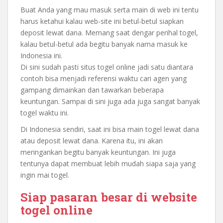
Buat Anda yang mau masuk serta main di web ini tentu
harus ketahui kalau web-site ini betul-betul siapkan
deposit lewat dana. Memang saat dengar perihal togel,
kalau betul-betul ada begitu banyak nama masuk ke
Indonesia ini.
Di sini sudah pasti situs togel online jadi satu diantara
contoh bisa menjadi referensi waktu cari agen yang
gampang dimainkan dan tawarkan beberapa
keuntungan. Sampai di sini juga ada juga sangat banyak
togel waktu ini.
Di Indonesia sendiri, saat ini bisa main togel lewat dana
atau deposit lewat dana. Karena itu, ini akan
meringankan begitu banyak keuntungan. Ini juga
tentunya dapat membuat lebih mudah siapa saja yang
ingin mai togel.
Siap pasaran besar di website
togel online