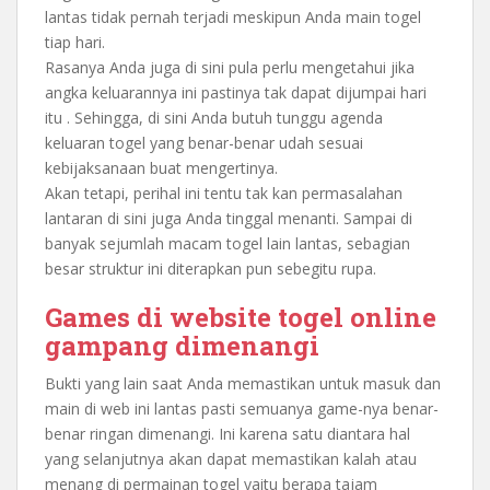
lantas tidak pernah terjadi meskipun Anda main togel
tiap hari.
Rasanya Anda juga di sini pula perlu mengetahui jika
angka keluarannya ini pastinya tak dapat dijumpai hari
itu . Sehingga, di sini Anda butuh tunggu agenda
keluaran togel yang benar-benar udah sesuai
kebijaksanaan buat mengertinya.
Akan tetapi, perihal ini tentu tak kan permasalahan
lantaran di sini juga Anda tinggal menanti. Sampai di
banyak sejumlah macam togel lain lantas, sebagian
besar struktur ini diterapkan pun sebegitu rupa.
Games di website togel online
gampang dimenangi
Bukti yang lain saat Anda memastikan untuk masuk dan
main di web ini lantas pasti semuanya game-nya benar-
benar ringan dimenangi. Ini karena satu diantara hal
yang selanjutnya akan dapat memastikan kalah atau
menang di permainan togel yaitu berapa tajam