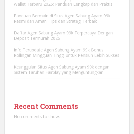
Wallet Terbaru 2026: Panduan Lengkap dan Praktis
Panduan Bermain di Situs Agen Sabung Ayam 99k
Resmi dan Aman: Tips dan Strategi Terbaik
Daftar Agen Sabung Ayam 99k Terpercaya Dengan
Deposit Termurah 2026
Info Terupdate Agen Sabung Ayam 99k Bonus
Rollingan Mingguan Tinggi untuk Pensiun Lebih Sukses
Keunggulan Situs Agen Sabung Ayam 99k dengan
Sistem Taruhan Fairplay yang Menguntungkan
Recent Comments
No comments to show.