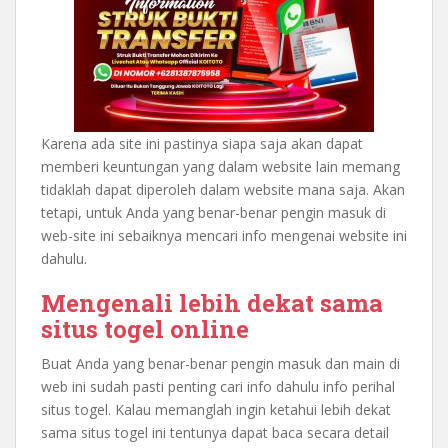
Karena ada site ini pastinya siapa saja akan dapat
memberi keuntungan yang dalam website lain memang
tidaklah dapat diperoleh dalam website mana saja. Akan
tetapi, untuk Anda yang benar-benar pengin masuk di
web-site ini sebaiknya mencari info mengenai website ini
dahulu.
Mengenali lebih dekat sama
situs togel online
Buat Anda yang benar-benar pengin masuk dan main di
web ini sudah pasti penting cari info dahulu info perihal
situs togel. Kalau memanglah ingin ketahui lebih dekat
sama situs togel ini tentunya dapat baca secara detail