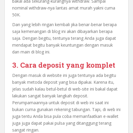
bakal ada sekurang-kurangnya withdraw. Sampai
nominal withdraw-nya lantas amat murah yakni cuma
50K.
Dan yang lebih ringan kembali jika benar-benar berapa
saja kemenangan di blog ini akan dibayarkan berapa
saja. Dengan begitu, tentunya terang Anda juga dapat
mendapat begitu banyak keuntungan dengan masuk
dan main di blog ini.
3. Cara deposit yang komplet
Dengan masuk di website ini juga tentunya ada begitu
banyak metoda deposit yang bisa dipakai. Karena itu,
jelas sudah kalau betul-betul di web-site ini bakal dapat
lakukan sangat banyak langkah deposit.
Perumpamaannya untuk deposit di web ini saat ini
bukan cuma gunakan rekening tabungan. Tapi, di web ini
juga tentu Anda bisa pula coba memanfaatkan e-wallet
juga juga dapat pakai pulsa yang ditanggung terang
sangat ringan.