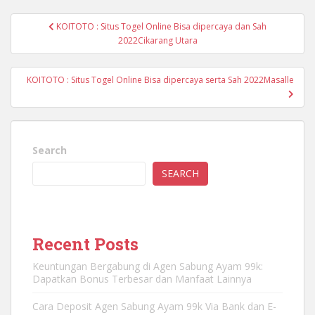
Post
KOITOTO : Situs Togel Online Bisa dipercaya dan Sah
navigation
2022Cikarang Utara
KOITOTO : Situs Togel Online Bisa dipercaya serta Sah 2022Masalle
Search
SEARCH
Recent Posts
Keuntungan Bergabung di Agen Sabung Ayam 99k:
Dapatkan Bonus Terbesar dan Manfaat Lainnya
Cara Deposit Agen Sabung Ayam 99k Via Bank dan E-