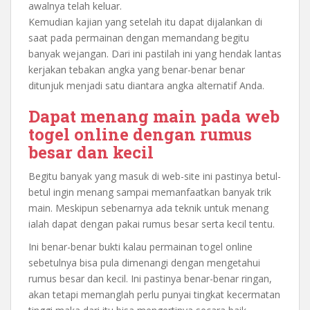
awalnya telah keluar.
Kemudian kajian yang setelah itu dapat dijalankan di
saat pada permainan dengan memandang begitu
banyak wejangan. Dari ini pastilah ini yang hendak lantas
kerjakan tebakan angka yang benar-benar benar
ditunjuk menjadi satu diantara angka alternatif Anda.
Dapat menang main pada web
togel online dengan rumus
besar dan kecil
Begitu banyak yang masuk di web-site ini pastinya betul-
betul ingin menang sampai memanfaatkan banyak trik
main. Meskipun sebenarnya ada teknik untuk menang
ialah dapat dengan pakai rumus besar serta kecil tentu.
Ini benar-benar bukti kalau permainan togel online
sebetulnya bisa pula dimenangi dengan mengetahui
rumus besar dan kecil. Ini pastinya benar-benar ringan,
akan tetapi memanglah perlu punyai tingkat kecermatan