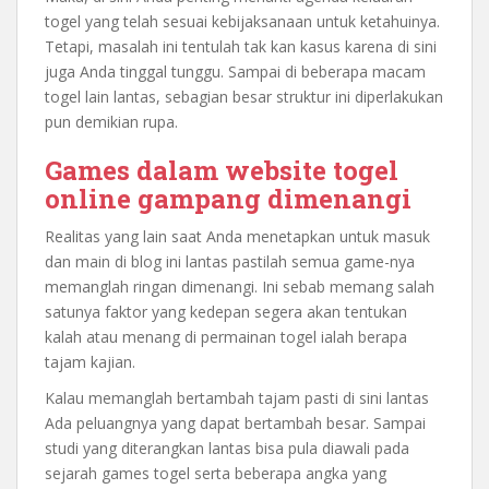
togel yang telah sesuai kebijaksanaan untuk ketahuinya.
Tetapi, masalah ini tentulah tak kan kasus karena di sini
juga Anda tinggal tunggu. Sampai di beberapa macam
togel lain lantas, sebagian besar struktur ini diperlakukan
pun demikian rupa.
Games dalam website togel
online gampang dimenangi
Realitas yang lain saat Anda menetapkan untuk masuk
dan main di blog ini lantas pastilah semua game-nya
memanglah ringan dimenangi. Ini sebab memang salah
satunya faktor yang kedepan segera akan tentukan
kalah atau menang di permainan togel ialah berapa
tajam kajian.
Kalau memanglah bertambah tajam pasti di sini lantas
Ada peluangnya yang dapat bertambah besar. Sampai
studi yang diterangkan lantas bisa pula diawali pada
sejarah games togel serta beberapa angka yang