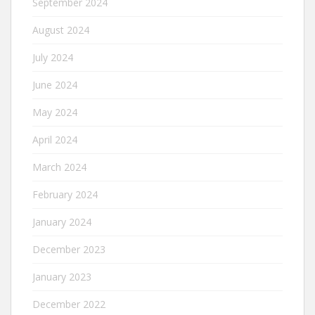
September 2024
August 2024
July 2024
June 2024
May 2024
April 2024
March 2024
February 2024
January 2024
December 2023
January 2023
December 2022