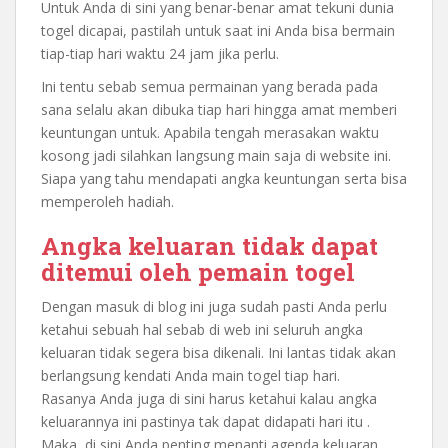
Untuk Anda di sini yang benar-benar amat tekuni dunia
togel dicapai, pastilah untuk saat ini Anda bisa bermain
tiap-tiap hari waktu 24 jam jika perlu.
Ini tentu sebab semua permainan yang berada pada
sana selalu akan dibuka tiap hari hingga amat memberi
keuntungan untuk. Apabila tengah merasakan waktu
kosong jadi silahkan langsung main saja di website ini.
Siapa yang tahu mendapati angka keuntungan serta bisa
memperoleh hadiah.
Angka keluaran tidak dapat
ditemui oleh pemain togel
Dengan masuk di blog ini juga sudah pasti Anda perlu
ketahui sebuah hal sebab di web ini seluruh angka
keluaran tidak segera bisa dikenali. Ini lantas tidak akan
berlangsung kendati Anda main togel tiap hari.
Rasanya Anda juga di sini harus ketahui kalau angka
keluarannya ini pastinya tak dapat didapati hari itu .
Maka, di sini Anda penting menanti agenda keluaran