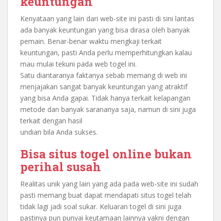
keuntungan
Kenyataan yang lain dari web-site ini pasti di sini lantas
ada banyak keuntungan yang bisa dirasa oleh banyak
pemain. Benar-benar waktu mengkaji terkait
keuntungan, pasti Anda perlu memperhitungkan kalau
mau mulai tekuni pada web togel ini.
Satu diantaranya faktanya sebab memang di web ini
menjajakan sangat banyak keuntungan yang atraktif
yang bisa Anda gapai. Tidak hanya terkait kelapangan
metode dan banyak sarananya saja, namun di sini juga
terkait dengan hasil
undian bila Anda sukses.
Bisa situs togel online bukan
perihal susah
Realitas unik yang lain yang ada pada web-site ini sudah
pasti memang buat dapat mendapati situs togel telah
tidak lagi jadi soal sukar. Keluaran togel di sini juga
pastinya pun punyai keutamaan lainnya yakni dengan