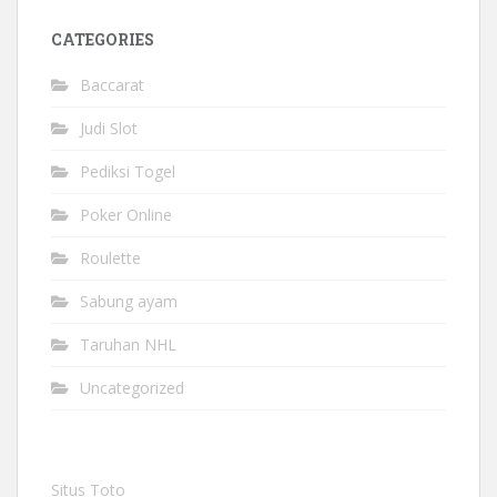
CATEGORIES
Baccarat
Judi Slot
Pediksi Togel
Poker Online
Roulette
Sabung ayam
Taruhan NHL
Uncategorized
Situs Toto