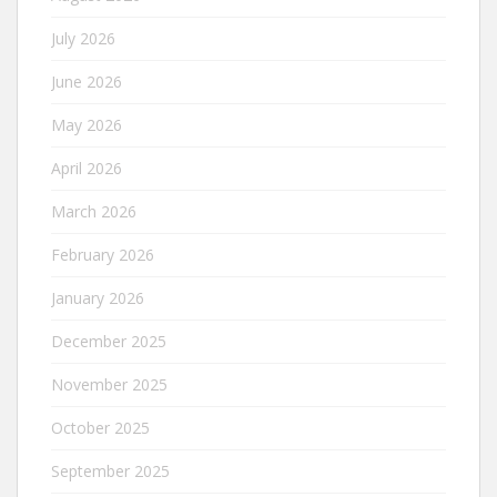
July 2026
June 2026
May 2026
April 2026
March 2026
February 2026
January 2026
December 2025
November 2025
October 2025
September 2025