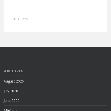
Situs Toto
ARCHIVES
August 2026
July 2026
June 2026
May 2026