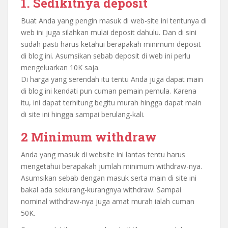
1. Sedikitnya deposit
Buat Anda yang pengin masuk di web-site ini tentunya di
web ini juga silahkan mulai deposit dahulu. Dan di sini
sudah pasti harus ketahui berapakah minimum deposit
di blog ini. Asumsikan sebab deposit di web ini perlu
mengeluarkan 10K saja.
Di harga yang serendah itu tentu Anda juga dapat main
di blog ini kendati pun cuman pemain pemula. Karena
itu, ini dapat terhitung begitu murah hingga dapat main
di site ini hingga sampai berulang-kali.
2 Minimum withdraw
Anda yang masuk di website ini lantas tentu harus
mengetahui berapakah jumlah minimum withdraw-nya.
Asumsikan sebab dengan masuk serta main di site ini
bakal ada sekurang-kurangnya withdraw. Sampai
nominal withdraw-nya juga amat murah ialah cuman
50K.