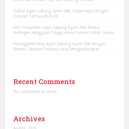
Daftar Agen Sabung Ayam 99k Terpercaya Dengan
Deposit Termurah 2026
Info Terupdate Agen Sabung Ayam 99k Bonus
Rollingan Mingguan Tinggi untuk Pensiun Lebih Sukses
Keunggulan Situs Agen Sabung Ayam 99k dengan
Sistem Taruhan Fairplay yang Menguntungkan
Recent Comments
No comments to show.
Archives
August 2026