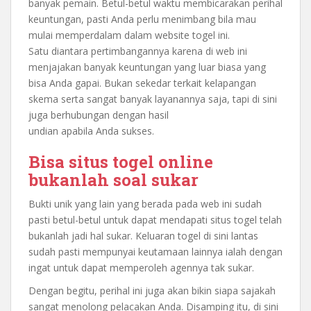
banyak pemain. Betul-betul waktu membicarakan perihal
keuntungan, pasti Anda perlu menimbang bila mau
mulai memperdalam dalam website togel ini.
Satu diantara pertimbangannya karena di web ini
menjajakan banyak keuntungan yang luar biasa yang
bisa Anda gapai. Bukan sekedar terkait kelapangan
skema serta sangat banyak layanannya saja, tapi di sini
juga berhubungan dengan hasil
undian apabila Anda sukses.
Bisa situs togel online
bukanlah soal sukar
Bukti unik yang lain yang berada pada web ini sudah
pasti betul-betul untuk dapat mendapati situs togel telah
bukanlah jadi hal sukar. Keluaran togel di sini lantas
sudah pasti mempunyai keutamaan lainnya ialah dengan
ingat untuk dapat memperoleh agennya tak sukar.
Dengan begitu, perihal ini juga akan bikin siapa sajakah
sangat menolong pelacakan Anda. Disamping itu, di sini