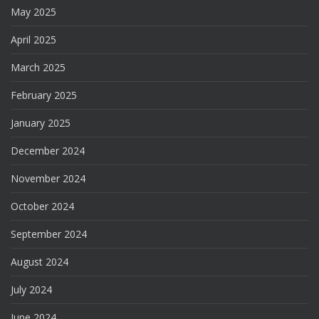
May 2025
April 2025
March 2025
February 2025
January 2025
December 2024
November 2024
October 2024
September 2024
August 2024
July 2024
June 2024