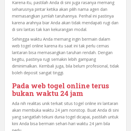
Karena itu, pastilah Anda di sini juga rasanya memang
seharusnya pintar ketika akan pilih nama agen dan
memasangkan jumlah taruhannya. Perihal ini pastinya
karena arahnya biar Anda akan tidak mendapati rugi dan
di sini lantas tak kan kekurangan modal.
Sehingga waktu Anda memang ingin bermain dalam
web togel online karena itu saat ini tak perlu cemas
lantaran bisa memasangkan taruhan rendah. Dengan
begitu, pastinya rugi semakin lebih gampang
diminimalkan. Kembali juga, bila belum profesional, tidak
boleh deposit sangat tinggi.
Pada web togel online terus
bukan waktu 24 jam
Ada nih realitas unik terkait situs togel online ini lantaran
akan membuka waktu 24 jam nonstop. Buat Anda di sini
yang sangatlah tekuni dunia togel dicapai, pastilah untuk
kini Anda bisa bermain sehari-hari waktu 24 jam bila
perlu.