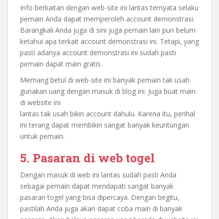
Info berkaitan dengan web-site ini lantas ternyata selaku
pemain Anda dapat memperoleh account demonstrasi.
Barangkali Anda juga di sini juga pemain lain pun belum
ketahui apa terkait account demonstrasi ini. Tetapi, yang
pasti adanya account demonstrasi ini sudah pasti
pemain dapat main gratis.
Memang betul di web-site ini banyak pemain tak usah
gunakan uang dengan masuk di blog ini. Juga buat main
di website ini
lantas tak usah bikin account dahulu. Karena itu, perihal
ini terang dapat membikin sangat banyak keuntungan
untuk pemain.
5. Pasaran di web togel
Dengan masuk di web ini lantas sudah pasti Anda
sebagai pemain dapat mendapati sangat banyak
pasaran togel yang bisa dipercaya. Dengan begitu,
pastilah Anda juga akan dapat coba main di banyak