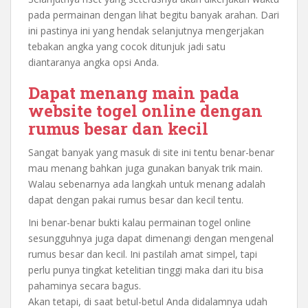
pada permainan dengan lihat begitu banyak arahan. Dari
ini pastinya ini yang hendak selanjutnya mengerjakan
tebakan angka yang cocok ditunjuk jadi satu
diantaranya angka opsi Anda.
Dapat menang main pada
website togel online dengan
rumus besar dan kecil
Sangat banyak yang masuk di site ini tentu benar-benar
mau menang bahkan juga gunakan banyak trik main.
Walau sebenarnya ada langkah untuk menang adalah
dapat dengan pakai rumus besar dan kecil tentu.
Ini benar-benar bukti kalau permainan togel online
sesungguhnya juga dapat dimenangi dengan mengenal
rumus besar dan kecil. Ini pastilah amat simpel, tapi
perlu punya tingkat ketelitian tinggi maka dari itu bisa
pahaminya secara bagus.
Akan tetapi, di saat betul-betul Anda didalamnya udah