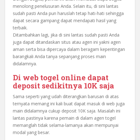
menolong penelusuran Anda. Selain itu, di sini lantas
sudah pasti Anda pun haruslah tetap hati-hati sehingga
dapat secara gampang dapat mendapati hasil yang
terbaik.
Ditambahkan lagi, jika di sini lantas sudah pasti Anda
juga dapat ditandaskan situs atau agen ini yakni agen
aman serta bisa dipercaya dalam beragam kepentingan
barangkali Anda tanya sepanjang proses main
didalamnya.
Di web togel online dapat
deposit sedikitnya 10K saja
Sama seperti yang udah diterangkan barusan di atas
ternyata memang ini kali buat dapat masuk di web juga
main didalamnya cukup deposit 10K saja. Masalah ini
lantas pastinya karena pemain di dalam agen togel
memanglah tidak selama-lamanya akan mempunyai
modal yang besar.