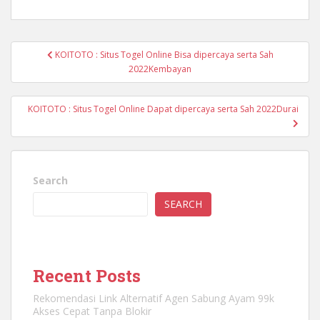
Post
KOITOTO : Situs Togel Online Bisa dipercaya serta Sah
navigation
2022Kembayan
KOITOTO : Situs Togel Online Dapat dipercaya serta Sah 2022Durai
Search
SEARCH
Recent Posts
Rekomendasi Link Alternatif Agen Sabung Ayam 99k
Akses Cepat Tanpa Blokir