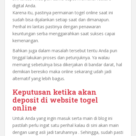
digital Anda.
Karena itu, pastinya permainan togel online saat ini
sudah bisa dijalankan setiap saat dan dimanapun.
Perihal ini lantas pastinya dengan penawaran
keuntungan serba menggairahkan saat sukses capai
kemenangan.
Bahkan juga dalam masalah tersebut tentu Anda pun
tinggal lakukan proses dan petunjuknya. Ya walau
memang sebetulnya bisa dikerjakan di bandar darat, hal
demikian beresiko maka online sekarang udah jadi
alternatif yang lebih bagus.
Keputusan ketika akan
deposit di website togel
online
Untuk Anda yang ingin masuk serta main di blog ini
pastilah perlu ingat satu perihal kalau di sini akan main
dengan uang asli jadi taruhannya . Sehingga, sudah pasti