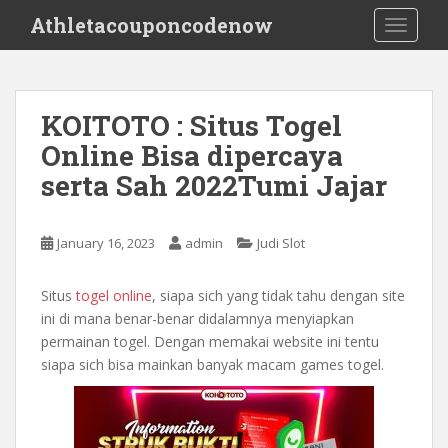
S
Athletacouponcodenow
TOGGLE
k
i
p
t
KOITOTO : Situs Togel
o
Online Bisa dipercaya
m
a
serta Sah 2022Tumi Jajar
i
n
c
January 16, 2023
admin
Judi Slot
o
n
Situs
togel online
, siapa sich yang tidak tahu dengan site
t
ini di mana benar-benar didalamnya menyiapkan
e
permainan togel. Dengan memakai website ini tentu
n
siapa sich bisa mainkan banyak macam games togel.
t