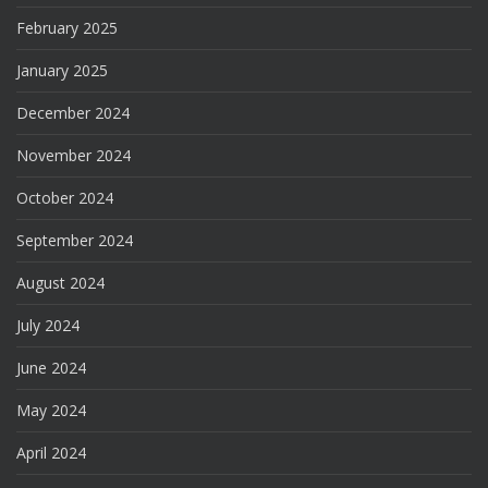
February 2025
January 2025
December 2024
November 2024
October 2024
September 2024
August 2024
July 2024
June 2024
May 2024
April 2024