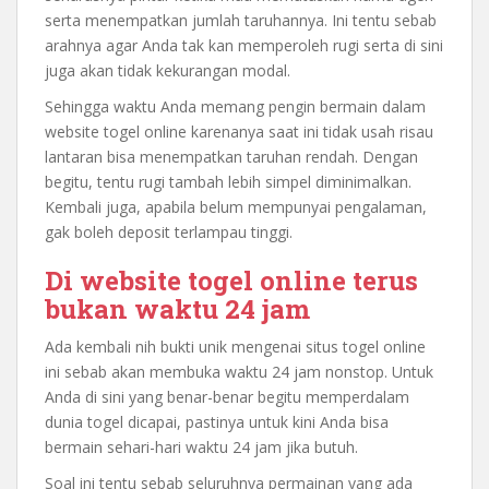
serta menempatkan jumlah taruhannya. Ini tentu sebab
arahnya agar Anda tak kan memperoleh rugi serta di sini
juga akan tidak kekurangan modal.
Sehingga waktu Anda memang pengin bermain dalam
website togel online karenanya saat ini tidak usah risau
lantaran bisa menempatkan taruhan rendah. Dengan
begitu, tentu rugi tambah lebih simpel diminimalkan.
Kembali juga, apabila belum mempunyai pengalaman,
gak boleh deposit terlampau tinggi.
Di website togel online terus
bukan waktu 24 jam
Ada kembali nih bukti unik mengenai situs togel online
ini sebab akan membuka waktu 24 jam nonstop. Untuk
Anda di sini yang benar-benar begitu memperdalam
dunia togel dicapai, pastinya untuk kini Anda bisa
bermain sehari-hari waktu 24 jam jika butuh.
Soal ini tentu sebab seluruhnya permainan yang ada