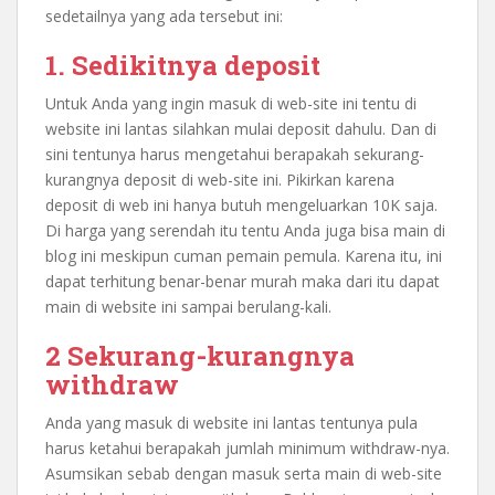
sedetailnya yang ada tersebut ini:
1. Sedikitnya deposit
Untuk Anda yang ingin masuk di web-site ini tentu di
website ini lantas silahkan mulai deposit dahulu. Dan di
sini tentunya harus mengetahui berapakah sekurang-
kurangnya deposit di web-site ini. Pikirkan karena
deposit di web ini hanya butuh mengeluarkan 10K saja.
Di harga yang serendah itu tentu Anda juga bisa main di
blog ini meskipun cuman pemain pemula. Karena itu, ini
dapat terhitung benar-benar murah maka dari itu dapat
main di website ini sampai berulang-kali.
2 Sekurang-kurangnya
withdraw
Anda yang masuk di website ini lantas tentunya pula
harus ketahui berapakah jumlah minimum withdraw-nya.
Asumsikan sebab dengan masuk serta main di web-site