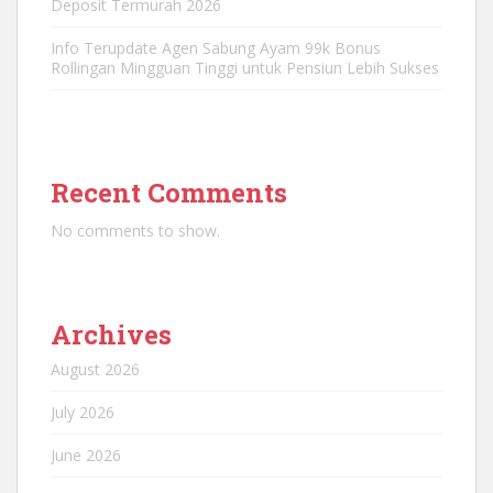
Deposit Termurah 2026
Info Terupdate Agen Sabung Ayam 99k Bonus
Rollingan Mingguan Tinggi untuk Pensiun Lebih Sukses
Recent Comments
No comments to show.
Archives
August 2026
July 2026
June 2026