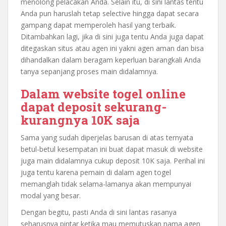
menolong pelacakan Anda. Selain itu, di sini lantas tentu
Anda pun haruslah tetap selective hingga dapat secara
gampang dapat memperoleh hasil yang terbaik.
Ditambahkan lagi, jika di sini juga tentu Anda juga dapat
ditegaskan situs atau agen ini yakni agen aman dan bisa
dihandalkan dalam beragam keperluan barangkali Anda
tanya sepanjang proses main didalamnya.
Dalam website togel online
dapat deposit sekurang-
kurangnya 10K saja
Sama yang sudah diperjelas barusan di atas ternyata
betul-betul kesempatan ini buat dapat masuk di website
juga main didalamnya cukup deposit 10K saja. Perihal ini
juga tentu karena pemain di dalam agen togel
memanglah tidak selama-lamanya akan mempunyai
modal yang besar.
Dengan begitu, pasti Anda di sini lantas rasanya
seharusnya pintar ketika mau memutuskan nama agen