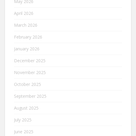
May 2026
April 2026
March 2026
February 2026
January 2026
December 2025
November 2025
October 2025
September 2025
August 2025
July 2025
June 2025