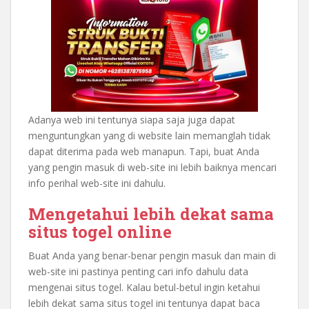
Adanya web ini tentunya siapa saja juga dapat
menguntungkan yang di website lain memanglah tidak
dapat diterima pada web manapun. Tapi, buat Anda
yang pengin masuk di web-site ini lebih baiknya mencari
info perihal web-site ini dahulu.
Mengetahui lebih dekat sama
situs togel online
Buat Anda yang benar-benar pengin masuk dan main di
web-site ini pastinya penting cari info dahulu data
mengenai situs togel. Kalau betul-betul ingin ketahui
lebih dekat sama situs togel ini tentunya dapat baca