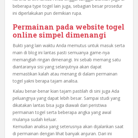
beberapa type togel lain juga, sebagian besar prosedur
ini diperlakukan pun demikian rupa.
Permainan pada website togel
online simpel dimenangi
Bukti yang lain waktu Anda memutus untuk masuk serta
main di blog ini lantas pasti semuanya game-nya
memanglah ringan dimenangi. Ini sebab memang satu
diantaranya sisi yang selanjutnya akan dapat
memastikan kalah atau menang di dalam permainan
togel yakni berapa tajam analisa.
Kalau benar-benar kian tajam pastilah di sini juga Ada
peluangnya yang dapat lebih besar. Sampai studi yang
dikatakan lantas bisa juga diawali dari peristiwa
permainan togel serta beberapa angka yang awal
mulanya sudah keluar.
Kemudian analisa yang seterusnya akan dijalankan saat
di permainan dengan lihat banyak anjuran. Dari ini