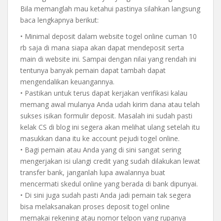
Bila memanglah mau ketahui pastinya silahkan langsung
baca lengkapnya berikut:
• Minimal deposit dalam website togel online cuman 10
rb saja di mana siapa akan dapat mendeposit serta
main di website ini. Sampai dengan nilai yang rendah ini
tentunya banyak pemain dapat tambah dapat
mengendalikan keuangannya.
• Pastikan untuk terus dapat kerjakan verifikasi kalau
memang awal mulanya Anda udah kirim dana atau telah
sukses isikan formulir deposit. Masalah ini sudah pasti
kelak CS di blog ini segera akan melihat ulang setelah itu
masukkan dana itu ke account pejudi togel online.
• Bagi pemain atau Anda yang di sini sangat sering
mengerjakan isi ulangi credit yang sudah dilakukan lewat
transfer bank, janganlah lupa awalannya buat
mencermati skedul online yang berada di bank dipunyai.
• Di sini juga sudah pasti Anda jadi pemain tak segera
bisa melaksanakan proses deposit togel online
memakai rekening atau nomor telpon yang rupanya