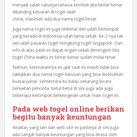
menjadi salah satunya rahasia kembali jika benar-benar
dibanding keluaran di togel ialah
china, masihlah ada dua nama togel besar.
Juga nama togel ini juga terkenal dan udah bertempat
yang berada di Indonesia udah lama sekali. Ke-2 nya tak
lain ialah pasaran togel Hongkong togel Singapore. Dari
info di atas pasti ini dapat ringan sekali dimengerti bila
togel China waktu ini benar-benar sudah mulai tenar.
Namun, ketenarannya ini jadi saat ini masih tidak bisa
taklukkan dua nama togel barusan yang bisa disebutkan
kuasai pasar. Sementara itu kalau sekarang bicara
berkaitan pencinta, betul-betul di sini juga ada juga
beberapa kelompok berkeinginan untuk main togel ini.
Pada web togel online berikan
begitu banyak keuntungan
Realitas yang lain dari web-site ini pastinya di sini juga
ada sangat banyak keuntungan yang bisa dirasa oleh