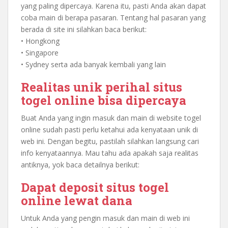
yang paling dipercaya. Karena itu, pasti Anda akan dapat
coba main di berapa pasaran. Tentang hal pasaran yang
berada di site ini silahkan baca berikut:
• Hongkong
• Singapore
• Sydney serta ada banyak kembali yang lain
Realitas unik perihal situs
togel online bisa dipercaya
Buat Anda yang ingin masuk dan main di website togel
online sudah pasti perlu ketahui ada kenyataan unik di
web ini. Dengan begitu, pastilah silahkan langsung cari
info kenyataannya. Mau tahu ada apakah saja realitas
antiknya, yok baca detailnya berikut:
Dapat deposit situs togel
online lewat dana
Untuk Anda yang pengin masuk dan main di web ini