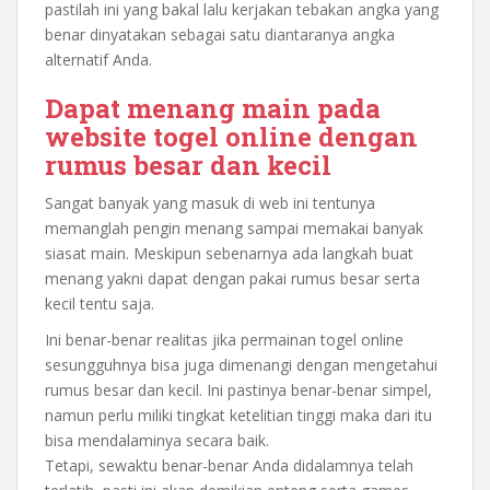
pastilah ini yang bakal lalu kerjakan tebakan angka yang
benar dinyatakan sebagai satu diantaranya angka
alternatif Anda.
Dapat menang main pada
website togel online dengan
rumus besar dan kecil
Sangat banyak yang masuk di web ini tentunya
memanglah pengin menang sampai memakai banyak
siasat main. Meskipun sebenarnya ada langkah buat
menang yakni dapat dengan pakai rumus besar serta
kecil tentu saja.
Ini benar-benar realitas jika permainan togel online
sesungguhnya bisa juga dimenangi dengan mengetahui
rumus besar dan kecil. Ini pastinya benar-benar simpel,
namun perlu miliki tingkat ketelitian tinggi maka dari itu
bisa mendalaminya secara baik.
Tetapi, sewaktu benar-benar Anda didalamnya telah