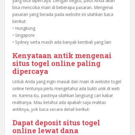
yang bisa dipercaya. Dengan begitu, pasti Anda akan
bisa mencoba main di beberapa pasaran. Mengenai
pasaran yang berada pada website ini silahkan baca
berikut:
• Hongkong
• Singapore
• Sydney serta masih ada banyak kembali yang lain
Kenyataan antik mengenai
situs togel online paling
dipercaya
Untuk Anda yang ingin masuk dan main di website togel
online tentunya perlu mengetahui ada bukti unik di web
ini. Karena itu, pastinya silahkan langsung cari kabar
realitanya. Mau ketahui ada apakah saja realitas
antiknya, yok baca secara detail berikut:
Dapat deposit situs togel
online lewat dana