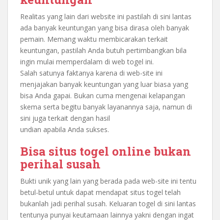
Realitas yang lain dari website ini pastilah di sini lantas
ada banyak keuntungan yang bisa dirasa oleh banyak
pemain. Memang waktu membicarakan terkait
keuntungan, pastilah Anda butuh pertimbangkan bila
ingin mulai memperdalam di web togel ini.
Salah satunya faktanya karena di web-site ini
menjajakan banyak keuntungan yang luar biasa yang
bisa Anda gapai. Bukan cuma mengenai kelapangan
skema serta begitu banyak layanannya saja, namun di
sini juga terkait dengan hasil
undian apabila Anda sukses.
Bisa situs togel online bukan
perihal susah
Bukti unik yang lain yang berada pada web-site ini tentu
betul-betul untuk dapat mendapat situs togel telah
bukanlah jadi perihal susah. Keluaran togel di sini lantas
tentunya punyai keutamaan lainnya yakni dengan ingat