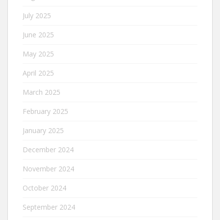
July 2025
June 2025
May 2025
April 2025
March 2025
February 2025
January 2025
December 2024
November 2024
October 2024
September 2024