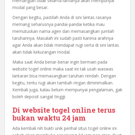
memanglah tidak selama-lamanya akan mempunyai
modal yang besar.
Dengan begitu, pastilah Anda di sini lantas rasanya
memang seharusnya pandai-pandai ketika mau
memutuskan nama agen dan memasangkan jumlah
taruhannya. Masalah ini sudah pasti karena arahnya
agar Anda akan tidak mendapat rugi serta di sini lantas
akan tidak kekurangan modal.
Maka saat Anda benar-benar ingin bermain pada
website togel online maka saat ini tak usah waswas
lantaran bisa memasangkan taruhan rendah. Dengan
begitu, tentu rugi akan tambah ringan diminimalkan.
Kembali juga, kalau belum mempunyai pengalaman, gak
boleh deposit sangat tinggi.
Di website togel online terus
bukan waktu 24 jam
Ada kembali nih bukti unik perihal situs togel online ini