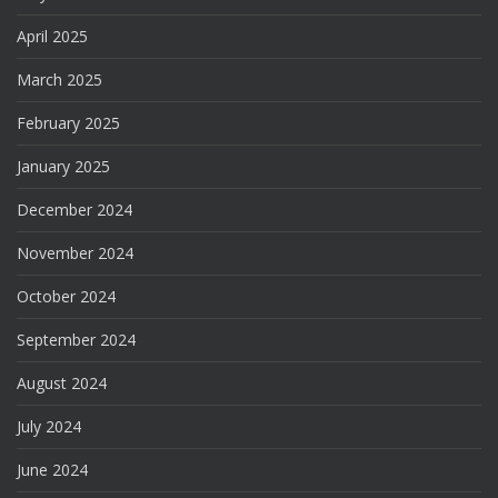
April 2025
March 2025
February 2025
January 2025
December 2024
November 2024
October 2024
September 2024
August 2024
July 2024
June 2024