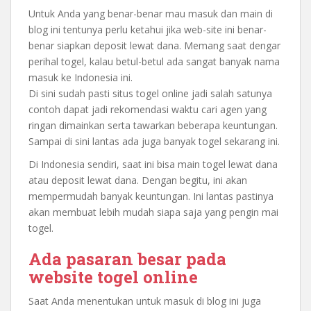
Untuk Anda yang benar-benar mau masuk dan main di
blog ini tentunya perlu ketahui jika web-site ini benar-
benar siapkan deposit lewat dana. Memang saat dengar
perihal togel, kalau betul-betul ada sangat banyak nama
masuk ke Indonesia ini.
Di sini sudah pasti situs togel online jadi salah satunya
contoh dapat jadi rekomendasi waktu cari agen yang
ringan dimainkan serta tawarkan beberapa keuntungan.
Sampai di sini lantas ada juga banyak togel sekarang ini.
Di Indonesia sendiri, saat ini bisa main togel lewat dana
atau deposit lewat dana. Dengan begitu, ini akan
mempermudah banyak keuntungan. Ini lantas pastinya
akan membuat lebih mudah siapa saja yang pengin mai
togel.
Ada pasaran besar pada
website togel online
Saat Anda menentukan untuk masuk di blog ini juga