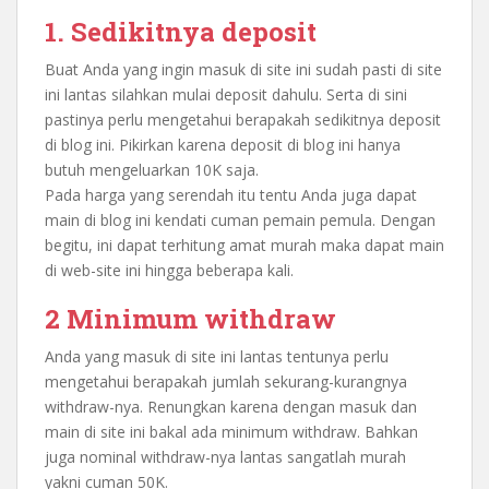
1. Sedikitnya deposit
Buat Anda yang ingin masuk di site ini sudah pasti di site
ini lantas silahkan mulai deposit dahulu. Serta di sini
pastinya perlu mengetahui berapakah sedikitnya deposit
di blog ini. Pikirkan karena deposit di blog ini hanya
butuh mengeluarkan 10K saja.
Pada harga yang serendah itu tentu Anda juga dapat
main di blog ini kendati cuman pemain pemula. Dengan
begitu, ini dapat terhitung amat murah maka dapat main
di web-site ini hingga beberapa kali.
2 Minimum withdraw
Anda yang masuk di site ini lantas tentunya perlu
mengetahui berapakah jumlah sekurang-kurangnya
withdraw-nya. Renungkan karena dengan masuk dan
main di site ini bakal ada minimum withdraw. Bahkan
juga nominal withdraw-nya lantas sangatlah murah
yakni cuman 50K.