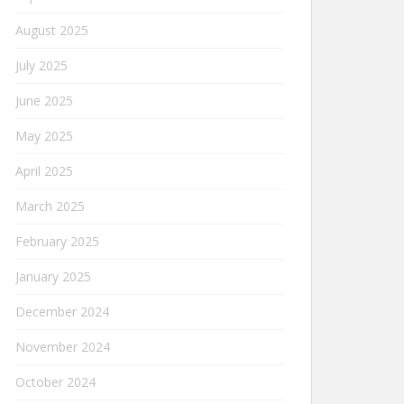
August 2025
July 2025
June 2025
May 2025
April 2025
March 2025
February 2025
January 2025
December 2024
November 2024
October 2024