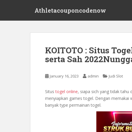
S
Athletacouponcodenow
k
i
p
t
o
m
KOITOTO : Situs Toge
a
serta Sah 2022Nungg
i
n
c
January 16, 2023
admin
Judi Slot
o
n
t
Situs
togel online
, siapa sich yang tidak tah
e
menyiapkan games togel. Dengan memakai web-
n
banyak type permainan togel.
t