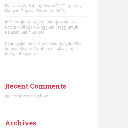
Daftar Agen Sabung Ayam 99k Terpercaya
Dengan Deposit Termurah 2026
Info Terupdate Agen Sabung Ayam 99k
Bonus Rollingan Mingguan Tinggi untuk
Pensiun Lebih Sukses
Keunggulan Situs Agen Sabung Ayam 99k
dengan Sistem Taruhan Fairplay yang
Menguntungkan
Recent Comments
No comments to show.
Archives