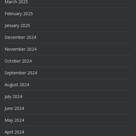
March 2025
February 2025
January 2025
December 2024
November 2024
October 2024
September 2024
August 2024
July 2024
June 2024
May 2024
April 2024