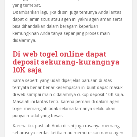
yang terhebat.
Ditambahkan lagi, jika di sini juga tentunya Anda lantas
dapat dijamin situs atau agen ini yakni agen aman serta
bisa dihandalkan dalam beragam keperluan
kemungkinan Anda tanya sepanjang proses main
didalamnya.
Di web togel online dapat
deposit sekurang-kurangnya
10K saja
Sama seperti yang udah diperjelas barusan di atas
ternyata benar-benar kesempatan ini buat dapat masuk
di web sampai main didalamnya cukup deposit 10K saja.
Masalah ini lantas tentu karena pemain di dalam agen
togel memanglah tidak selama-lamanya selalu akan
punyai modal yang besar.
Karena itu, pastilah Anda di sini juga rasanya memang
seharusnya cerdas ketika mau memutuskan nama agen