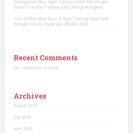
Keunggulan Situs Agen Sabung Ayam 99k dengan
Sistem Taruhan Fairplay yang Menguntungkan
Cara Daftar Akun Baru di Agen Sabung Ayam 99k
dengan Proses Cepat dan Mudah 2026
Recent Comments
No comments to show.
Archives
August 2026
July 2026
June 2026