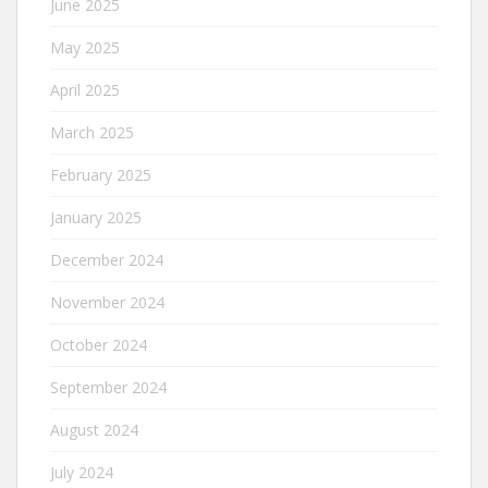
June 2025
May 2025
April 2025
March 2025
February 2025
January 2025
December 2024
November 2024
October 2024
September 2024
August 2024
July 2024