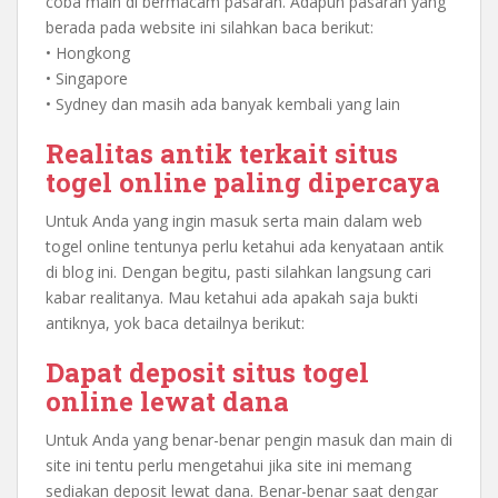
coba main di bermacam pasaran. Adapun pasaran yang
berada pada website ini silahkan baca berikut:
• Hongkong
• Singapore
• Sydney dan masih ada banyak kembali yang lain
Realitas antik terkait situs
togel online paling dipercaya
Untuk Anda yang ingin masuk serta main dalam web
togel online tentunya perlu ketahui ada kenyataan antik
di blog ini. Dengan begitu, pasti silahkan langsung cari
kabar realitanya. Mau ketahui ada apakah saja bukti
antiknya, yok baca detailnya berikut:
Dapat deposit situs togel
online lewat dana
Untuk Anda yang benar-benar pengin masuk dan main di
site ini tentu perlu mengetahui jika site ini memang
sediakan deposit lewat dana. Benar-benar saat dengar