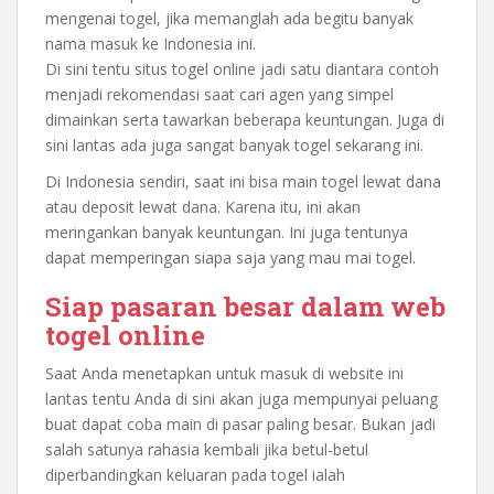
mengenai togel, jika memanglah ada begitu banyak
nama masuk ke Indonesia ini.
Di sini tentu situs togel online jadi satu diantara contoh
menjadi rekomendasi saat cari agen yang simpel
dimainkan serta tawarkan beberapa keuntungan. Juga di
sini lantas ada juga sangat banyak togel sekarang ini.
Di Indonesia sendiri, saat ini bisa main togel lewat dana
atau deposit lewat dana. Karena itu, ini akan
meringankan banyak keuntungan. Ini juga tentunya
dapat memperingan siapa saja yang mau mai togel.
Siap pasaran besar dalam web
togel online
Saat Anda menetapkan untuk masuk di website ini
lantas tentu Anda di sini akan juga mempunyai peluang
buat dapat coba main di pasar paling besar. Bukan jadi
salah satunya rahasia kembali jika betul-betul
diperbandingkan keluaran pada togel ialah