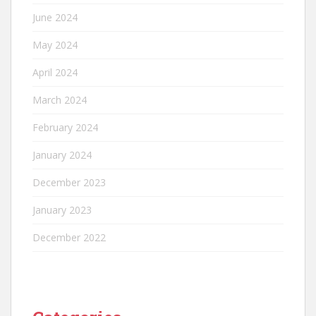
June 2024
May 2024
April 2024
March 2024
February 2024
January 2024
December 2023
January 2023
December 2022