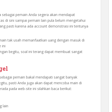
ata sebagai pemain Anda segera akan mendapat
s di sini sampai pemain lain pula belum mengetahui
yang pasti karena ada account demonstrasi ini tentunya
pemain tak usah memanfaatkan uang dengan masuk di
 ini
ngan begitu, soal ini terang dapat membuat sangat
gel
 sebagai pemain bakal mendapati sangat banyak
egitu, pasti Anda juga akan dapat mencoba main di
ada pada web-site ini silahkan baca berikut:
 lain