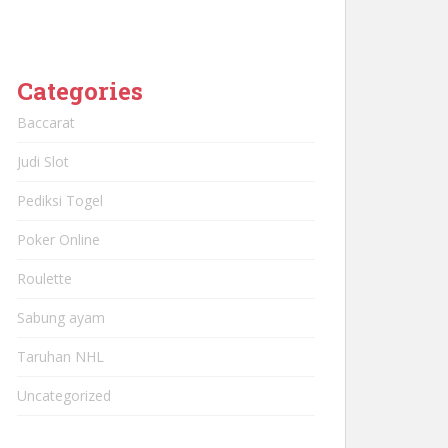
Categories
Baccarat
Judi Slot
Pediksi Togel
Poker Online
Roulette
Sabung ayam
Taruhan NHL
Uncategorized