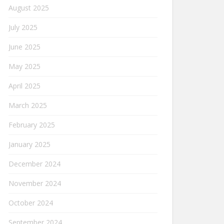
August 2025
July 2025
June 2025
May 2025
April 2025
March 2025
February 2025
January 2025
December 2024
November 2024
October 2024
September 2024