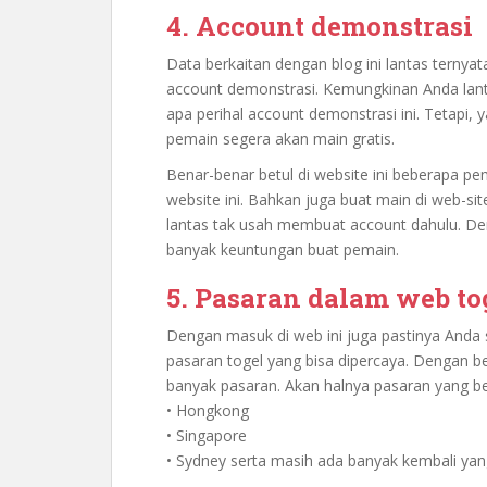
4. Account demonstrasi
Data berkaitan dengan blog ini lantas terny
account demonstrasi. Kemungkinan Anda lanta
apa perihal account demonstrasi ini. Tetapi, 
pemain segera akan main gratis.
Benar-benar betul di website ini beberapa 
website ini. Bahkan juga buat main di web-site
lantas tak usah membuat account dahulu. De
banyak keuntungan buat pemain.
5. Pasaran dalam web to
Dengan masuk di web ini juga pastinya Anda
pasaran togel yang bisa dipercaya. Dengan b
banyak pasaran. Akan halnya pasaran yang ber
• Hongkong
• Singapore
• Sydney serta masih ada banyak kembali yang