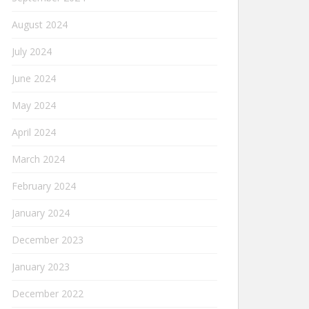
August 2024
July 2024
June 2024
May 2024
April 2024
March 2024
February 2024
January 2024
December 2023
January 2023
December 2022