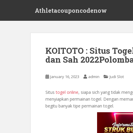
S
Athletacouponcodenow
k
i
p
t
o
m
KOITOTO : Situs Toge
a
dan Sah 2022Polomb
i
n
c
January 16, 2023
admin
Judi Slot
o
n
t
Situs
togel online
, siapa sich yang tidak men
e
menyiapkan permainan togel. Dengan memanfa
n
begitu banyak tipe permainan togel.
t