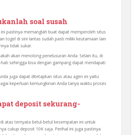
bukanlah soal susah
og ini pastinya memanglah buat dapat memperoleh situs
ran togel di sini lantas sudah pasti miliki keutamaan lain
nya tidak sukar.
sajakah akan menolong penelusuran Anda. Selain itu, di
ati-hati sehingga bisa dengan gampang dapat mendapati
Anda juga dapat ditetapkan situs atau agen ini yaitu
bagai keperluan kemungkinan Anda tanya waktu proses
apat deposit sekurang-
i atas ternyata betul-betul kesempatan ini untuk
 cukup deposit 10K saja. Perihal ini juga pastinya