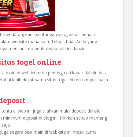
pat mendatangkan keuntungan yang benar-benar di
dalam website mana saja. Tetapi, buat Anda yang
ya mencari info perihal web-site ini dahulu.
itus togel online
 main di web ini tentu penting cari kabar dahulu data
tahui lebih dekat sama situs togel ini tentu dapat baca
deposit
tentu di web ini juga silahkan mulai deposit dahulu.
ah minimum deposit di blog ini. Pikirkan sebab memang
 saja.
juga segera bisa main di web-site ini meski cuma