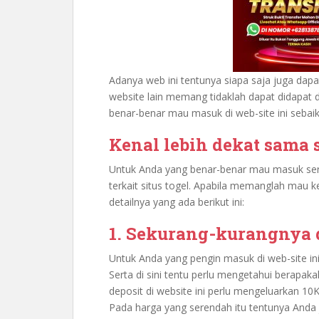
Adanya web ini tentunya siapa saja juga da
website lain memang tidaklah dapat didapat 
benar-benar mau masuk di web-site ini sebaikn
Kenal lebih dekat sama s
Untuk Anda yang benar-benar mau masuk serta
terkait situs togel. Apabila memanglah mau ke
detailnya yang ada berikut ini:
1. Sekurang-kurangnya 
Untuk Anda yang pengin masuk di web-site ini 
Serta di sini tentu perlu mengetahui berapak
deposit di website ini perlu mengeluarkan 10K
Pada harga yang serendah itu tentunya Anda 