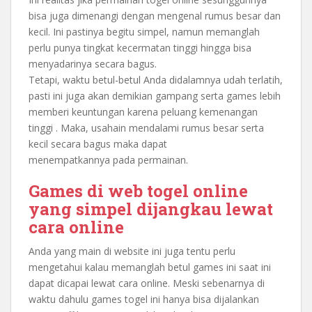
bisa juga dimenangi dengan mengenal rumus besar dan
kecil. Ini pastinya begitu simpel, namun memanglah
perlu punya tingkat kecermatan tinggi hingga bisa
menyadarinya secara bagus.
Tetapi, waktu betul-betul Anda didalamnya udah terlatih,
pasti ini juga akan demikian gampang serta games lebih
memberi keuntungan karena peluang kemenangan
tinggi . Maka, usahain mendalami rumus besar serta
kecil secara bagus maka dapat
menempatkannya pada permainan.
Games di web togel online
yang simpel dijangkau lewat
cara online
Anda yang main di website ini juga tentu perlu
mengetahui kalau memanglah betul games ini saat ini
dapat dicapai lewat cara online. Meski sebenarnya di
waktu dahulu games togel ini hanya bisa dijalankan