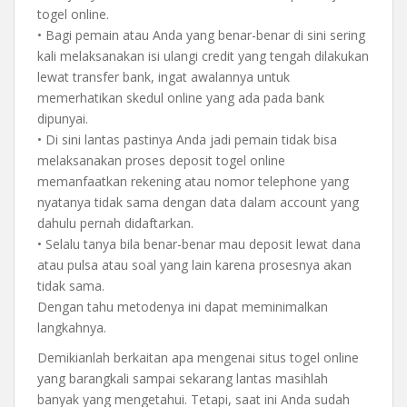
togel online.
• Bagi pemain atau Anda yang benar-benar di sini sering
kali melaksanakan isi ulangi credit yang tengah dilakukan
lewat transfer bank, ingat awalannya untuk
memerhatikan skedul online yang ada pada bank
dipunyai.
• Di sini lantas pastinya Anda jadi pemain tidak bisa
melaksanakan proses deposit togel online
memanfaatkan rekening atau nomor telephone yang
nyatanya tidak sama dengan data dalam account yang
dahulu pernah didaftarkan.
• Selalu tanya bila benar-benar mau deposit lewat dana
atau pulsa atau soal yang lain karena prosesnya akan
tidak sama.
Dengan tahu metodenya ini dapat meminimalkan
langkahnya.
Demikianlah berkaitan apa mengenai situs togel online
yang barangkali sampai sekarang lantas masihlah
banyak yang mengetahui. Tetapi, saat ini Anda sudah