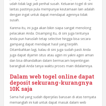
udah tidak lagi jadi perihal susah. Keluaran togel di sini
lantas pastinya pula mempunyai keutamaan lain adalah
dengan ingat untuk dapat mendapat agennya tidak
susah.
Karena itu, ini juga akan bikin siapa sangat menolong
pelacakan Anda. Disamping itu, di sini juga tentunya
Anda pun haruslah tetap selective hingga bisa secara
gampang dapat mendapat hasil yang terpilih.
Ditambahkan lagi, kalau di sini juga sudah pasti Anda
juga dapat dijamin situs atau agen ini yakni agen aman
dan bisa dihandalkan dalam bermacam kepentingan
barangkali Anda tanya waktu proses main didalamnya.
Dalam web togel online dapat
deposit sekurang-kurangnya
10K saja
Sama hal yang sudah diperjelas barusan di atas ternyata
memanglah ini kali untuk dapat masuk dalam web