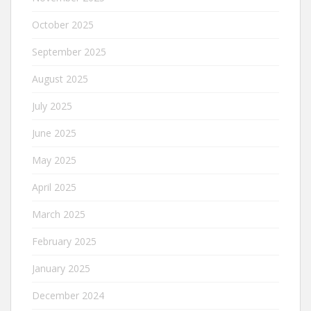
October 2025
September 2025
August 2025
July 2025
June 2025
May 2025
April 2025
March 2025
February 2025
January 2025
December 2024