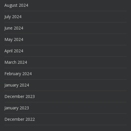
August 2024
July 2024
June 2024
May 2024
April 2024
March 2024
February 2024
January 2024
December 2023
January 2023
December 2022