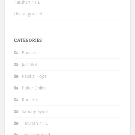
Taruhan NHL
Uncategorized
CATEGORIES
Baccarat
Judi Slot
Pediksi Togel
Poker Online
Roulette
Sabung ayam
Taruhan NHL
Uncategorized