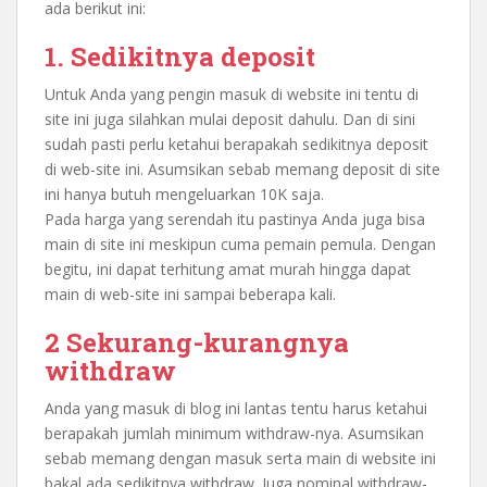
ada berikut ini:
1. Sedikitnya deposit
Untuk Anda yang pengin masuk di website ini tentu di
site ini juga silahkan mulai deposit dahulu. Dan di sini
sudah pasti perlu ketahui berapakah sedikitnya deposit
di web-site ini. Asumsikan sebab memang deposit di site
ini hanya butuh mengeluarkan 10K saja.
Pada harga yang serendah itu pastinya Anda juga bisa
main di site ini meskipun cuma pemain pemula. Dengan
begitu, ini dapat terhitung amat murah hingga dapat
main di web-site ini sampai beberapa kali.
2 Sekurang-kurangnya
withdraw
Anda yang masuk di blog ini lantas tentu harus ketahui
berapakah jumlah minimum withdraw-nya. Asumsikan
sebab memang dengan masuk serta main di website ini
bakal ada sedikitnya withdraw. Juga nominal withdraw-