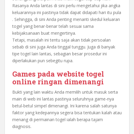
Rasanya Anda lantas di sini perlu mengetahui jika angka
keluarannya ini pastinya tidak dapat didapati hari itu pula
. Sehingga, di sini Anda penting menanti skedul keluaran
togel yang benar-benar telah sesuai sama
kebijaksanaan buat mengertinya.
Tetapi, masalah ini tentu saja akan tidak persoalan
sebab di sini juga Anda tinggal tunggu. Juga di banyak
tipe togel lain lantas, sebagian besar prosedur ini
diperlakukan pun sebegitu rupa.
Games pada website togel
online ringan dimenangi
Bukti yang lain waktu Anda memilih untuk masuk serta
main di web ini lantas pastinya seluruhnya game-nya
betul-betul simpel dimenangi. Ini karena salah satunya
faktor yang kedepannya segera bisa tentukan kalah atau
menang di permainan togel ialah berapa tajam
diagnosis.