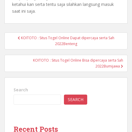
ketahui kan serta tentu saja silahkan langsung masuk
saat ini saja.
Post
KOITOTO : Situs Togel Online Dapat dipercaya serta Sah
navigation
2022Benteng
KOITOTO : Situs Togel Online Bisa dipercaya serta Sah
2022Bumijawa
Search
SEARCH
Recent Posts