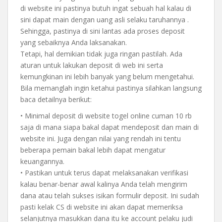
di website ini pastinya butuh ingat sebuah hal kalau di
sini dapat main dengan uang asli selaku taruhannya .
Sehingga, pastinya di sini lantas ada proses deposit
yang sebaiknya Anda laksanakan.
Tetapi, hal demikian tidak juga ringan pastilah. Ada
aturan untuk lakukan deposit di web ini serta
kemungkinan ini lebih banyak yang belum mengetahui.
Bila memanglah ingin ketahui pastinya silahkan langsung
baca detailnya berikut:
• Minimal deposit di website togel online cuman 10 rb
saja di mana siapa bakal dapat mendeposit dan main di
website ini. Juga dengan nilai yang rendah ini tentu
beberapa pemain bakal lebih dapat mengatur
keuangannya.
• Pastikan untuk terus dapat melaksanakan verifikasi
kalau benar-benar awal kalinya Anda telah mengirim
dana atau telah sukses isikan formulir deposit. Ini sudah
pasti kelak CS di website ini akan dapat memeriksa
selanjutnya masukkan dana itu ke account pelaku judi