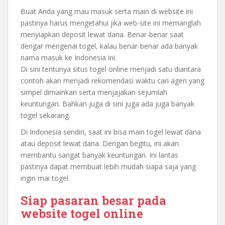
Buat Anda yang mau masuk serta main di website ini
pastinya harus mengetahui jika web-site ini memanglah
menyiapkan deposit lewat dana. Benar-benar saat
dengar mengenai togel, kalau benar-benar ada banyak
nama masuk ke Indonesia ini.
Di sini tentunya situs togel online menjadi satu diantara
contoh akan menjadi rekomendasi waktu cari agen yang
simpel dimainkan serta menjajakan sejumlah
keuntungan. Bahkan juga di sini juga ada juga banyak
togel sekarang.
Di Indonesia sendiri, saat ini bisa main togel lewat dana
atau deposit lewat dana. Dengan begitu, ini akan
membantu sangat banyak keuntungan. Ini lantas
pastinya dapat membuat lebih mudah siapa saja yang
ingin mai togel.
Siap pasaran besar pada
website togel online