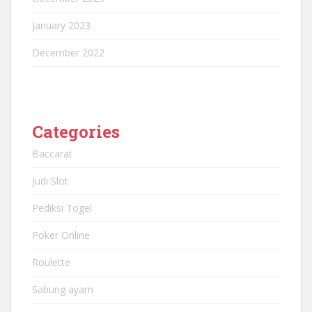
January 2023
December 2022
Categories
Baccarat
Judi Slot
Pediksi Togel
Poker Online
Roulette
Sabung ayam