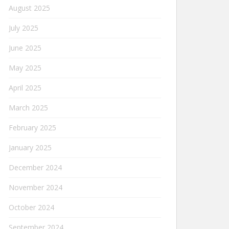
August 2025
July 2025
June 2025
May 2025
April 2025
March 2025
February 2025
January 2025
December 2024
November 2024
October 2024
September 2024