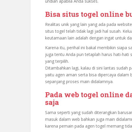
undian apabila Anda sukses.
Bisa situs togel online 
Realitas unik yang lain yang ada pada websi
situs togel telah tidak lagi jadi hal susah. Ke
keutamaan lain adalah dengan ingat untuk d
Karena itu, perihal ini bakal membikin siapa s
juga tentu Anda pun tetaplah harus hati-hati
yang terpilih.
Ditambahkan lagi, kalau di sini lantas sudah p
yaitu agen aman serta bisa dipercaya dalam
sepanjang proses main didalamnya.
Pada web togel online d
saja
Sama seperti yang sudah diterangkan barusan 
masuk dalam web bahkan juga main didalamnya
karena pemain pada agen togel memang tida