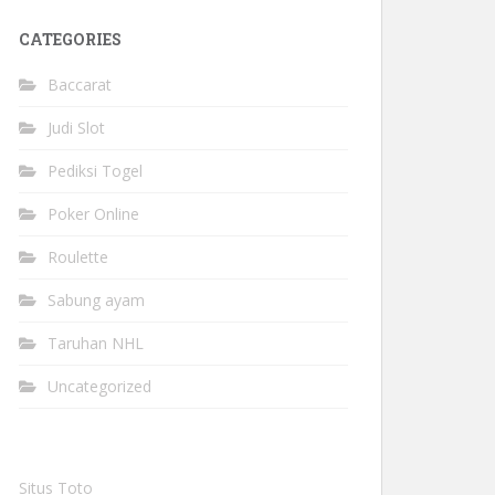
CATEGORIES
Baccarat
Judi Slot
Pediksi Togel
Poker Online
Roulette
Sabung ayam
Taruhan NHL
Uncategorized
Situs Toto