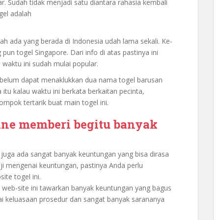
r. Sudah tidak menjadi satu diantara rahasia kembali
gel adalah
ah ada yang berada di Indonesia udah lama sekali. Ke-
pun togel Singapore. Dari info di atas pastinya ini
a waktu ini sudah mulai popular.
us belum dapat menaklukkan dua nama togel barusan
itu kalau waktu ini berkata berkaitan pecinta,
mpok tertarik buat main togel ini.
line memberi begitu banyak
sini juga ada sangat banyak keuntungan yang bisa dirasa
ji mengenai keuntungan, pastinya Anda perlu
te togel ini.
web-site ini tawarkan banyak keuntungan yang bagus
ai keluasaan prosedur dan sangat banyak sarananya