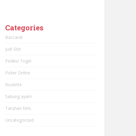
Categories
Baccarat
Judi Slot
Pediksi Togel
Poker Online
Roulette
Sabung ayam
Taruhan NHL
Uncategorized