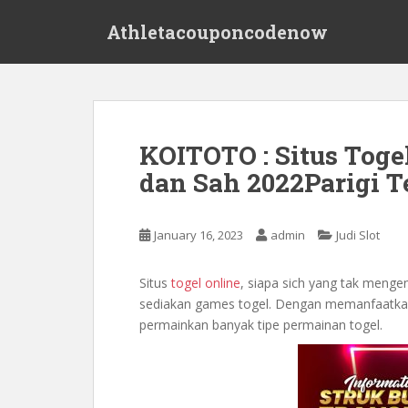
S
Athletacouponcodenow
k
i
p
t
o
m
KOITOTO : Situs Toge
a
dan Sah 2022Parigi 
i
n
c
January 16, 2023
admin
Judi Slot
o
n
t
Situs
togel online
, siapa sich yang tak meng
e
sediakan games togel. Dengan memanfaatkan s
n
permainkan banyak tipe permainan togel.
t