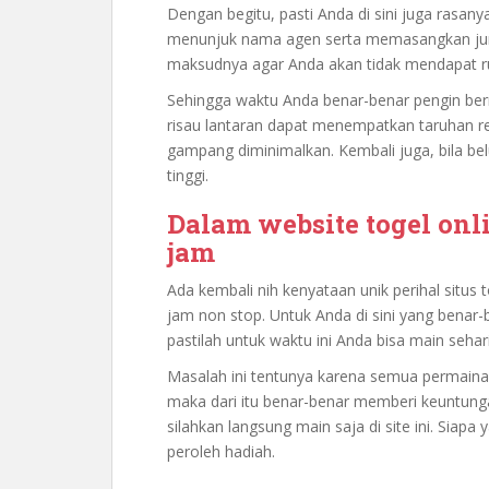
Dengan begitu, pasti Anda di sini juga rasa
menunjuk nama agen serta memasangkan jumla
maksudnya agar Anda akan tidak mendapat rug
Sehingga waktu Anda benar-benar pengin berm
risau lantaran dapat menempatkan taruhan re
gampang diminimalkan. Kembali juga, bila be
tinggi.
Dalam website togel onl
jam
Ada kembali nih kenyataan unik perihal situs
jam non stop. Untuk Anda di sini yang benar
pastilah untuk waktu ini Anda bisa main sehari
Masalah ini tentunya karena semua permainan
maka dari itu benar-benar memberi keuntunga
silahkan langsung main saja di site ini. Siap
peroleh hadiah.