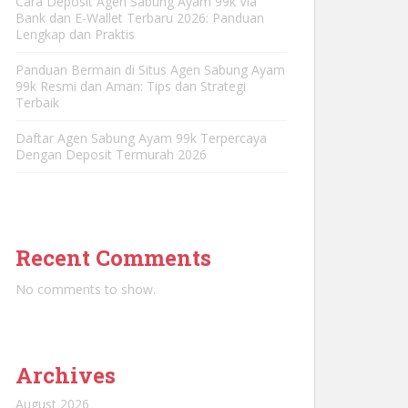
Cara Deposit Agen Sabung Ayam 99k Via
Bank dan E-Wallet Terbaru 2026: Panduan
Lengkap dan Praktis
Panduan Bermain di Situs Agen Sabung Ayam
99k Resmi dan Aman: Tips dan Strategi
Terbaik
Daftar Agen Sabung Ayam 99k Terpercaya
Dengan Deposit Termurah 2026
Recent Comments
No comments to show.
Archives
August 2026