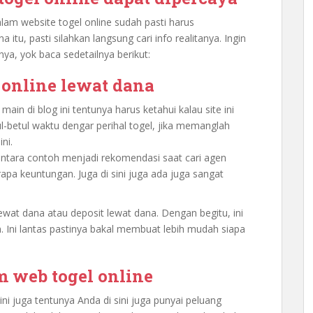
am website togel online sudah pasti harus
a itu, pasti silahkan langsung cari info realitanya. Ingin
ya, yok baca sedetailnya berikut:
l online lewat dana
n di blog ini tentunya harus ketahui kalau site ini
l-betul waktu dengar perihal togel, jika memanglah
ni.
 diantara contoh menjadi rekomendasi saat cari agen
pa keuntungan. Juga di sini juga ada juga sangat
 lewat dana atau deposit lewat dana. Dengan begitu, ini
 Ini lantas pastinya bakal membuat lebih mudah siapa
m web togel online
i juga tentunya Anda di sini juga punyai peluang