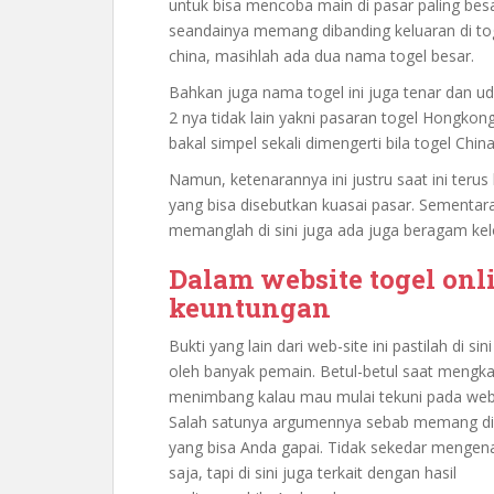
untuk bisa mencoba main di pasar paling besa
seandainya memang dibanding keluaran di to
china, masihlah ada dua nama togel besar.
Bahkan juga nama togel ini juga tenar dan ud
2 nya tidak lain yakni pasaran togel Hongkong 
bakal simpel sekali dimengerti bila togel Chin
Namun, ketenarannya ini justru saat ini ter
yang bisa disebutkan kuasai pasar. Sementara 
memanglah di sini juga ada juga beragam kelo
Dalam website togel on
keuntungan
Bukti yang lain dari web-site ini pastilah di 
oleh banyak pemain. Betul-betul saat mengka
menimbang kalau mau mulai tekuni pada websi
Salah satunya argumennya sebab memang di 
yang bisa Anda gapai. Tidak sekedar mengen
saja, tapi di sini juga terkait dengan hasil