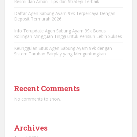
Resmi dan Aman: Tips dan Strategi Terbaik
Daftar Agen Sabung Ayam 99k Terpercaya Dengan
Deposit Termurah 2026
Info Terupdate Agen Sabung Ayam 99k Bonus
Rollingan Mingguan Tinggi untuk Pensiun Lebih Sukses
Keunggulan Situs Agen Sabung Ayam 99k dengan
Sistem Taruhan Fairplay yang Menguntungkan
Recent Comments
No comments to show.
Archives