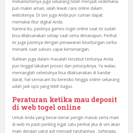
mekanismenya juga sekarang telah menjadi sederhana
pun makin aman, ialah lewat cara online dalam
websitenya. Di sini juga Anda pun cuman dapat
memakai fitur digital Anda.
Karena itu, pastinya games togel online saat ini sudah
bisa dilaksanakan setiap saat serta dimanapun. Perihal
ini juga pastinya dengan penawaran keuntungan serba
menarik saat sukses capai kemenangan.
Bahkan juga dalam masalah tersebut tentunya Anda
pun tinggal lakukan proses dan petunjuknya. Ya walau
memanglah sebetulnya bisa dilaksanakan di bandar
darat, hal semacam itu beresiko hingga online sekarang
udah jadi opsi yang lebih bagus.
Peraturan ketika mau deposit
di web togel online
Untuk Anda yang benar-benar pengin masuk serta main
di web ini pasti penting ingat satu perihal jika di sini akan
main dengan uang asli menjadi taruhannya . Sehingga,