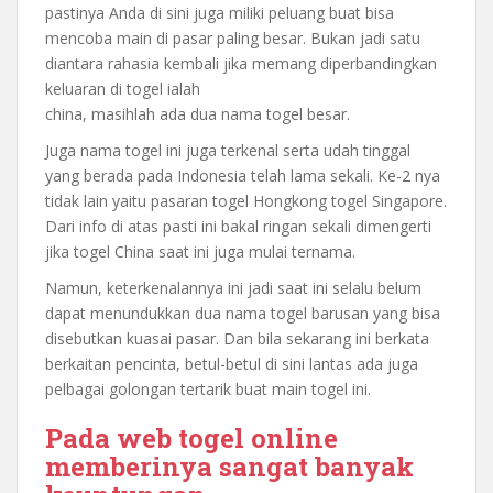
pastinya Anda di sini juga miliki peluang buat bisa
mencoba main di pasar paling besar. Bukan jadi satu
diantara rahasia kembali jika memang diperbandingkan
keluaran di togel ialah
china, masihlah ada dua nama togel besar.
Juga nama togel ini juga terkenal serta udah tinggal
yang berada pada Indonesia telah lama sekali. Ke-2 nya
tidak lain yaitu pasaran togel Hongkong togel Singapore.
Dari info di atas pasti ini bakal ringan sekali dimengerti
jika togel China saat ini juga mulai ternama.
Namun, keterkenalannya ini jadi saat ini selalu belum
dapat menundukkan dua nama togel barusan yang bisa
disebutkan kuasai pasar. Dan bila sekarang ini berkata
berkaitan pencinta, betul-betul di sini lantas ada juga
pelbagai golongan tertarik buat main togel ini.
Pada web togel online
memberinya sangat banyak