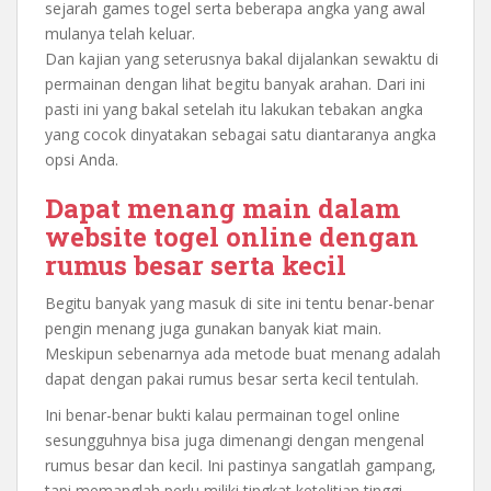
sejarah games togel serta beberapa angka yang awal
mulanya telah keluar.
Dan kajian yang seterusnya bakal dijalankan sewaktu di
permainan dengan lihat begitu banyak arahan. Dari ini
pasti ini yang bakal setelah itu lakukan tebakan angka
yang cocok dinyatakan sebagai satu diantaranya angka
opsi Anda.
Dapat menang main dalam
website togel online dengan
rumus besar serta kecil
Begitu banyak yang masuk di site ini tentu benar-benar
pengin menang juga gunakan banyak kiat main.
Meskipun sebenarnya ada metode buat menang adalah
dapat dengan pakai rumus besar serta kecil tentulah.
Ini benar-benar bukti kalau permainan togel online
sesungguhnya bisa juga dimenangi dengan mengenal
rumus besar dan kecil. Ini pastinya sangatlah gampang,
tapi memanglah perlu miliki tingkat ketelitian tinggi