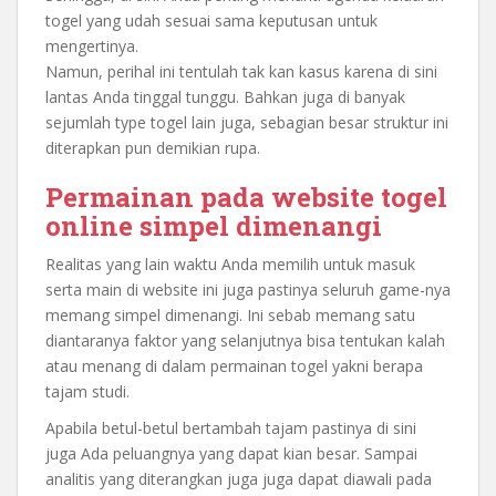
togel yang udah sesuai sama keputusan untuk
mengertinya.
Namun, perihal ini tentulah tak kan kasus karena di sini
lantas Anda tinggal tunggu. Bahkan juga di banyak
sejumlah type togel lain juga, sebagian besar struktur ini
diterapkan pun demikian rupa.
Permainan pada website togel
online simpel dimenangi
Realitas yang lain waktu Anda memilih untuk masuk
serta main di website ini juga pastinya seluruh game-nya
memang simpel dimenangi. Ini sebab memang satu
diantaranya faktor yang selanjutnya bisa tentukan kalah
atau menang di dalam permainan togel yakni berapa
tajam studi.
Apabila betul-betul bertambah tajam pastinya di sini
juga Ada peluangnya yang dapat kian besar. Sampai
analitis yang diterangkan juga juga dapat diawali pada