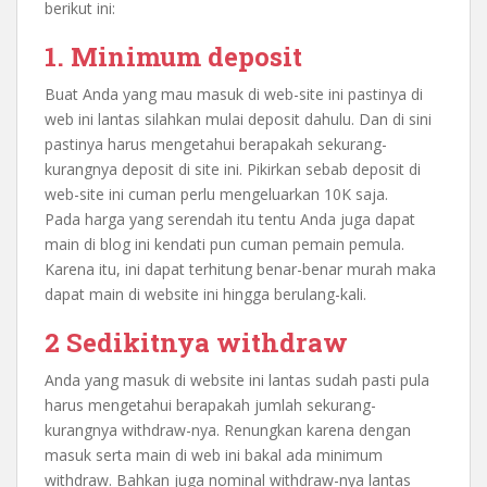
berikut ini:
1. Minimum deposit
Buat Anda yang mau masuk di web-site ini pastinya di
web ini lantas silahkan mulai deposit dahulu. Dan di sini
pastinya harus mengetahui berapakah sekurang-
kurangnya deposit di site ini. Pikirkan sebab deposit di
web-site ini cuman perlu mengeluarkan 10K saja.
Pada harga yang serendah itu tentu Anda juga dapat
main di blog ini kendati pun cuman pemain pemula.
Karena itu, ini dapat terhitung benar-benar murah maka
dapat main di website ini hingga berulang-kali.
2 Sedikitnya withdraw
Anda yang masuk di website ini lantas sudah pasti pula
harus mengetahui berapakah jumlah sekurang-
kurangnya withdraw-nya. Renungkan karena dengan
masuk serta main di web ini bakal ada minimum
withdraw. Bahkan juga nominal withdraw-nya lantas