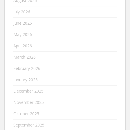
August 2026
July 2026
June 2026
May 2026
April 2026
March 2026
February 2026
January 2026
December 2025
November 2025
October 2025
September 2025