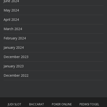
June 2024
May 2024
April 2024
March 2024
February 2024
January 2024
December 2023
January 2023
December 2022
JUDI SLOT
BACCARAT
POKER ONLINE
PEDIKSI TOGEL