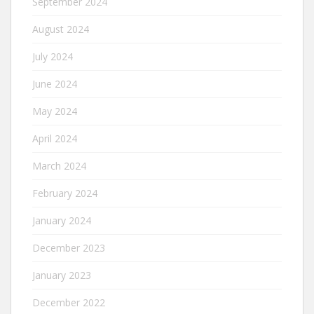
September 2024
August 2024
July 2024
June 2024
May 2024
April 2024
March 2024
February 2024
January 2024
December 2023
January 2023
December 2022