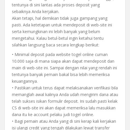
tentunya di sini lantas ada proses deposit yang
sebaiknya Anda kerjakan.
Akan tetapi, hal demikian tidak juga gampang yang
pasti. Ada ketetapan untuk mendeposit di web-site ini
serta kemungkinan ini lebih banyak yang belum
mengetahui. Kalau betul-betul ingin ketahui tentu
silahkan langsung baca secara lengkap berikut:
• Minimal deposit pada website togel online cuman
10.000 saja di mana siapa akan dapat mendeposit dan
main di web-site ini. Sampai dengan nilai yang rendah ini
tentunya banyak pemain bakal bisa lebih memeriksa
keuangannya.
• Pastikan untuk terus dapat melaksanakan verifikasi bila
memanglah awal kalinya Anda udah mengirim dana atau
telah sukses isikan formulir deposit. Ini sudah pasti kelak
CS di web-site ini akan dapat memeriksa lalu masukkan
dana itu ke account pelaku judi togel online.
• Bagi pemain atau Anda yang di sini kerap kali kerjakan
isi ulangi credit yang tengah dilakukan lewat transfer