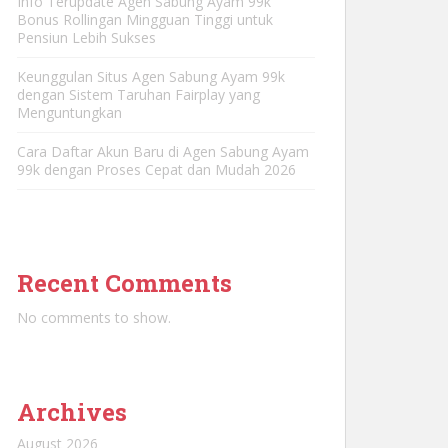
Info Terupdate Agen Sabung Ayam 99k
Bonus Rollingan Mingguan Tinggi untuk
Pensiun Lebih Sukses
Keunggulan Situs Agen Sabung Ayam 99k
dengan Sistem Taruhan Fairplay yang
Menguntungkan
Cara Daftar Akun Baru di Agen Sabung Ayam
99k dengan Proses Cepat dan Mudah 2026
Recent Comments
No comments to show.
Archives
August 2026