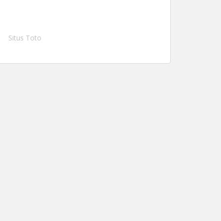
Situs Toto