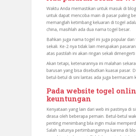
Waktu Anda memastikan untuk masuk di blog in
untuk dapat mencoba main di pasar paling bes
memanglah ketimbang keluaran di togel adal
china, masihlah ada dua nama togel besar.
Bahkan juga nama togel ini juga popular dan 
sekali. Ke-2 nya tidak lain merupakan pasaran
atas pastilah ini akan ringan sekali dimengerti
Akan tetapi, ketenarannya ini malahan sekar
barusan yang bisa disebutkan kuasai pasar. 
betul-betul di sini lantas ada juga bermacam 
Pada website togel onl
keuntungan
Kenyataan yang lain dari web ini pastinya di 
dirasa oleh beberapa pemain. Betul-betul wa
penting menimbang bila ingin mulai memperd
Salah satunya pertimbangannya karena di blo