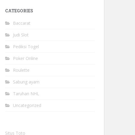
CATEGORIES
Baccarat
Judi Slot
Pediksi Togel
Poker Online
Roulette
Sabung ayam
Taruhan NHL
Uncategorized
Situs Toto