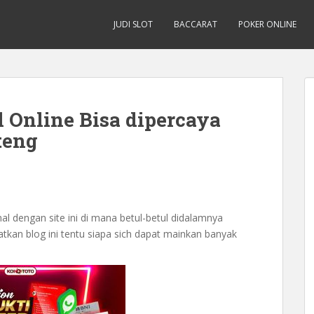
JUDI SLOT
BACCARAT
POKER ONLINE
l Online Bisa dipercaya
teng
al dengan site ini di mana betul-betul didalamnya
kan blog ini tentu siapa sich dapat mainkan banyak