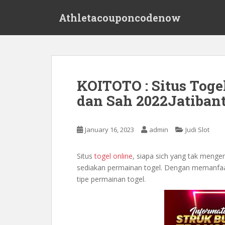
S
Athletacouponcodenow
k
i
p
t
o
m
KOITOTO : Situs Toge
a
dan Sah 2022Jatiban
i
n
c
January 16, 2023
admin
Judi Slot
o
n
t
Situs
togel online
, siapa sich yang tak mengen
e
sediakan permainan togel. Dengan memanfaat
n
tipe permainan togel.
t