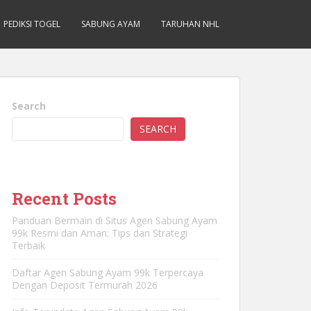
PEDIKSI TOGEL
SABUNG AYAM
TARUHAN NHL
Search
SEARCH
Recent Posts
Panduan Bermain di Situs Agen Sabung Ayam
99k Resmi dan Aman: Tips dan Strategi
Terbaik
Daftar Agen Sabung Ayam 99k Terpercaya
Dengan Deposit Termurah 2026