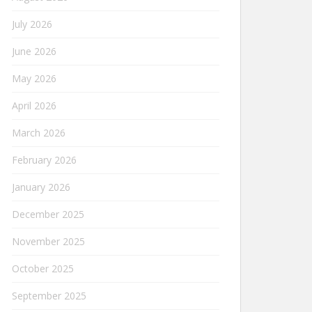
July 2026
June 2026
May 2026
April 2026
March 2026
February 2026
January 2026
December 2025
November 2025
October 2025
September 2025