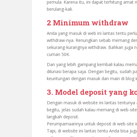
pemula. Karena itu, ini dapat terhitung amat 
berulang-kali.
2 Minimum withdraw
Anda yang masuk di web ini lantas tentu per
withdraw-nya. Renungkan sebab memang denga
sekurang-kurangnya withdraw. Bahkan juga n
cuman 50K.
Dan yang lebih gampang kembali kalau meman
dilunasi berapa saja. Dengan begitu, sudah 
keuntungan dengan masuk dan main di blog in
3. Model deposit yang k
Dengan masuk di website ini lantas tentunya 
begitu, jelas sudah kalau memang di web-sit
langkah deposit.
Perumpamaannya untuk deposit di web-site in
Tapi, di website ini lantas tentu Anda bisa j