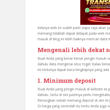
Adanya web ini sudah pasti siapa saja akan 
memang tidaklah dapat didapat pada web man
masuk di blog ini lebih baiknya mencari data m
Mengenali lebih dekat s
Buat Anda yang benar-benar pengin masuk sert
dahulu data mengenai situs togel. Kalau bena
ini tentunya dapat baca lengkapnya yang ada b
1. Minimum deposit
Buat Anda yang pengin masuk di website ini pa
dahulu. Serta di sini pastinya perlu mengetah
Renungkan sebab memang deposit di site ini 
Di harga yang serendah itu tentu Anda juga s