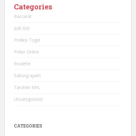
Categories
Baccarat
Judi Slot
Pediksi Togel
Poker Online
Roulette
Sabung ayam
Taruhan NHL
Uncategorized
CATEGORIES