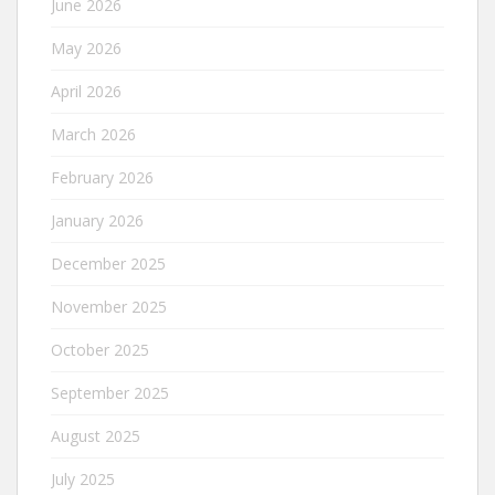
June 2026
May 2026
April 2026
March 2026
February 2026
January 2026
December 2025
November 2025
October 2025
September 2025
August 2025
July 2025