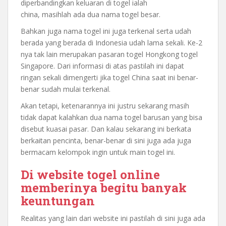
diperbandingkan keluaran di togel ialah
china, masihlah ada dua nama togel besar.
Bahkan juga nama togel ini juga terkenal serta udah
berada yang berada di Indonesia udah lama sekali. Ke-2
nya tak lain merupakan pasaran togel Hongkong togel
Singapore. Dari informasi di atas pastilah ini dapat
ringan sekali dimengerti jika togel China saat ini benar-
benar sudah mulai terkenal.
Akan tetapi, ketenarannya ini justru sekarang masih
tidak dapat kalahkan dua nama togel barusan yang bisa
disebut kuasai pasar. Dan kalau sekarang ini berkata
berkaitan pencinta, benar-benar di sini juga ada juga
bermacam kelompok ingin untuk main togel ini.
Di website togel online
memberinya begitu banyak
keuntungan
Realitas yang lain dari website ini pastilah di sini juga ada