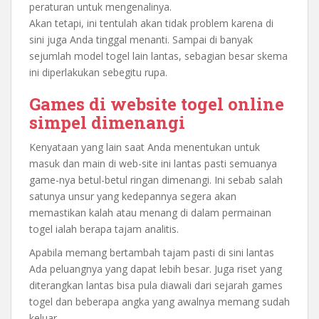
peraturan untuk mengenalinya.
Akan tetapi, ini tentulah akan tidak problem karena di
sini juga Anda tinggal menanti. Sampai di banyak
sejumlah model togel lain lantas, sebagian besar skema
ini diperlakukan sebegitu rupa.
Games di website togel online
simpel dimenangi
Kenyataan yang lain saat Anda menentukan untuk
masuk dan main di web-site ini lantas pasti semuanya
game-nya betul-betul ringan dimenangi. Ini sebab salah
satunya unsur yang kedepannya segera akan
memastikan kalah atau menang di dalam permainan
togel ialah berapa tajam analitis.
Apabila memang bertambah tajam pasti di sini lantas
Ada peluangnya yang dapat lebih besar. Juga riset yang
diterangkan lantas bisa pula diawali dari sejarah games
togel dan beberapa angka yang awalnya memang sudah
keluar.