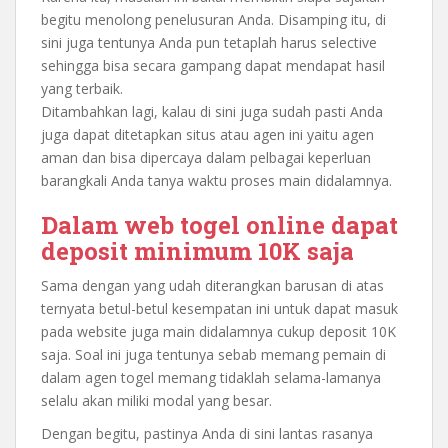
begitu menolong penelusuran Anda. Disamping itu, di
sini juga tentunya Anda pun tetaplah harus selective
sehingga bisa secara gampang dapat mendapat hasil
yang terbaik.
Ditambahkan lagi, kalau di sini juga sudah pasti Anda
juga dapat ditetapkan situs atau agen ini yaitu agen
aman dan bisa dipercaya dalam pelbagai keperluan
barangkali Anda tanya waktu proses main didalamnya.
Dalam web togel online dapat
deposit minimum 10K saja
Sama dengan yang udah diterangkan barusan di atas
ternyata betul-betul kesempatan ini untuk dapat masuk
pada website juga main didalamnya cukup deposit 10K
saja. Soal ini juga tentunya sebab memang pemain di
dalam agen togel memang tidaklah selama-lamanya
selalu akan miliki modal yang besar.
Dengan begitu, pastinya Anda di sini lantas rasanya