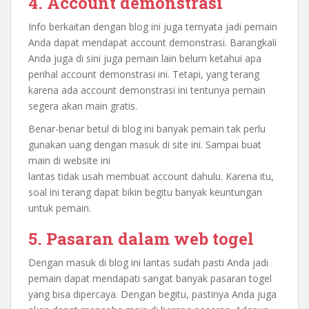
4. Account demonstrasi
Info berkaitan dengan blog ini juga ternyata jadi pemain
Anda dapat mendapat account demonstrasi. Barangkali
Anda juga di sini juga pemain lain belum ketahui apa
perihal account demonstrasi ini. Tetapi, yang terang
karena ada account demonstrasi ini tentunya pemain
segera akan main gratis.
Benar-benar betul di blog ini banyak pemain tak perlu
gunakan uang dengan masuk di site ini. Sampai buat
main di website ini
lantas tidak usah membuat account dahulu. Karena itu,
soal ini terang dapat bikin begitu banyak keuntungan
untuk pemain.
5. Pasaran dalam web togel
Dengan masuk di blog ini lantas sudah pasti Anda jadi
pemain dapat mendapati sangat banyak pasaran togel
yang bisa dipercaya. Dengan begitu, pastinya Anda juga