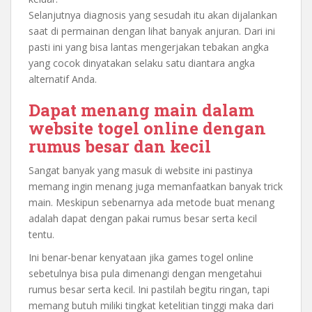
Selanjutnya diagnosis yang sesudah itu akan dijalankan
saat di permainan dengan lihat banyak anjuran. Dari ini
pasti ini yang bisa lantas mengerjakan tebakan angka
yang cocok dinyatakan selaku satu diantara angka
alternatif Anda.
Dapat menang main dalam
website togel online dengan
rumus besar dan kecil
Sangat banyak yang masuk di website ini pastinya
memang ingin menang juga memanfaatkan banyak trick
main. Meskipun sebenarnya ada metode buat menang
adalah dapat dengan pakai rumus besar serta kecil
tentu.
Ini benar-benar kenyataan jika games togel online
sebetulnya bisa pula dimenangi dengan mengetahui
rumus besar serta kecil. Ini pastilah begitu ringan, tapi
memang butuh miliki tingkat ketelitian tinggi maka dari