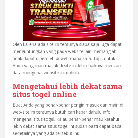
Oleh karena ada site ini tentunya siapa saja juga dapat
menguntungkan yang pada website lain memanglah
tidak dapat diperoleh di web mana saja. Tapi, untuk
Anda yang mau masuk di site ini lebih baiknya mencari
data mengenai website ini dahulu.
Mengetahui lebih dekat sama
situs togel online
Buat Anda yang benar-benar pengin masuk dan main di
web-site ini tentunya butuh cari kabar dahulu info
mengenai situs togel. Kalau benar-benar mau ketahui
lebih dekat sama situs togel ini sudah pasti dapat baca
sedetailnya yang ada tersebut ini: