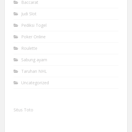
Baccarat
Judi Slot
Pediksi Togel
Poker Online
Roulette
Sabung ayam
Taruhan NHL
Uncategorized
Situs Toto