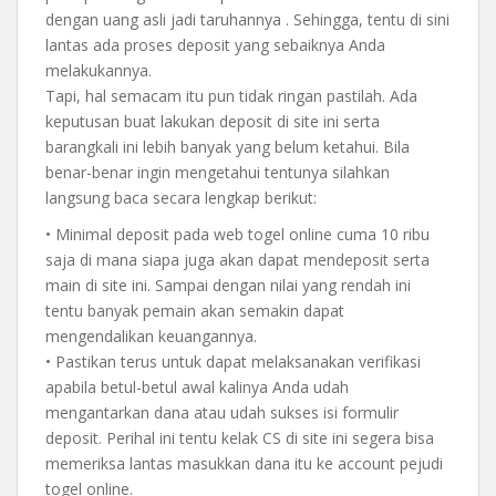
dengan uang asli jadi taruhannya . Sehingga, tentu di sini
lantas ada proses deposit yang sebaiknya Anda
melakukannya.
Tapi, hal semacam itu pun tidak ringan pastilah. Ada
keputusan buat lakukan deposit di site ini serta
barangkali ini lebih banyak yang belum ketahui. Bila
benar-benar ingin mengetahui tentunya silahkan
langsung baca secara lengkap berikut:
• Minimal deposit pada web togel online cuma 10 ribu
saja di mana siapa juga akan dapat mendeposit serta
main di site ini. Sampai dengan nilai yang rendah ini
tentu banyak pemain akan semakin dapat
mengendalikan keuangannya.
• Pastikan terus untuk dapat melaksanakan verifikasi
apabila betul-betul awal kalinya Anda udah
mengantarkan dana atau udah sukses isi formulir
deposit. Perihal ini tentu kelak CS di site ini segera bisa
memeriksa lantas masukkan dana itu ke account pejudi
togel online.