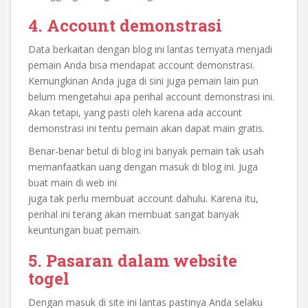
4. Account demonstrasi
Data berkaitan dengan blog ini lantas ternyata menjadi
pemain Anda bisa mendapat account demonstrasi.
Kemungkinan Anda juga di sini juga pemain lain pun
belum mengetahui apa perihal account demonstrasi ini.
Akan tetapi, yang pasti oleh karena ada account
demonstrasi ini tentu pemain akan dapat main gratis.
Benar-benar betul di blog ini banyak pemain tak usah
memanfaatkan uang dengan masuk di blog ini. Juga
buat main di web ini
juga tak perlu membuat account dahulu. Karena itu,
perihal ini terang akan membuat sangat banyak
keuntungan buat pemain.
5. Pasaran dalam website
togel
Dengan masuk di site ini lantas pastinya Anda selaku