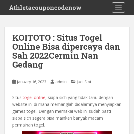
S
Athletacouponcodenow
TOGGLE
k
i
p
t
KOITOTO : Situs Togel
o
Online Bisa dipercaya dan
m
a
Sah 2022Cermin Nan
i
Gedang
n
c
o
January 16, 2023
admin
Judi Slot
n
t
Situs
togel online
, siapa sich yang tidak tahu dengan
e
website ini di mana memanglah didalamnya menyiapkan
n
games togel. Dengan memakai web ini sudah pasti
t
siapa sich segera bisa mainkan banyak macam
permainan togel.