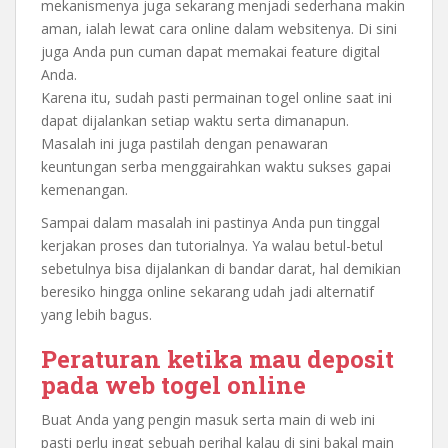
mekanismenya juga sekarang menjadi sederhana makin
aman, ialah lewat cara online dalam websitenya. Di sini
juga Anda pun cuman dapat memakai feature digital
Anda.
Karena itu, sudah pasti permainan togel online saat ini
dapat dijalankan setiap waktu serta dimanapun.
Masalah ini juga pastilah dengan penawaran
keuntungan serba menggairahkan waktu sukses gapai
kemenangan.
Sampai dalam masalah ini pastinya Anda pun tinggal
kerjakan proses dan tutorialnya. Ya walau betul-betul
sebetulnya bisa dijalankan di bandar darat, hal demikian
beresiko hingga online sekarang udah jadi alternatif
yang lebih bagus.
Peraturan ketika mau deposit
pada web togel online
Buat Anda yang pengin masuk serta main di web ini
pasti perlu ingat sebuah perihal kalau di sini bakal main