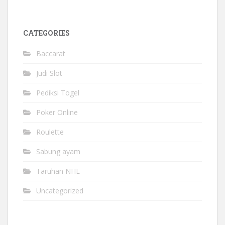
CATEGORIES
Baccarat
Judi Slot
Pediksi Togel
Poker Online
Roulette
Sabung ayam
Taruhan NHL
Uncategorized