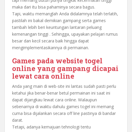
tapi memang butuh punya tingkat kecermatan tinggi
maka dari itu bisa pahaminya secara bagus.
Tapi, waktu memanglah Anda didalamnya telah terlatih,
pastilah ini bakal demikian gampang serta games
tambah lebih beri keuntungan lantaran peluang
kemenangan tinggi . Sehingga, upayakan pelajari rumus
besar dan kecil secara baik hingga dapat
mengimplementasikannya di permainan.
Games pada website togel
online yang gampang dicapai
lewat cara online
Anda yang main di web-site ini lantas sudah pasti perlu
ketahui jika benar-benar betul permainan ini saat ini
dapat dijangkau lewat cara online. Walaupun
sebenarnya di waktu dahulu games togel ini memang
cuma bisa dijalankan secara off line pastinya di bandar
darat.
Tetapi, adanya kemajuan tehnologi tentu