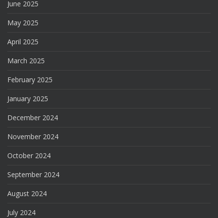
June 2025
May 2025
April 2025
March 2025
February 2025
January 2025
December 2024
November 2024
October 2024
September 2024
August 2024
July 2024