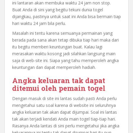
ini lantaran akan membuka waktu 24 jam non stop.
Buat Anda di sini yang begitu tekuni dunia togel
dijangkau, pastinya untuk saat ini Anda bisa bermain tiap
hari waktu 24 jam bila perlu.
Masalah ini tentu karena semuanya permainan yang
berada pada sana akan tetap dibuka tiap hari maka dari
itu begitu memberi keuntungan buat. Kalau lagi
merasakan waktu kosong jadi silahkan langsung main
saja di web-site ini. Siapa yang tahu memperoleh angka
keuntungan dan dapat memperoleh hadiah.
Angka keluaran tak dapat
ditemui oleh pemain togel
Dengan masuk di site ini lantas sudah pasti Anda perlu
mengetahui satu soal karena di website ini seluruhnya
angka keluaran tak akan dapat dijumpai. Soal ini lantas
tak akan terjadi kendati Anda main togel tiap-tiap hari.
Rasanya Anda lantas di sini perlu mengetahui jika angka
keluarannya ini tentu tak dapat dijumpai hari itu pun .