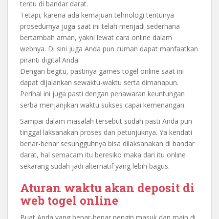
tentu di bandar darat.
Tetapi, karena ada kemajuan tehnologi tentunya
prosedurnya juga saat ini telah menjadi sederhana
bertambah aman, yakni lewat cara online dalam
webnya. Di sini juga Anda pun cuman dapat manfaatkan
piranti digital Anda.
Dengan begitu, pastinya games togel online saat ini
dapat dijalankan sewaktu-waktu serta dimanapun.
Perihal ini juga pasti dengan penawaran keuntungan
serba menjanjikan waktu sukses capai kemenangan.
Sampai dalam masalah tersebut sudah pasti Anda pun
tinggal laksanakan proses dan petunjuknya. Ya kendati
benar-benar sesungguhnya bisa dilaksanakan di bandar
darat, hal semacam itu beresiko maka dari itu online
sekarang sudah jadi alternatif yang lebih bagus.
Aturan waktu akan deposit di
web togel online
Buat Anda yang benar-benar pengin masuk dan main di