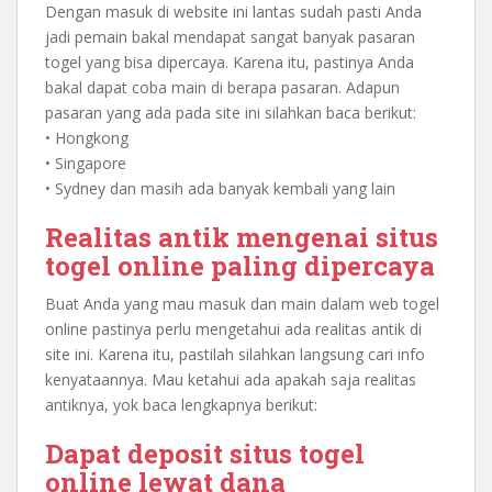
Dengan masuk di website ini lantas sudah pasti Anda
jadi pemain bakal mendapat sangat banyak pasaran
togel yang bisa dipercaya. Karena itu, pastinya Anda
bakal dapat coba main di berapa pasaran. Adapun
pasaran yang ada pada site ini silahkan baca berikut:
• Hongkong
• Singapore
• Sydney dan masih ada banyak kembali yang lain
Realitas antik mengenai situs
togel online paling dipercaya
Buat Anda yang mau masuk dan main dalam web togel
online pastinya perlu mengetahui ada realitas antik di
site ini. Karena itu, pastilah silahkan langsung cari info
kenyataannya. Mau ketahui ada apakah saja realitas
antiknya, yok baca lengkapnya berikut:
Dapat deposit situs togel
online lewat dana