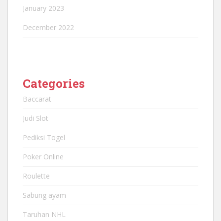
January 2023
December 2022
Categories
Baccarat
Judi Slot
Pediksi Togel
Poker Online
Roulette
Sabung ayam
Taruhan NHL