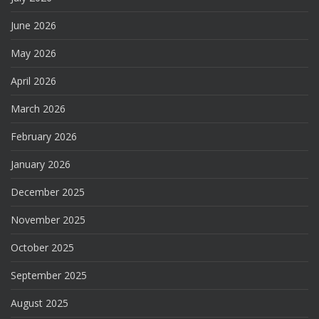
June 2026
May 2026
April 2026
March 2026
February 2026
January 2026
December 2025
November 2025
October 2025
September 2025
August 2025