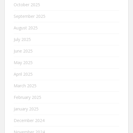
October 2025
September 2025
August 2025
July 2025
June 2025
May 2025
April 2025
March 2025
February 2025
January 2025
December 2024
November 2024