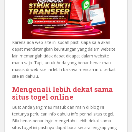
Karena ada web-site ini sudah pasti siapa saja akan
dapat mendatangkan keuntungan yang dalam website
lain memanglah tidak dapat didapat dalam website
mana saja. Tapi, untuk Anda yang benar-benar mau
masuk di web-site ini lebih baiknya mencari info terkait
site ini dahulu.
Mengenali lebih dekat sama
situs togel online
Buat Anda yang mau masuk dan main di blog ini
tentunya perlu cari info dahulu info perihal situs togel.
Bila benar-benar ingin mengetahui lebih dekat sama
situs togel ini pastinya dapat baca secara lengkap yang