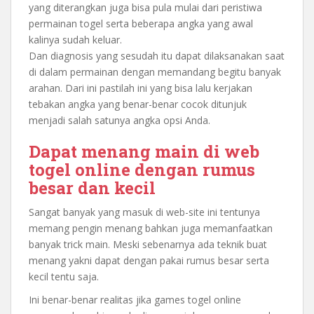
yang diterangkan juga bisa pula mulai dari peristiwa
permainan togel serta beberapa angka yang awal
kalinya sudah keluar.
Dan diagnosis yang sesudah itu dapat dilaksanakan saat
di dalam permainan dengan memandang begitu banyak
arahan. Dari ini pastilah ini yang bisa lalu kerjakan
tebakan angka yang benar-benar cocok ditunjuk
menjadi salah satunya angka opsi Anda.
Dapat menang main di web
togel online dengan rumus
besar dan kecil
Sangat banyak yang masuk di web-site ini tentunya
memang pengin menang bahkan juga memanfaatkan
banyak trick main. Meski sebenarnya ada teknik buat
menang yakni dapat dengan pakai rumus besar serta
kecil tentu saja.
Ini benar-benar realitas jika games togel online