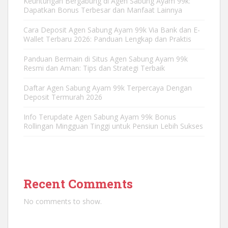
Keuntungan Bergabung di Agen Sabung Ayam 99k:
Dapatkan Bonus Terbesar dan Manfaat Lainnya
Cara Deposit Agen Sabung Ayam 99k Via Bank dan E-
Wallet Terbaru 2026: Panduan Lengkap dan Praktis
Panduan Bermain di Situs Agen Sabung Ayam 99k
Resmi dan Aman: Tips dan Strategi Terbaik
Daftar Agen Sabung Ayam 99k Terpercaya Dengan
Deposit Termurah 2026
Info Terupdate Agen Sabung Ayam 99k Bonus
Rollingan Mingguan Tinggi untuk Pensiun Lebih Sukses
Recent Comments
No comments to show.