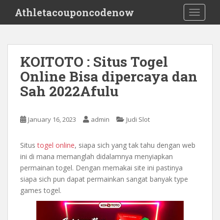
S
Athletacouponcodenow
TOGGLE
k
i
p
t
KOITOTO : Situs Togel
o
Online Bisa dipercaya dan
m
a
Sah 2022Afulu
i
n
c
January 16, 2023
admin
Judi Slot
o
n
Situs
togel online
, siapa sich yang tak tahu dengan web
t
ini di mana memanglah didalamnya menyiapkan
e
permainan togel. Dengan memakai site ini pastinya
n
siapa sich pun dapat permainkan sangat banyak type
t
games togel.