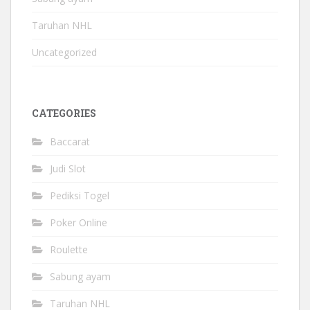
Taruhan NHL
Uncategorized
CATEGORIES
Baccarat
Judi Slot
Pediksi Togel
Poker Online
Roulette
Sabung ayam
Taruhan NHL