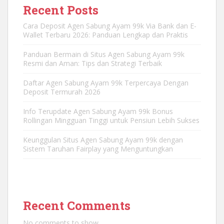
Recent Posts
Cara Deposit Agen Sabung Ayam 99k Via Bank dan E-
Wallet Terbaru 2026: Panduan Lengkap dan Praktis
Panduan Bermain di Situs Agen Sabung Ayam 99k
Resmi dan Aman: Tips dan Strategi Terbaik
Daftar Agen Sabung Ayam 99k Terpercaya Dengan
Deposit Termurah 2026
Info Terupdate Agen Sabung Ayam 99k Bonus
Rollingan Mingguan Tinggi untuk Pensiun Lebih Sukses
Keunggulan Situs Agen Sabung Ayam 99k dengan
Sistem Taruhan Fairplay yang Menguntungkan
Recent Comments
No comments to show.