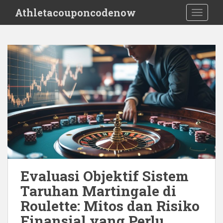
S
Athletacouponcodenow
TOGGLE
k
i
p
t
o
m
a
i
n
c
o
n
t
e
Evaluasi Objektif Sistem
n
Taruhan Martingale di
t
Roulette: Mitos dan Risiko
Finansial yang Perlu