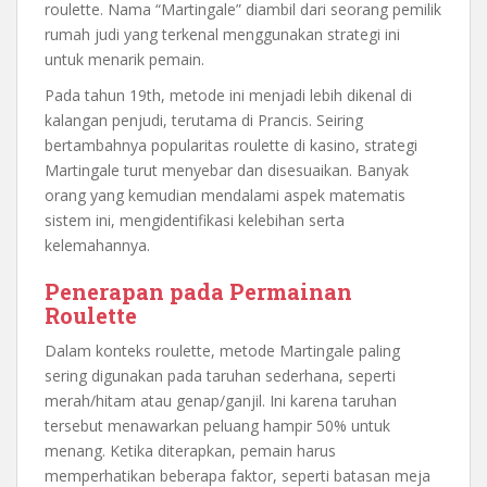
roulette. Nama “Martingale” diambil dari seorang pemilik
rumah judi yang terkenal menggunakan strategi ini
untuk menarik pemain.
Pada tahun 19th, metode ini menjadi lebih dikenal di
kalangan penjudi, terutama di Prancis. Seiring
bertambahnya popularitas roulette di kasino, strategi
Martingale turut menyebar dan disesuaikan. Banyak
orang yang kemudian mendalami aspek matematis
sistem ini, mengidentifikasi kelebihan serta
kelemahannya.
Penerapan pada Permainan
Roulette
Dalam konteks roulette, metode Martingale paling
sering digunakan pada taruhan sederhana, seperti
merah/hitam atau genap/ganjil. Ini karena taruhan
tersebut menawarkan peluang hampir 50% untuk
menang. Ketika diterapkan, pemain harus
memperhatikan beberapa faktor, seperti batasan meja