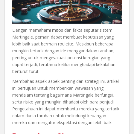
Dengan memahami mitos dan fakta seputar sistem
Martingale, pemain dapat membuat keputusan yang
lebih baik saat bermain roulette. Meskipun beberapa
mungkin tertarik dengan ide menggandakan taruhan,
penting untuk mengevaluasi potensi kerugian yang
dapat terjadi, terutama ketika menghadapi kekalahan
berturut-turut.
Membahas aspek-aspek penting dari strategi ini, artikel
ini bertujuan untuk memberikan wawasan yang
mendalam tentang bagaimana Martingale berfungsi,
serta risiko yang mungkin dihadapi oleh para penjudi.
Pengetahuan ini dapat membantu mereka yang tertarik
dalam dunia taruhan untuk melindungi keuangan
mereka dan mengatur ekspektasi dengan lebih baik.