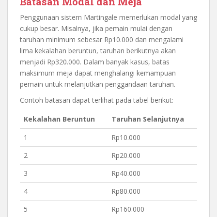
Batasan Modal dan Meja
Penggunaan sistem Martingale memerlukan modal yang
cukup besar. Misalnya, jika pemain mulai dengan
taruhan minimum sebesar Rp10.000 dan mengalami
lima kekalahan beruntun, taruhan berikutnya akan
menjadi Rp320.000. Dalam banyak kasus, batas
maksimum meja dapat menghalangi kemampuan
pemain untuk melanjutkan penggandaan taruhan.
Contoh batasan dapat terlihat pada tabel berikut:
Kekalahan Beruntun
Taruhan Selanjutnya
1
Rp10.000
2
Rp20.000
3
Rp40.000
4
Rp80.000
5
Rp160.000