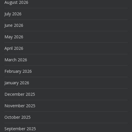
August 2026
July 2026
June 2026
May 2026
April 2026
March 2026
February 2026
January 2026
December 2025
November 2025
October 2025
September 2025