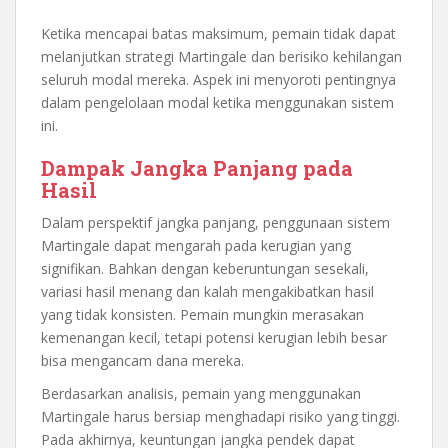
Ketika mencapai batas maksimum, pemain tidak dapat
melanjutkan strategi Martingale dan berisiko kehilangan
seluruh modal mereka. Aspek ini menyoroti pentingnya
dalam pengelolaan modal ketika menggunakan sistem
ini.
Dampak Jangka Panjang pada
Hasil
Dalam perspektif jangka panjang, penggunaan sistem
Martingale dapat mengarah pada kerugian yang
signifikan. Bahkan dengan keberuntungan sesekali,
variasi hasil menang dan kalah mengakibatkan hasil
yang tidak konsisten. Pemain mungkin merasakan
kemenangan kecil, tetapi potensi kerugian lebih besar
bisa mengancam dana mereka.
Berdasarkan analisis, pemain yang menggunakan
Martingale harus bersiap menghadapi risiko yang tinggi.
Pada akhirnya, keuntungan jangka pendek dapat