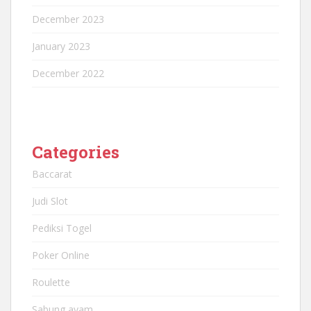
December 2023
January 2023
December 2022
Categories
Baccarat
Judi Slot
Pediksi Togel
Poker Online
Roulette
Sabung ayam