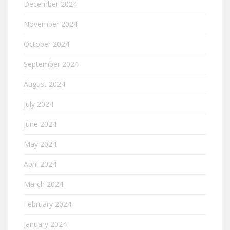
December 2024
November 2024
October 2024
September 2024
August 2024
July 2024
June 2024
May 2024
April 2024
March 2024
February 2024
January 2024