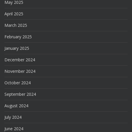
May 2025
April 2025
March 2025
February 2025
January 2025
December 2024
November 2024
October 2024
September 2024
August 2024
July 2024
June 2024