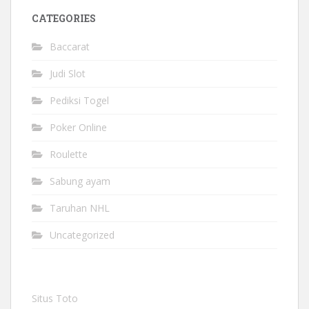
CATEGORIES
Baccarat
Judi Slot
Pediksi Togel
Poker Online
Roulette
Sabung ayam
Taruhan NHL
Uncategorized
Situs Toto