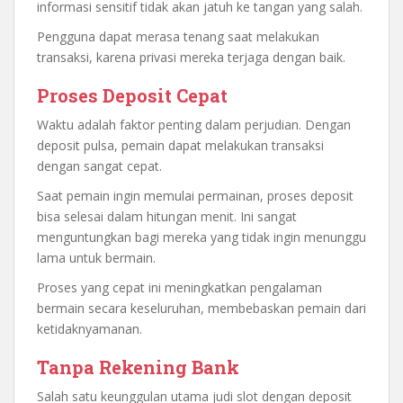
informasi sensitif tidak akan jatuh ke tangan yang salah.
Pengguna dapat merasa tenang saat melakukan
transaksi, karena privasi mereka terjaga dengan baik.
Proses Deposit Cepat
Waktu adalah faktor penting dalam perjudian. Dengan
deposit pulsa, pemain dapat melakukan transaksi
dengan sangat cepat.
Saat pemain ingin memulai permainan, proses deposit
bisa selesai dalam hitungan menit. Ini sangat
menguntungkan bagi mereka yang tidak ingin menunggu
lama untuk bermain.
Proses yang cepat ini meningkatkan pengalaman
bermain secara keseluruhan, membebaskan pemain dari
ketidaknyamanan.
Tanpa Rekening Bank
Salah satu keunggulan utama judi slot dengan deposit