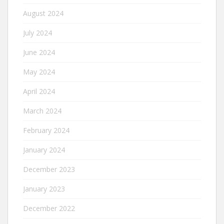
August 2024
July 2024
June 2024
May 2024
April 2024
March 2024
February 2024
January 2024
December 2023
January 2023
December 2022