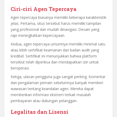
Ciri-ciri Agen Tepercaya
Agen tepercaya biasanya memiliki beberapa karakteristik
jelas. Pertama, situs tersebut harus memiliki tampilan
yang profesional dan mudah dinavigasi. Desain yang
rapi meningkatkan kepercayaan.
Kedua, agen tepercaya umumnya memiliki minimal satu
atau lebih sertifikat keamanan dari badan audit yang
kredibel. Sertifikat ini menunjukkan bahwa platform
tersebut telah diperiksa dan mendapatkan izin untuk
beroperasi.
Ketiga, ulasan pengguna juga sangat penting. Komentar
dan pengalaman pemain sebelumnya banyak memberi
wawasan tentang keandalan agen. Mereka dapat
memberikan informasi ekstrem terkait masalah
pembayaran atau dukungan pelanggan.
Legalitas dan Lisensi