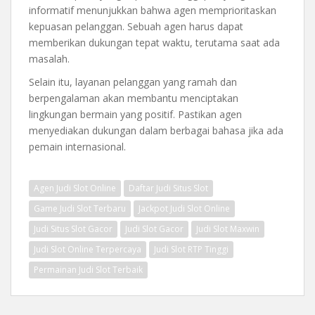
informatif menunjukkan bahwa agen memprioritaskan
kepuasan pelanggan. Sebuah agen harus dapat
memberikan dukungan tepat waktu, terutama saat ada
masalah.
Selain itu, layanan pelanggan yang ramah dan
berpengalaman akan membantu menciptakan
lingkungan bermain yang positif. Pastikan agen
menyediakan dukungan dalam berbagai bahasa jika ada
pemain internasional.
Agen Judi Slot Online
Daftar Judi Situs Slot
Game Judi Slot Terbaru
Jackpot Judi Slot Online
Judi Situs Slot Gacor
Judi Slot Gacor
Judi Slot Maxwin
Judi Slot Online Terpercaya
Judi Slot RTP Tinggi
Permainan Judi Slot Terbaik