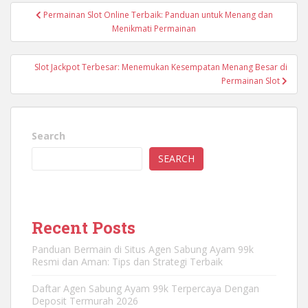
Post
Permainan Slot Online Terbaik: Panduan untuk Menang dan
navigation
Menikmati Permainan
Slot Jackpot Terbesar: Menemukan Kesempatan Menang Besar di
Permainan Slot
Search
SEARCH
Recent Posts
Panduan Bermain di Situs Agen Sabung Ayam 99k
Resmi dan Aman: Tips dan Strategi Terbaik
Daftar Agen Sabung Ayam 99k Terpercaya Dengan
Deposit Termurah 2026