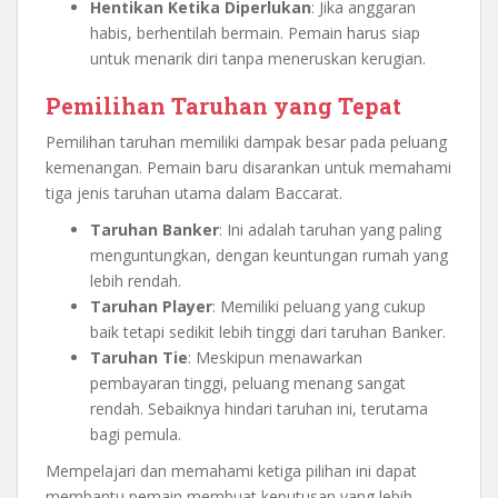
Hentikan Ketika Diperlukan
: Jika anggaran
habis, berhentilah bermain. Pemain harus siap
untuk menarik diri tanpa meneruskan kerugian.
Pemilihan Taruhan yang Tepat
Pemilihan taruhan memiliki dampak besar pada peluang
kemenangan. Pemain baru disarankan untuk memahami
tiga jenis taruhan utama dalam Baccarat.
Taruhan Banker
: Ini adalah taruhan yang paling
menguntungkan, dengan keuntungan rumah yang
lebih rendah.
Taruhan Player
: Memiliki peluang yang cukup
baik tetapi sedikit lebih tinggi dari taruhan Banker.
Taruhan Tie
: Meskipun menawarkan
pembayaran tinggi, peluang menang sangat
rendah. Sebaiknya hindari taruhan ini, terutama
bagi pemula.
Mempelajari dan memahami ketiga pilihan ini dapat
membantu pemain membuat keputusan yang lebih