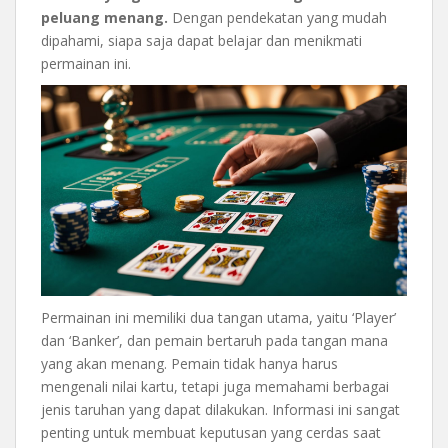
peluang menang.
Dengan pendekatan yang mudah
dipahami, siapa saja dapat belajar dan menikmati
permainan ini.
Permainan ini memiliki dua tangan utama, yaitu ‘Player’
dan ‘Banker’, dan pemain bertaruh pada tangan mana
yang akan menang. Pemain tidak hanya harus
mengenali nilai kartu, tetapi juga memahami berbagai
jenis taruhan yang dapat dilakukan. Informasi ini sangat
penting untuk membuat keputusan yang cerdas saat