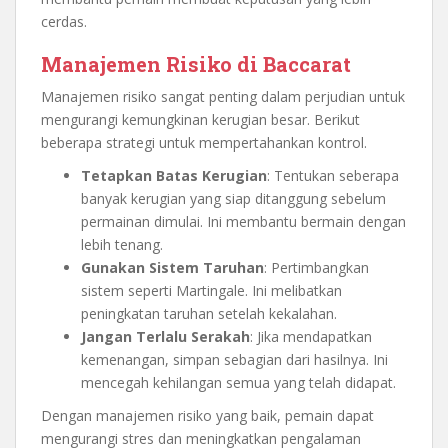
cerdas.
Manajemen Risiko di Baccarat
Manajemen risiko sangat penting dalam perjudian untuk
mengurangi kemungkinan kerugian besar. Berikut
beberapa strategi untuk mempertahankan kontrol.
Tetapkan Batas Kerugian
: Tentukan seberapa
banyak kerugian yang siap ditanggung sebelum
permainan dimulai. Ini membantu bermain dengan
lebih tenang.
Gunakan Sistem Taruhan
: Pertimbangkan
sistem seperti Martingale. Ini melibatkan
peningkatan taruhan setelah kekalahan.
Jangan Terlalu Serakah
: Jika mendapatkan
kemenangan, simpan sebagian dari hasilnya. Ini
mencegah kehilangan semua yang telah didapat.
Dengan manajemen risiko yang baik, pemain dapat
mengurangi stres dan meningkatkan pengalaman