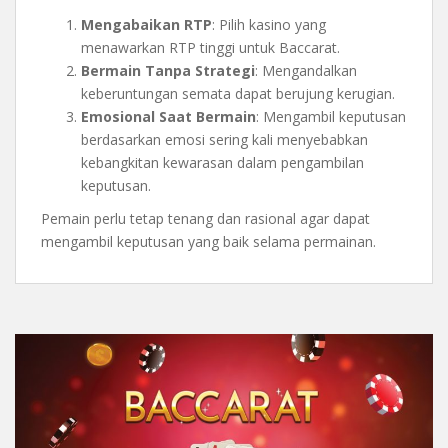
Mengabaikan RTP
: Pilih kasino yang
menawarkan RTP tinggi untuk Baccarat.
Bermain Tanpa Strategi
: Mengandalkan
keberuntungan semata dapat berujung kerugian.
Emosional Saat Bermain
: Mengambil keputusan
berdasarkan emosi sering kali menyebabkan
kebangkitan kewarasan dalam pengambilan
keputusan.
Pemain perlu tetap tenang dan rasional agar dapat
mengambil keputusan yang baik selama permainan.