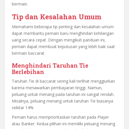
bermain.
Tip dan Kesalahan Umum
Memahami beberapa tip penting dan kesalahan umum
dapat membantu pemain baru menghindari kehilangan
uang secara cepat. Dengan mengikuti panduan ini,
pemain dapat membuat keputusan yang lebih baik saat
bermain baccarat.
Menghindari Taruhan Tie
Berlebihan
Taruhan Tie di baccarat sering kali terlihat menggiurkan
karena menawarkan pembayaran tinggi. Namun,
peluang untuk menang pada taruhan ini sangat rendah.
Misalnya, peluang menang untuk taruhan Tie biasanya
sekitar 14%.
Pemain harus memprioritaskan taruhan pada Player
atau Banker. Kedua pilihan ini memiliki peluang menang