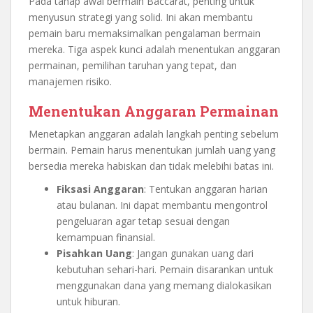
Pada tahap awal bermain Baccarat, penting untuk
menyusun strategi yang solid. Ini akan membantu
pemain baru memaksimalkan pengalaman bermain
mereka. Tiga aspek kunci adalah menentukan anggaran
permainan, pemilihan taruhan yang tepat, dan
manajemen risiko.
Menentukan Anggaran Permainan
Menetapkan anggaran adalah langkah penting sebelum
bermain. Pemain harus menentukan jumlah uang yang
bersedia mereka habiskan dan tidak melebihi batas ini.
Fiksasi Anggaran
: Tentukan anggaran harian
atau bulanan. Ini dapat membantu mengontrol
pengeluaran agar tetap sesuai dengan
kemampuan finansial.
Pisahkan Uang
: Jangan gunakan uang dari
kebutuhan sehari-hari. Pemain disarankan untuk
menggunakan dana yang memang dialokasikan
untuk hiburan.