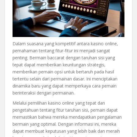
Dalam suasana yang kompetitif antara kasino online,
pemahaman tentang fitur-fitur ini menjadi sangat
penting. Bermain baccarat dengan taruhan sisi yang
tepat dapat memberikan keuntungan strategis,
memberikan pemain opsi untuk bertaruh pada hasil
tertentu selain dari permainan dasar. Ini menciptakan
dinamika baru yang dapat memperkaya cara pemain
berinteraksi dengan permainan.
Melalui pemilihan kasino online yang tepat dan
pengetahuan tentang fitur taruhan sisi, pemain dapat
memastikan bahwa mereka mendapatkan pengalaman
bermain yang optimal. Dengan informasi ini, mereka
dapat membuat keputusan yang lebih baik dan meraih