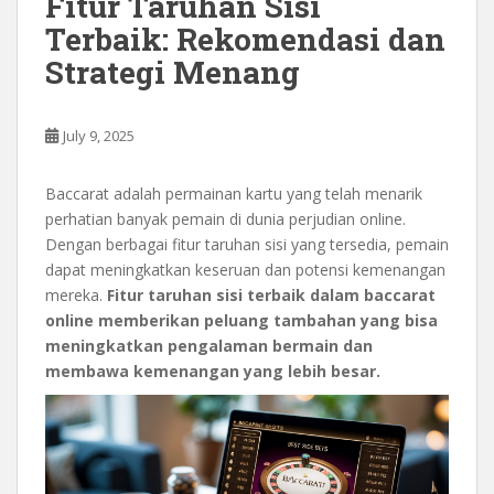
Fitur Taruhan Sisi
Terbaik: Rekomendasi dan
Strategi Menang
July 9, 2025
Baccarat adalah permainan kartu yang telah menarik
perhatian banyak pemain di dunia perjudian online.
Dengan berbagai fitur taruhan sisi yang tersedia, pemain
dapat meningkatkan keseruan dan potensi kemenangan
mereka.
Fitur taruhan sisi terbaik dalam baccarat
online memberikan peluang tambahan yang bisa
meningkatkan pengalaman bermain dan
membawa kemenangan yang lebih besar.