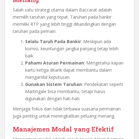
Salah satu strategi utama dalam Baccarat adalah
memilih taruhan yang tepat. Taruhan pada bankir
memiliki RTP yang lebih tinggi dibandingkan dengan
taruhan pada pemain.
Selalu Taruh Pada Bankir
: Meskipun ada
komisi, keuntungan jangka panjang tetap lebih
baik.
Pahami Aturan Permainan
: Mengetahui kapan
kartu ketiga ditarik dapat membantu dalam
mengambil keputusan.
Gunakan Sistem Taruhan
: Pendekatan seperti
Martingale bisa membantu, tetapi harus
digunakan dengan hati-hati.
Menjaga fokus dan tidak terbawa suasana permainan
juga penting untuk meningkatkan peluang menang.
Manajemen Modal yang Efektif