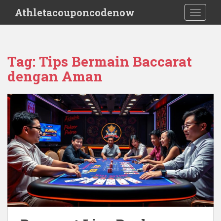
S
Athletacouponcodenow
TOGGLE
k
i
p
t
Tag:
Tips Bermain Baccarat
o
dengan Aman
m
a
i
n
c
o
n
t
e
n
t