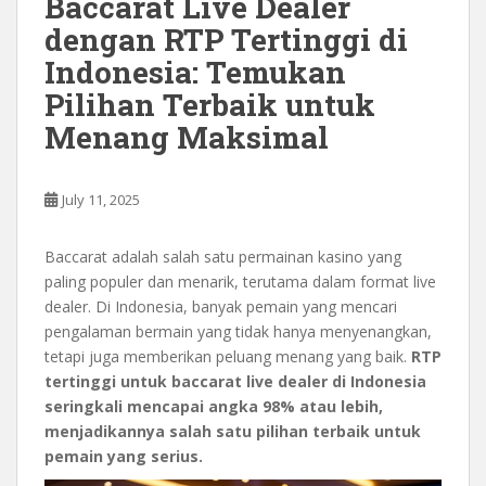
Baccarat Live Dealer
dengan RTP Tertinggi di
Indonesia: Temukan
Pilihan Terbaik untuk
Menang Maksimal
July 11, 2025
Baccarat adalah salah satu permainan kasino yang
paling populer dan menarik, terutama dalam format live
dealer. Di Indonesia, banyak pemain yang mencari
pengalaman bermain yang tidak hanya menyenangkan,
tetapi juga memberikan peluang menang yang baik.
RTP
tertinggi untuk baccarat live dealer di Indonesia
seringkali mencapai angka 98% atau lebih,
menjadikannya salah satu pilihan terbaik untuk
pemain yang serius.