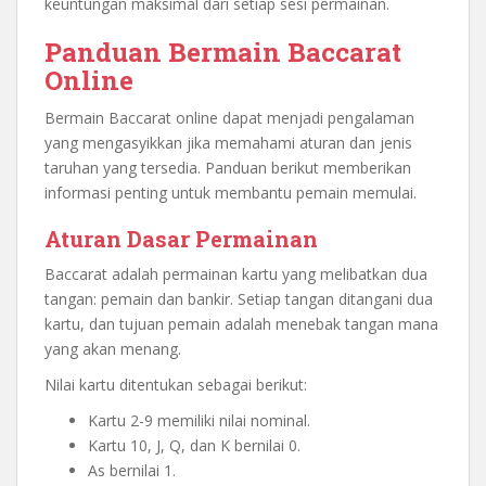
keuntungan maksimal dari setiap sesi permainan.
Panduan Bermain Baccarat
Online
Bermain Baccarat online dapat menjadi pengalaman
yang mengasyikkan jika memahami aturan dan jenis
taruhan yang tersedia. Panduan berikut memberikan
informasi penting untuk membantu pemain memulai.
Aturan Dasar Permainan
Baccarat adalah permainan kartu yang melibatkan dua
tangan: pemain dan bankir. Setiap tangan ditangani dua
kartu, dan tujuan pemain adalah menebak tangan mana
yang akan menang.
Nilai kartu ditentukan sebagai berikut:
Kartu 2-9 memiliki nilai nominal.
Kartu 10, J, Q, dan K bernilai 0.
As bernilai 1.