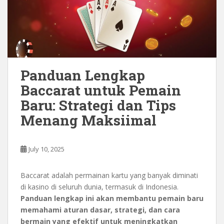
Panduan Lengkap
Baccarat untuk Pemain
Baru: Strategi dan Tips
Menang Maksiimal
July 10, 2025
Baccarat adalah permainan kartu yang banyak diminati
di kasino di seluruh dunia, termasuk di Indonesia.
Panduan lengkap ini akan membantu pemain baru
memahami aturan dasar, strategi, dan cara
bermain yang efektif untuk meningkatkan