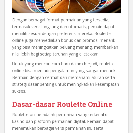
Dengan berbagai format permainan yang tersedia,
termasuk versi langsung dan otomatis, pemain dapat
memilih sesuai dengan preferensi mereka. Roulette
online juga menyediakan bonus dan promosi menarik
yang bisa meningkatkan peluang menang, memberikan
nilai lebih bagi setiap taruhan yang diletakkan.
Untuk yang mencari cara baru dalam berjudi, roulette
online bisa menjadi pengalaman yang sangat menarik.
Bermain dengan cermat dan memahami aturan serta
strategi dasar penting untuk meningkatkan kesempatan
sukses.
Dasar-dasar Roulette Online
Roulette online adalah permainan yang terkenal di
kasino dan platform permainan digital. Pemain dapat
menemukan berbagai versi permainan ini, serta