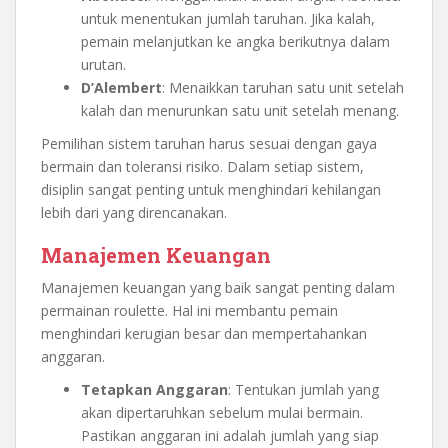
untuk menentukan jumlah taruhan. Jika kalah,
pemain melanjutkan ke angka berikutnya dalam
urutan.
D’Alembert
: Menaikkan taruhan satu unit setelah
kalah dan menurunkan satu unit setelah menang.
Pemilihan sistem taruhan harus sesuai dengan gaya
bermain dan toleransi risiko. Dalam setiap sistem,
disiplin sangat penting untuk menghindari kehilangan
lebih dari yang direncanakan.
Manajemen Keuangan
Manajemen keuangan yang baik sangat penting dalam
permainan roulette. Hal ini membantu pemain
menghindari kerugian besar dan mempertahankan
anggaran.
Tetapkan Anggaran
: Tentukan jumlah yang
akan dipertaruhkan sebelum mulai bermain.
Pastikan anggaran ini adalah jumlah yang siap