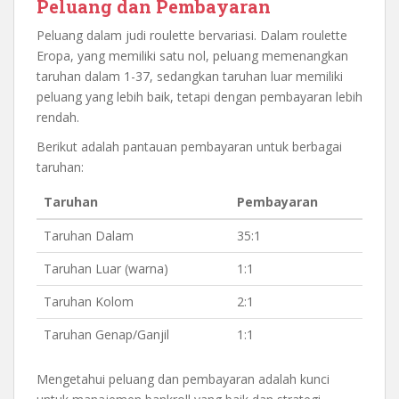
Peluang dan Pembayaran
Peluang dalam judi roulette bervariasi. Dalam roulette
Eropa, yang memiliki satu nol, peluang memenangkan
taruhan dalam 1-37, sedangkan taruhan luar memiliki
peluang yang lebih baik, tetapi dengan pembayaran lebih
rendah.
Berikut adalah pantauan pembayaran untuk berbagai
taruhan:
Taruhan
Pembayaran
Taruhan Dalam
35:1
Taruhan Luar (warna)
1:1
Taruhan Kolom
2:1
Taruhan Genap/Ganjil
1:1
Mengetahui peluang dan pembayaran adalah kunci