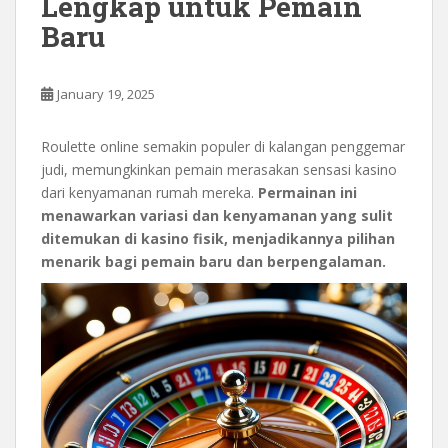
Lengkap untuk Pemain
Baru
January 19, 2025
Roulette online semakin populer di kalangan penggemar
judi, memungkinkan pemain merasakan sensasi kasino
dari kenyamanan rumah mereka.
Permainan ini
menawarkan variasi dan kenyamanan yang sulit
ditemukan di kasino fisik, menjadikannya pilihan
menarik bagi pemain baru dan berpengalaman.