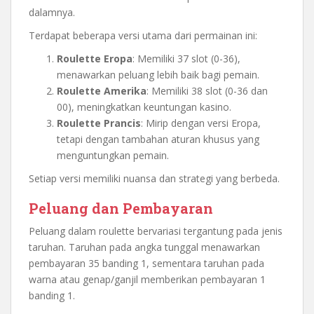
dalamnya.
Terdapat beberapa versi utama dari permainan ini:
Roulette Eropa
: Memiliki 37 slot (0-36),
menawarkan peluang lebih baik bagi pemain.
Roulette Amerika
: Memiliki 38 slot (0-36 dan
00), meningkatkan keuntungan kasino.
Roulette Prancis
: Mirip dengan versi Eropa,
tetapi dengan tambahan aturan khusus yang
menguntungkan pemain.
Setiap versi memiliki nuansa dan strategi yang berbeda.
Peluang dan Pembayaran
Peluang dalam roulette bervariasi tergantung pada jenis
taruhan. Taruhan pada angka tunggal menawarkan
pembayaran 35 banding 1, sementara taruhan pada
warna atau genap/ganjil memberikan pembayaran 1
banding 1.