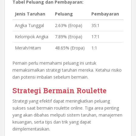
Tabel Peluang dan Pembayaran:
Jenis Taruhan
Peluang
Pembayaran
Angka Tunggal
2.63% (Eropa)
35:1
Kelompok Angka
7.89% (Eropa)
17:1
Merah/Hitam
48.65% (Eropa)
1:1
Pemain perlu memahami peluang ini untuk
memaksimalkan strategi taruhan mereka. Ketahui risiko
dan potensi imbalan sebelum bermain.
Strategi Bermain Roulette
Strategi yang efektif dapat meningkatkan peluang
sukses saat bermain roulette online. Tiga area penting
yang akan dibahas meliputi sistem taruhan, manajemen
keuangan, serta tips dan trik yang dapat
diimplementasikan.