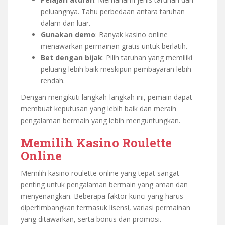
peluangnya. Tahu perbedaan antara taruhan
dalam dan luar.
Gunakan demo
: Banyak kasino online
menawarkan permainan gratis untuk berlatih.
Bet dengan bijak
: Pilih taruhan yang memiliki
peluang lebih baik meskipun pembayaran lebih
rendah.
Dengan mengikuti langkah-langkah ini, pemain dapat
membuat keputusan yang lebih baik dan meraih
pengalaman bermain yang lebih menguntungkan.
Memilih Kasino Roulette
Online
Memilih kasino roulette online yang tepat sangat
penting untuk pengalaman bermain yang aman dan
menyenangkan. Beberapa faktor kunci yang harus
dipertimbangkan termasuk lisensi, variasi permainan
yang ditawarkan, serta bonus dan promosi.