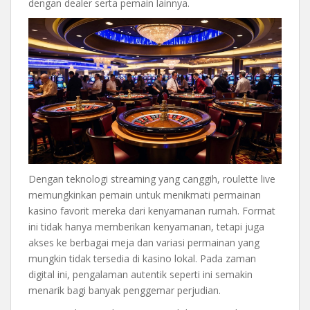
dengan dealer serta pemain lainnya.
Dengan teknologi streaming yang canggih, roulette live
memungkinkan pemain untuk menikmati permainan
kasino favorit mereka dari kenyamanan rumah. Format
ini tidak hanya memberikan kenyamanan, tetapi juga
akses ke berbagai meja dan variasi permainan yang
mungkin tidak tersedia di kasino lokal. Pada zaman
digital ini, pengalaman autentik seperti ini semakin
menarik bagi banyak penggemar perjudian.