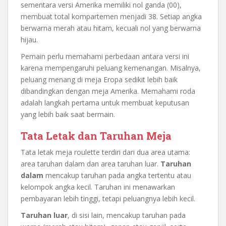
sementara versi Amerika memiliki nol ganda (00),
membuat total kompartemen menjadi 38. Setiap angka
berwarna merah atau hitam, kecuali nol yang berwarna
hijau.
Pemain perlu memahami perbedaan antara versi ini
karena mempengaruhi peluang kemenangan. Misalnya,
peluang menang di meja Eropa sedikit lebih baik
dibandingkan dengan meja Amerika. Memahami roda
adalah langkah pertama untuk membuat keputusan
yang lebih baik saat bermain.
Tata Letak dan Taruhan Meja
Tata letak meja roulette terdiri dari dua area utama:
area taruhan dalam dan area taruhan luar.
Taruhan
dalam
mencakup taruhan pada angka tertentu atau
kelompok angka kecil. Taruhan ini menawarkan
pembayaran lebih tinggi, tetapi peluangnya lebih kecil.
Taruhan luar
, di sisi lain, mencakup taruhan pada