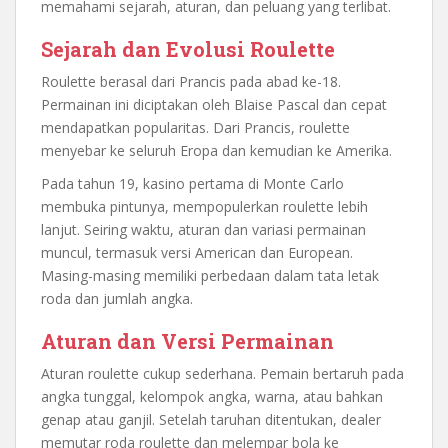
memahami sejarah, aturan, dan peluang yang terlibat.
Sejarah dan Evolusi Roulette
Roulette berasal dari Prancis pada abad ke-18.
Permainan ini diciptakan oleh Blaise Pascal dan cepat
mendapatkan popularitas. Dari Prancis, roulette
menyebar ke seluruh Eropa dan kemudian ke Amerika.
Pada tahun 19, kasino pertama di Monte Carlo
membuka pintunya, mempopulerkan roulette lebih
lanjut. Seiring waktu, aturan dan variasi permainan
muncul, termasuk versi American dan European.
Masing-masing memiliki perbedaan dalam tata letak
roda dan jumlah angka.
Aturan dan Versi Permainan
Aturan roulette cukup sederhana. Pemain bertaruh pada
angka tunggal, kelompok angka, warna, atau bahkan
genap atau ganjil. Setelah taruhan ditentukan, dealer
memutar roda roulette dan melempar bola ke