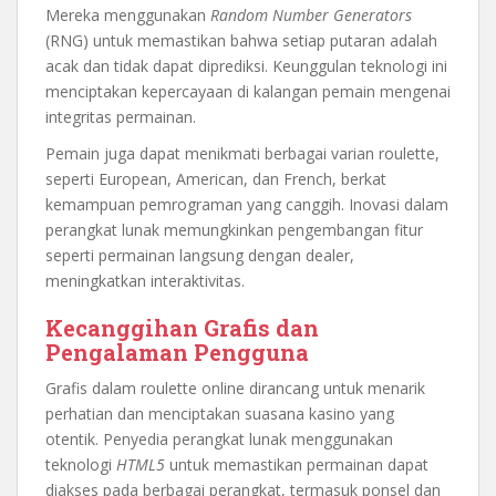
Mereka menggunakan
Random Number Generators
(RNG) untuk memastikan bahwa setiap putaran adalah
acak dan tidak dapat diprediksi. Keunggulan teknologi ini
menciptakan kepercayaan di kalangan pemain mengenai
integritas permainan.
Pemain juga dapat menikmati berbagai varian roulette,
seperti European, American, dan French, berkat
kemampuan pemrograman yang canggih. Inovasi dalam
perangkat lunak memungkinkan pengembangan fitur
seperti permainan langsung dengan dealer,
meningkatkan interaktivitas.
Kecanggihan Grafis dan
Pengalaman Pengguna
Grafis dalam roulette online dirancang untuk menarik
perhatian dan menciptakan suasana kasino yang
otentik. Penyedia perangkat lunak menggunakan
teknologi
HTML5
untuk memastikan permainan dapat
diakses pada berbagai perangkat, termasuk ponsel dan