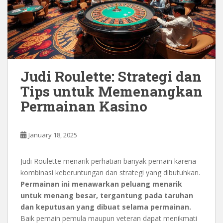
Judi Roulette: Strategi dan
Tips untuk Memenangkan
Permainan Kasino
January 18, 2025
Judi Roulette menarik perhatian banyak pemain karena
kombinasi keberuntungan dan strategi yang dibutuhkan.
Permainan ini menawarkan peluang menarik
untuk menang besar, tergantung pada taruhan
dan keputusan yang dibuat selama permainan.
Baik pemain pemula maupun veteran dapat menikmati