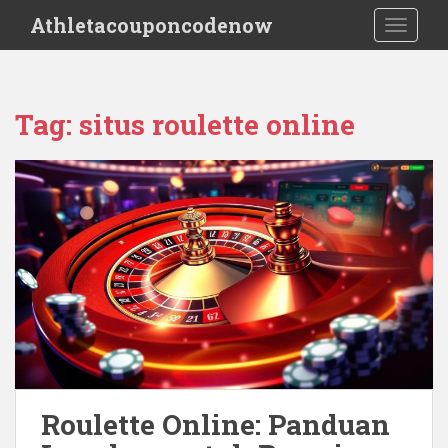
S
Athletacouponcodenow
TOGGLE
k
i
p
t
Tag:
situs roulette online
o
m
a
i
n
c
o
n
t
e
n
t
Roulette Online: Panduan