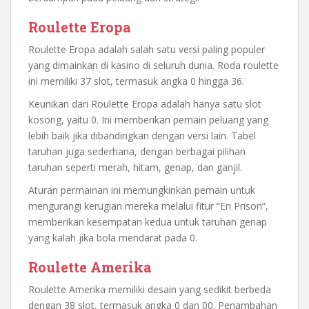
Roulette Eropa
Roulette Eropa adalah salah satu versi paling populer
yang dimainkan di kasino di seluruh dunia. Roda roulette
ini memiliki 37 slot, termasuk angka 0 hingga 36.
Keunikan dari Roulette Eropa adalah hanya satu slot
kosong, yaitu 0. Ini memberikan pemain peluang yang
lebih baik jika dibandingkan dengan versi lain. Tabel
taruhan juga sederhana, dengan berbagai pilihan
taruhan seperti merah, hitam, genap, dan ganjil.
Aturan permainan ini memungkinkan pemain untuk
mengurangi kerugian mereka melalui fitur “En Prison”,
memberikan kesempatan kedua untuk taruhan genap
yang kalah jika bola mendarat pada 0.
Roulette Amerika
Roulette Amerika memiliki desain yang sedikit berbeda
dengan 38 slot, termasuk angka 0 dan 00. Penambahan