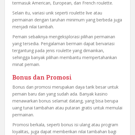
termasuk American, European, dan French roulette.
Selain itu, variasi unik seperti roulette live atau
permainan dengan taruhan minimum yang berbeda juga
menjadi nilai tambah.
Pemain sebaiknya mengeksplorasi pilihan permainan
yang tersedia. Pengalaman bermain dapat bervariasi
tergantung pada jenis roulette yang dimainkan,
sehingga banyak pilihan membantu mempertahankan
minat pemain.
Bonus dan Promosi
Bonus dan promosi merupakan daya tarik besar untuk
pemain baru dan yang sudah ada. Banyak kasino
menawarkan bonus selamat datang, yang bisa berupa
uang tunai tambahan atau putaran gratis untuk memulai
permainan.
Promosi berkala, seperti bonus isi ulang atau program
loyalitas, juga dapat memberikan nilai tambahan bagi