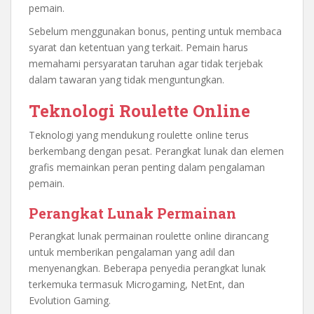
pemain.
Sebelum menggunakan bonus, penting untuk membaca
syarat dan ketentuan yang terkait. Pemain harus
memahami persyaratan taruhan agar tidak terjebak
dalam tawaran yang tidak menguntungkan.
Teknologi Roulette Online
Teknologi yang mendukung roulette online terus
berkembang dengan pesat. Perangkat lunak dan elemen
grafis memainkan peran penting dalam pengalaman
pemain.
Perangkat Lunak Permainan
Perangkat lunak permainan roulette online dirancang
untuk memberikan pengalaman yang adil dan
menyenangkan. Beberapa penyedia perangkat lunak
terkemuka termasuk Microgaming, NetEnt, dan
Evolution Gaming.