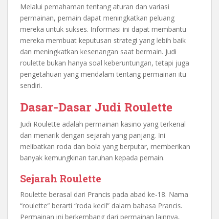
Melalui pemahaman tentang aturan dan variasi
permainan, pemain dapat meningkatkan peluang
mereka untuk sukses. Informasi ini dapat membantu
mereka membuat keputusan strategi yang lebih baik
dan meningkatkan kesenangan saat bermain. Judi
roulette bukan hanya soal keberuntungan, tetapi juga
pengetahuan yang mendalam tentang permainan itu
sendiri.
Dasar-Dasar Judi Roulette
Judi Roulette adalah permainan kasino yang terkenal
dan menarik dengan sejarah yang panjang. Ini
melibatkan roda dan bola yang berputar, memberikan
banyak kemungkinan taruhan kepada pemain.
Sejarah Roulette
Roulette berasal dari Prancis pada abad ke-18. Nama
“roulette” berarti “roda kecil” dalam bahasa Prancis.
Permainan ini berkembang dari permainan lainnya,