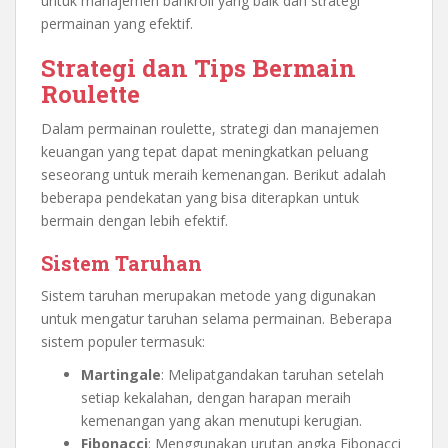
untuk manajemen bankroll yang baik dan strategi
permainan yang efektif.
Strategi dan Tips Bermain
Roulette
Dalam permainan roulette, strategi dan manajemen
keuangan yang tepat dapat meningkatkan peluang
seseorang untuk meraih kemenangan. Berikut adalah
beberapa pendekatan yang bisa diterapkan untuk
bermain dengan lebih efektif.
Sistem Taruhan
Sistem taruhan merupakan metode yang digunakan
untuk mengatur taruhan selama permainan. Beberapa
sistem populer termasuk:
Martingale
: Melipatgandakan taruhan setelah
setiap kekalahan, dengan harapan meraih
kemenangan yang akan menutupi kerugian.
Fibonacci
: Menggunakan urutan angka Fibonacci