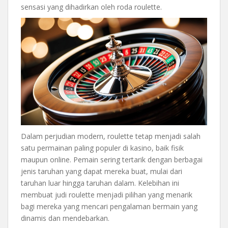
sensasi yang dihadirkan oleh roda roulette.
Dalam perjudian modern, roulette tetap menjadi salah
satu permainan paling populer di kasino, baik fisik
maupun online. Pemain sering tertarik dengan berbagai
jenis taruhan yang dapat mereka buat, mulai dari
taruhan luar hingga taruhan dalam. Kelebihan ini
membuat judi roulette menjadi pilihan yang menarik
bagi mereka yang mencari pengalaman bermain yang
dinamis dan mendebarkan.