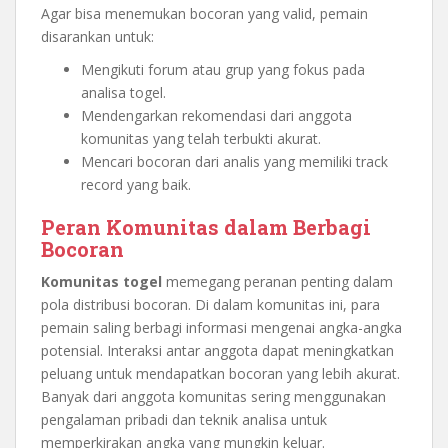
Agar bisa menemukan bocoran yang valid, pemain
disarankan untuk:
Mengikuti forum atau grup yang fokus pada
analisa togel.
Mendengarkan rekomendasi dari anggota
komunitas yang telah terbukti akurat.
Mencari bocoran dari analis yang memiliki track
record yang baik.
Peran Komunitas dalam Berbagi
Bocoran
Komunitas togel
memegang peranan penting dalam
pola distribusi bocoran. Di dalam komunitas ini, para
pemain saling berbagi informasi mengenai angka-angka
potensial. Interaksi antar anggota dapat meningkatkan
peluang untuk mendapatkan bocoran yang lebih akurat.
Banyak dari anggota komunitas sering menggunakan
pengalaman pribadi dan teknik analisa untuk
memperkirakan angka yang mungkin keluar.