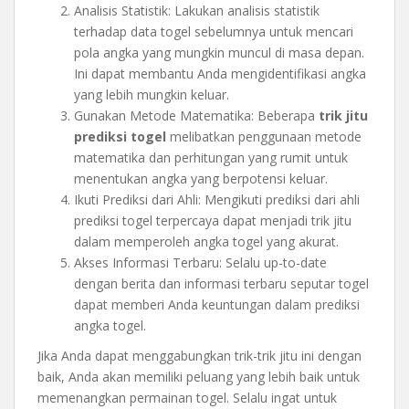
Analisis Statistik: Lakukan analisis statistik
terhadap data togel sebelumnya untuk mencari
pola angka yang mungkin muncul di masa depan.
Ini dapat membantu Anda mengidentifikasi angka
yang lebih mungkin keluar.
Gunakan Metode Matematika: Beberapa
trik jitu
prediksi togel
melibatkan penggunaan metode
matematika dan perhitungan yang rumit untuk
menentukan angka yang berpotensi keluar.
Ikuti Prediksi dari Ahli: Mengikuti prediksi dari ahli
prediksi togel terpercaya dapat menjadi trik jitu
dalam memperoleh angka togel yang akurat.
Akses Informasi Terbaru: Selalu up-to-date
dengan berita dan informasi terbaru seputar togel
dapat memberi Anda keuntungan dalam prediksi
angka togel.
Jika Anda dapat menggabungkan trik-trik jitu ini dengan
baik, Anda akan memiliki peluang yang lebih baik untuk
memenangkan permainan togel. Selalu ingat untuk