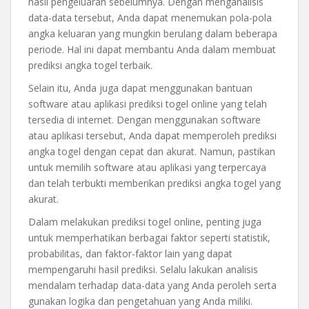
hasil pengeluaran sebelumnya. Dengan menganalisis
data-data tersebut, Anda dapat menemukan pola-pola
angka keluaran yang mungkin berulang dalam beberapa
periode. Hal ini dapat membantu Anda dalam membuat
prediksi angka togel terbaik.
Selain itu, Anda juga dapat menggunakan bantuan
software atau aplikasi prediksi togel online yang telah
tersedia di internet. Dengan menggunakan software
atau aplikasi tersebut, Anda dapat memperoleh prediksi
angka togel dengan cepat dan akurat. Namun, pastikan
untuk memilih software atau aplikasi yang terpercaya
dan telah terbukti memberikan prediksi angka togel yang
akurat.
Dalam melakukan prediksi togel online, penting juga
untuk memperhatikan berbagai faktor seperti statistik,
probabilitas, dan faktor-faktor lain yang dapat
mempengaruhi hasil prediksi. Selalu lakukan analisis
mendalam terhadap data-data yang Anda peroleh serta
gunakan logika dan pengetahuan yang Anda miliki.