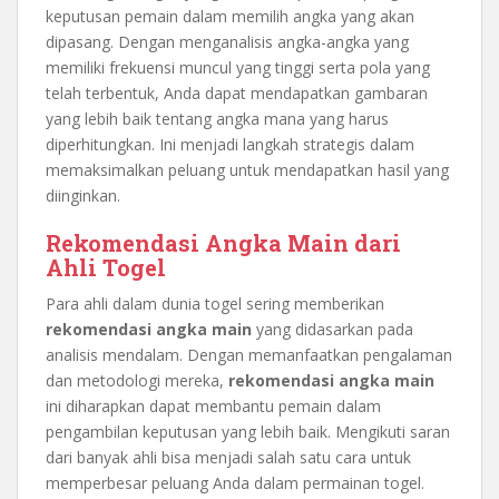
keputusan pemain dalam memilih angka yang akan
dipasang. Dengan menganalisis angka-angka yang
memiliki frekuensi muncul yang tinggi serta pola yang
telah terbentuk, Anda dapat mendapatkan gambaran
yang lebih baik tentang angka mana yang harus
diperhitungkan. Ini menjadi langkah strategis dalam
memaksimalkan peluang untuk mendapatkan hasil yang
diinginkan.
Rekomendasi Angka Main dari
Ahli Togel
Para ahli dalam dunia togel sering memberikan
rekomendasi angka main
yang didasarkan pada
analisis mendalam. Dengan memanfaatkan pengalaman
dan metodologi mereka,
rekomendasi angka main
ini diharapkan dapat membantu pemain dalam
pengambilan keputusan yang lebih baik. Mengikuti saran
dari banyak ahli bisa menjadi salah satu cara untuk
memperbesar peluang Anda dalam permainan togel.