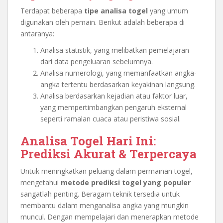
Terdapat beberapa
tipe analisa togel
yang umum
digunakan oleh pemain. Berikut adalah beberapa di
antaranya:
Analisa statistik, yang melibatkan pemelajaran
dari data pengeluaran sebelumnya.
Analisa numerologi, yang memanfaatkan angka-
angka tertentu berdasarkan keyakinan langsung.
Analisa berdasarkan kejadian atau faktor luar,
yang mempertimbangkan pengaruh eksternal
seperti ramalan cuaca atau peristiwa sosial.
Analisa Togel Hari Ini:
Prediksi Akurat & Terpercaya
Untuk meningkatkan peluang dalam permainan togel,
mengetahui
metode prediksi togel yang populer
sangatlah penting. Beragam teknik tersedia untuk
membantu dalam menganalisa angka yang mungkin
muncul. Dengan mempelajari dan menerapkan metode