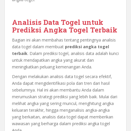
Analisis Data Togel untuk
Prediksi Angka Togel Terbaik
Bagian ini akan membahas tentang pentingnya analisis
data togel dalam membuat
prediksi angka togel
terbaik
. Dalam prediksi togel, analisis data adalah kunci
untuk mendapatkan angka yang akurat dan
meningkatkan peluang kemenangan Anda.
Dengan melakukan analisis data togel secara efektif,
Anda dapat mengidentifikasi pola dan tren dari hasil
sebelumnya. Hal ini akan membantu Anda dalam
merumuskan strategi prediksi yang lebih baik. Mulai dari
melihat angka yang sering muncul, menghitung angka
keluaran terakhir, hingga menganalisis angka-angka
yang berkaitan, analisis data togel dapat memberikan
wawasan yang berharga dalam prediksi angka togel
Anda.