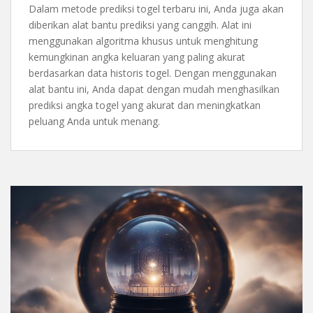
Dalam metode prediksi togel terbaru ini, Anda juga akan
diberikan alat bantu prediksi yang canggih. Alat ini
menggunakan algoritma khusus untuk menghitung
kemungkinan angka keluaran yang paling akurat
berdasarkan data historis togel. Dengan menggunakan
alat bantu ini, Anda dapat dengan mudah menghasilkan
prediksi angka togel yang akurat dan meningkatkan
peluang Anda untuk menang.