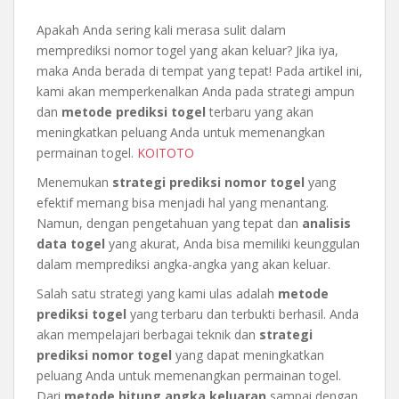
Apakah Anda sering kali merasa sulit dalam
memprediksi nomor togel yang akan keluar? Jika iya,
maka Anda berada di tempat yang tepat! Pada artikel ini,
kami akan memperkenalkan Anda pada strategi ampun
dan
metode prediksi togel
terbaru yang akan
meningkatkan peluang Anda untuk memenangkan
permainan togel.
KOITOTO
Menemukan
strategi prediksi nomor togel
yang
efektif memang bisa menjadi hal yang menantang.
Namun, dengan pengetahuan yang tepat dan
analisis
data togel
yang akurat, Anda bisa memiliki keunggulan
dalam memprediksi angka-angka yang akan keluar.
Salah satu strategi yang kami ulas adalah
metode
prediksi togel
yang terbaru dan terbukti berhasil. Anda
akan mempelajari berbagai teknik dan
strategi
prediksi nomor togel
yang dapat meningkatkan
peluang Anda untuk memenangkan permainan togel.
Dari
metode hitung angka keluaran
sampai dengan