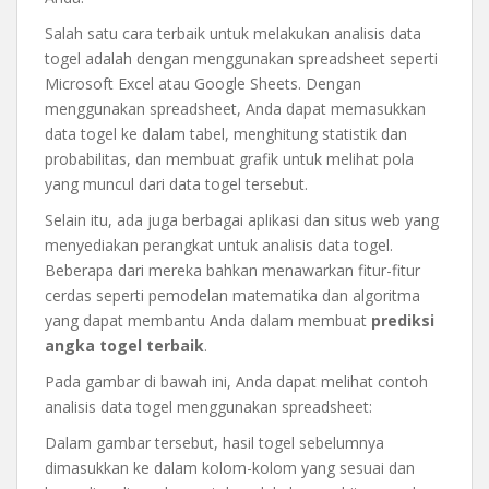
Salah satu cara terbaik untuk melakukan analisis data
togel adalah dengan menggunakan spreadsheet seperti
Microsoft Excel atau Google Sheets. Dengan
menggunakan spreadsheet, Anda dapat memasukkan
data togel ke dalam tabel, menghitung statistik dan
probabilitas, dan membuat grafik untuk melihat pola
yang muncul dari data togel tersebut.
Selain itu, ada juga berbagai aplikasi dan situs web yang
menyediakan perangkat untuk analisis data togel.
Beberapa dari mereka bahkan menawarkan fitur-fitur
cerdas seperti pemodelan matematika dan algoritma
yang dapat membantu Anda dalam membuat
prediksi
angka togel terbaik
.
Pada gambar di bawah ini, Anda dapat melihat contoh
analisis data togel menggunakan spreadsheet:
Dalam gambar tersebut, hasil togel sebelumnya
dimasukkan ke dalam kolom-kolom yang sesuai dan