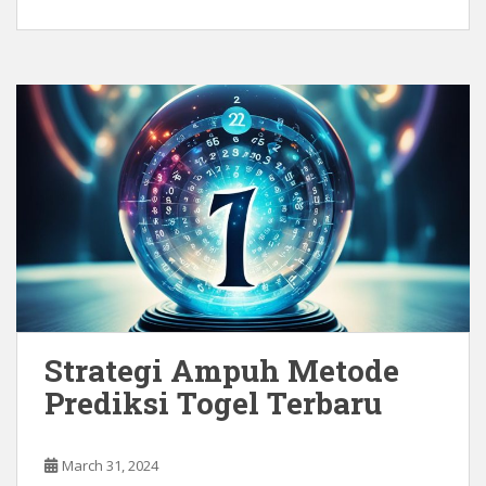
Strategi Ampuh Metode
Prediksi Togel Terbaru
March 31, 2024