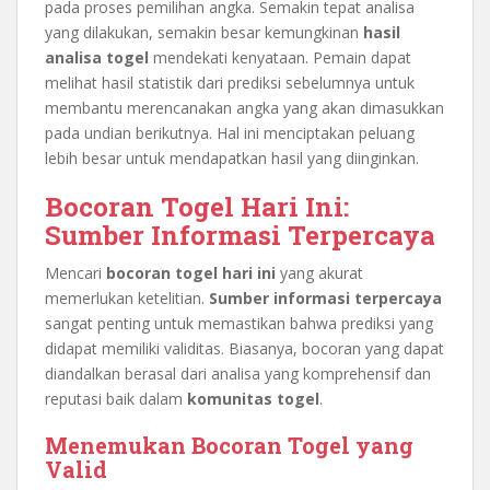
pada proses pemilihan angka. Semakin tepat analisa
yang dilakukan, semakin besar kemungkinan
hasil
analisa togel
mendekati kenyataan. Pemain dapat
melihat hasil statistik dari prediksi sebelumnya untuk
membantu merencanakan angka yang akan dimasukkan
pada undian berikutnya. Hal ini menciptakan peluang
lebih besar untuk mendapatkan hasil yang diinginkan.
Bocoran Togel Hari Ini:
Sumber Informasi Terpercaya
Mencari
bocoran togel hari ini
yang akurat
memerlukan ketelitian.
Sumber informasi terpercaya
sangat penting untuk memastikan bahwa prediksi yang
didapat memiliki validitas. Biasanya, bocoran yang dapat
diandalkan berasal dari analisa yang komprehensif dan
reputasi baik dalam
komunitas togel
.
Menemukan Bocoran Togel yang
Valid