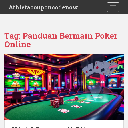
S
Athletacouponcodenow
TOGGLE
k
i
p
t
Tag:
Panduan Bermain Poker
o
Online
m
a
i
n
c
o
n
t
e
n
t