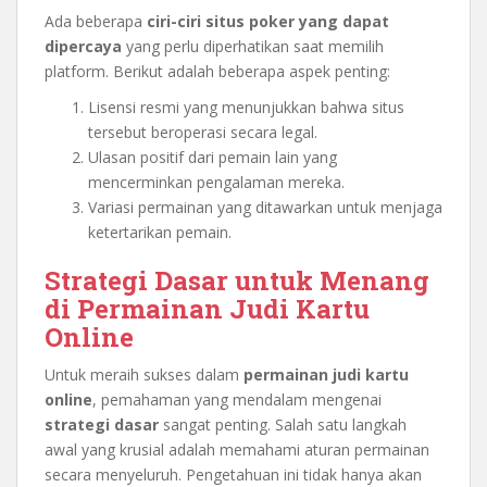
Ada beberapa
ciri-ciri situs poker yang dapat
dipercaya
yang perlu diperhatikan saat memilih
platform. Berikut adalah beberapa aspek penting:
Lisensi resmi yang menunjukkan bahwa situs
tersebut beroperasi secara legal.
Ulasan positif dari pemain lain yang
mencerminkan pengalaman mereka.
Variasi permainan yang ditawarkan untuk menjaga
ketertarikan pemain.
Strategi Dasar untuk Menang
di Permainan Judi Kartu
Online
Untuk meraih sukses dalam
permainan judi kartu
online
, pemahaman yang mendalam mengenai
strategi dasar
sangat penting. Salah satu langkah
awal yang krusial adalah memahami aturan permainan
secara menyeluruh. Pengetahuan ini tidak hanya akan