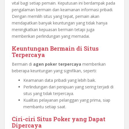
vital bagi setiap pemain. Keputusan ini berdampak pada
pengalaman bermain dan keamanan informasi pribadi.
Dengan memilih situs yang tepat, pemain akan
mendapatkan banyak keuntungan yang tidak hanya
meningkatkan kepuasan bermain tetapi juga
memberikan perlindungan yang memadai.
Keuntungan Bermain di Situs
Terpercaya
Bermain di
agen poker terpercaya
memberikan
beberapa keuntungan yang signifikan, seperti:
Keamanan data pribadi yang lebih baik.
Perlindungan dari penipuan yang sering terjadi di
situs yang tidak terpercaya.
Kualitas pelayanan pelanggan yang prima, siap
membantu setiap saat.
Ciri-ciri Situs Poker yang Dapat
Dipercaya