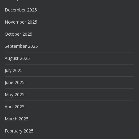
December 2025
November 2025
October 2025
September 2025
August 2025
July 2025
June 2025
May 2025
April 2025
March 2025
February 2025