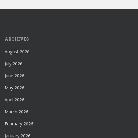
ARCHIVES
August 2026
July 2026
June 2026
May 2026
April 2026
March 2026
February 2026
January 2026