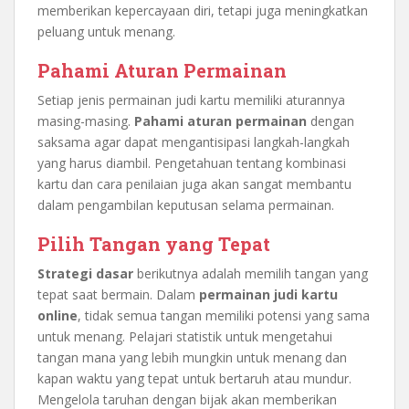
memberikan kepercayaan diri, tetapi juga meningkatkan
peluang untuk menang.
Pahami Aturan Permainan
Setiap jenis permainan judi kartu memiliki aturannya
masing-masing.
Pahami aturan permainan
dengan
saksama agar dapat mengantisipasi langkah-langkah
yang harus diambil. Pengetahuan tentang kombinasi
kartu dan cara penilaian juga akan sangat membantu
dalam pengambilan keputusan selama permainan.
Pilih Tangan yang Tepat
Strategi dasar
berikutnya adalah memilih tangan yang
tepat saat bermain. Dalam
permainan judi kartu
online
, tidak semua tangan memiliki potensi yang sama
untuk menang. Pelajari statistik untuk mengetahui
tangan mana yang lebih mungkin untuk menang dan
kapan waktu yang tepat untuk bertaruh atau mundur.
Mengelola taruhan dengan bijak akan memberikan