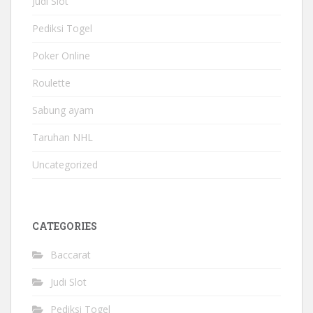
Judi Slot
Pediksi Togel
Poker Online
Roulette
Sabung ayam
Taruhan NHL
Uncategorized
CATEGORIES
Baccarat
Judi Slot
Pediksi Togel