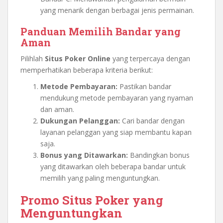
yang menarik dengan berbagai jenis permainan.
Panduan Memilih Bandar yang
Aman
Pilihlah
Situs Poker Online
yang terpercaya dengan
memperhatikan beberapa kriteria berikut:
Metode Pembayaran:
Pastikan bandar
mendukung metode pembayaran yang nyaman
dan aman.
Dukungan Pelanggan:
Cari bandar dengan
layanan pelanggan yang siap membantu kapan
saja.
Bonus yang Ditawarkan:
Bandingkan bonus
yang ditawarkan oleh beberapa bandar untuk
memilih yang paling menguntungkan.
Promo Situs Poker yang
Menguntungkan