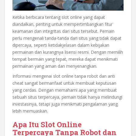
Ketika berbicara tentang slot online yang dapat
diandalkan, penting untuk mempertimbangkan fitur
keamanan dan integritas dari situs tersebut. Pemain
perlu mengenali tanda-tanda dari situs yang tidak dapat
dipercaya, seperti ketidakjelasan dalam kebijakan
permainan dan kurangnya lisensi resmi. Dengan memilih
tempat bermain yang tepat, mereka dapat menikmati
permainan yang aman dan menyenangkan.
Informasi mengenai slot online tanpa robot dan anti
cheat sangat bermanfaat untuk membuat keputusan
yang cerdas. Dengan memahami apa yang membuat
sebuah situs terpercaya, pemain tidak hanya melindungi
investasinya, tetapi juga menikmati pengalaman yang
lebih memuaskan.
Apa Itu Slot Online
Terpercaya Tanpa Robot dan