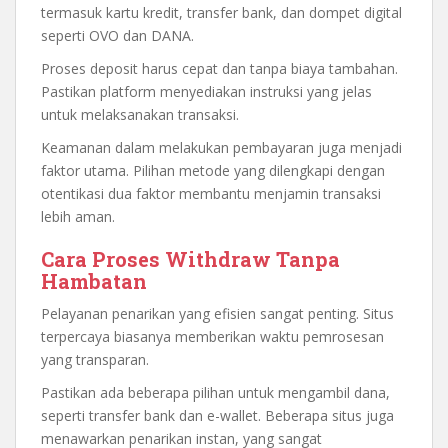
termasuk kartu kredit, transfer bank, dan dompet digital
seperti OVO dan DANA.
Proses deposit harus cepat dan tanpa biaya tambahan.
Pastikan platform menyediakan instruksi yang jelas
untuk melaksanakan transaksi.
Keamanan dalam melakukan pembayaran juga menjadi
faktor utama. Pilihan metode yang dilengkapi dengan
otentikasi dua faktor membantu menjamin transaksi
lebih aman.
Cara Proses Withdraw Tanpa
Hambatan
Pelayanan penarikan yang efisien sangat penting. Situs
terpercaya biasanya memberikan waktu pemrosesan
yang transparan.
Pastikan ada beberapa pilihan untuk mengambil dana,
seperti transfer bank dan e-wallet. Beberapa situs juga
menawarkan penarikan instan, yang sangat