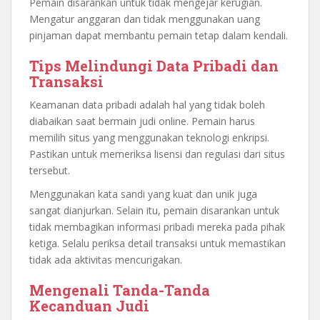
Pemain disarankan untuk tidak mengejar kerugian.
Mengatur anggaran dan tidak menggunakan uang
pinjaman dapat membantu pemain tetap dalam kendali.
Tips Melindungi Data Pribadi dan
Transaksi
Keamanan data pribadi adalah hal yang tidak boleh
diabaikan saat bermain judi online. Pemain harus
memilih situs yang menggunakan teknologi enkripsi.
Pastikan untuk memeriksa lisensi dan regulasi dari situs
tersebut.
Menggunakan kata sandi yang kuat dan unik juga
sangat dianjurkan. Selain itu, pemain disarankan untuk
tidak membagikan informasi pribadi mereka pada pihak
ketiga. Selalu periksa detail transaksi untuk memastikan
tidak ada aktivitas mencurigakan.
Mengenali Tanda-Tanda
Kecanduan Judi