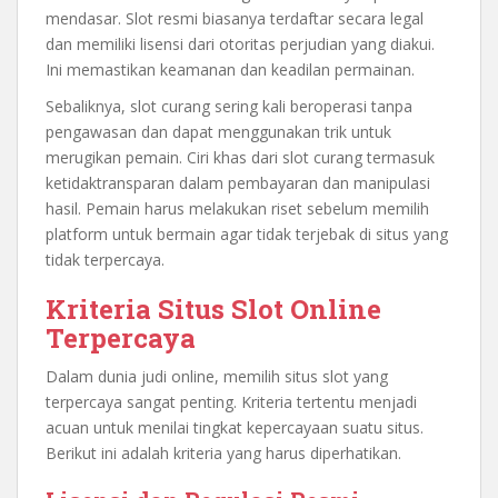
mendasar. Slot resmi biasanya terdaftar secara legal
dan memiliki lisensi dari otoritas perjudian yang diakui.
Ini memastikan keamanan dan keadilan permainan.
Sebaliknya, slot curang sering kali beroperasi tanpa
pengawasan dan dapat menggunakan trik untuk
merugikan pemain. Ciri khas dari slot curang termasuk
ketidaktransparan dalam pembayaran dan manipulasi
hasil. Pemain harus melakukan riset sebelum memilih
platform untuk bermain agar tidak terjebak di situs yang
tidak terpercaya.
Kriteria Situs Slot Online
Terpercaya
Dalam dunia judi online, memilih situs slot yang
terpercaya sangat penting. Kriteria tertentu menjadi
acuan untuk menilai tingkat kepercayaan suatu situs.
Berikut ini adalah kriteria yang harus diperhatikan.