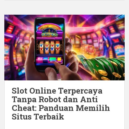
Slot Online Terpercaya
Tanpa Robot dan Anti
Cheat: Panduan Memilih
Situs Terbaik