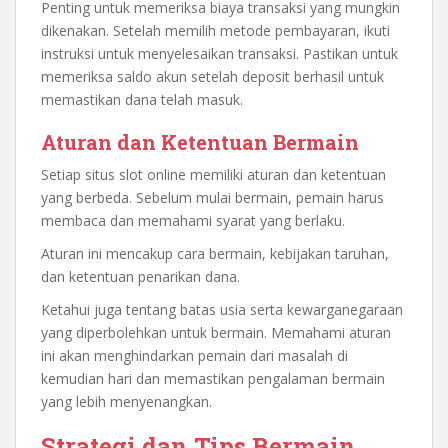
Penting untuk memeriksa biaya transaksi yang mungkin
dikenakan. Setelah memilih metode pembayaran, ikuti
instruksi untuk menyelesaikan transaksi. Pastikan untuk
memeriksa saldo akun setelah deposit berhasil untuk
memastikan dana telah masuk.
Aturan dan Ketentuan Bermain
Setiap situs slot online memiliki aturan dan ketentuan
yang berbeda. Sebelum mulai bermain, pemain harus
membaca dan memahami syarat yang berlaku.
Aturan ini mencakup cara bermain, kebijakan taruhan,
dan ketentuan penarikan dana.
Ketahui juga tentang batas usia serta kewarganegaraan
yang diperbolehkan untuk bermain. Memahami aturan
ini akan menghindarkan pemain dari masalah di
kemudian hari dan memastikan pengalaman bermain
yang lebih menyenangkan.
Strategi dan Tips Bermain