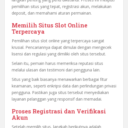
pemilihan situs yang tepat, registrasi akun, melakukan
deposit, dan memahami aturan permainan.
Memilih Situs Slot Online
Terpercaya
Pemilihan situs slot online yang terpercaya sangat
krusial. Pencariannya dapat dimulai dengan mengecek
lisensi dan regulasi yang dimiliki oleh situs tersebut.
Selain itu, pemain harus memeriksa reputasi situs
melalui ulasan dan testimoni dari pengguna lain.
Situs yang baik biasanya menawarkan berbagai fitur
keamanan, seperti enkripsi data dan perlindungan privasi
pengguna. Pastikan juga situs tersebut menyediakan
layanan pelanggan yang responsif dan memadai.
Proses Registrasi dan Verifikasi
Akun
Setelah memilih situs, langkah berikutnya adalah