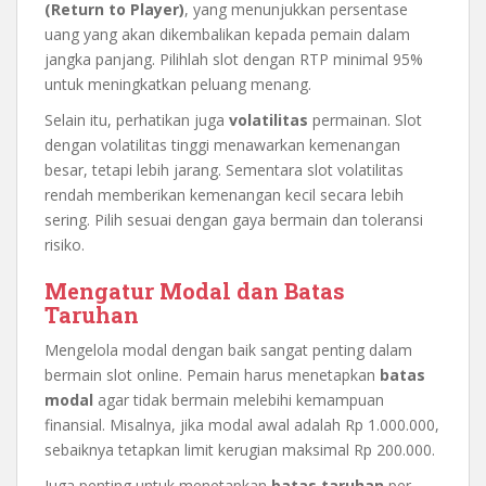
(Return to Player)
, yang menunjukkan persentase
uang yang akan dikembalikan kepada pemain dalam
jangka panjang. Pilihlah slot dengan RTP minimal 95%
untuk meningkatkan peluang menang.
Selain itu, perhatikan juga
volatilitas
permainan. Slot
dengan volatilitas tinggi menawarkan kemenangan
besar, tetapi lebih jarang. Sementara slot volatilitas
rendah memberikan kemenangan kecil secara lebih
sering. Pilih sesuai dengan gaya bermain dan toleransi
risiko.
Mengatur Modal dan Batas
Taruhan
Mengelola modal dengan baik sangat penting dalam
bermain slot online. Pemain harus menetapkan
batas
modal
agar tidak bermain melebihi kemampuan
finansial. Misalnya, jika modal awal adalah Rp 1.000.000,
sebaiknya tetapkan limit kerugian maksimal Rp 200.000.
Juga penting untuk menetapkan
batas taruhan
per