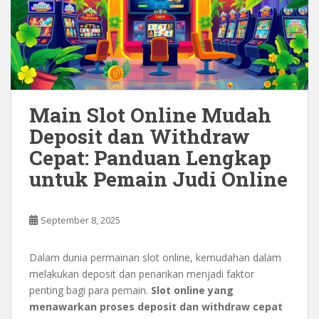
Main Slot Online Mudah
Deposit dan Withdraw
Cepat: Panduan Lengkap
untuk Pemain Judi Online
September 8, 2025
Dalam dunia permainan slot online, kemudahan dalam
melakukan deposit dan penarikan menjadi faktor
penting bagi para pemain.
Slot online yang
menawarkan proses deposit dan withdraw cepat