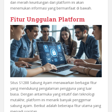
dan meraih keuntungan dari platform ini akan
menemukan informasi yang bermanfaat di bawah.
Fitur Unggulan Platform
Situs S1288 Sabung Ayam menawarkan berbagai fitur
yang mendukung pengalaman pengguna yang luar
biasa. Dengan antarmuka yang intuitif dan teknologi
mutakhir, platform ini menarik banyak penggemar
sabung ayam. Berikut adalah beberapa fitur utama yang
menjadi sorotan.