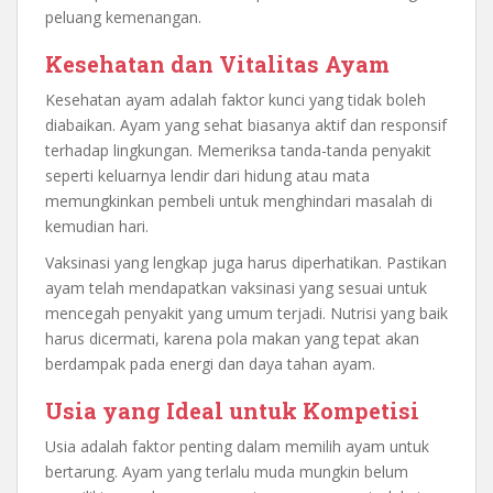
peluang kemenangan.
Kesehatan dan Vitalitas Ayam
Kesehatan ayam adalah faktor kunci yang tidak boleh
diabaikan. Ayam yang sehat biasanya aktif dan responsif
terhadap lingkungan. Memeriksa tanda-tanda penyakit
seperti keluarnya lendir dari hidung atau mata
memungkinkan pembeli untuk menghindari masalah di
kemudian hari.
Vaksinasi yang lengkap juga harus diperhatikan. Pastikan
ayam telah mendapatkan vaksinasi yang sesuai untuk
mencegah penyakit yang umum terjadi. Nutrisi yang baik
harus dicermati, karena pola makan yang tepat akan
berdampak pada energi dan daya tahan ayam.
Usia yang Ideal untuk Kompetisi
Usia adalah faktor penting dalam memilih ayam untuk
bertarung. Ayam yang terlalu muda mungkin belum