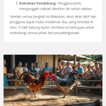
Dokumen Pendukung
: Pengguna perlu
mengunggah salinan identitas diri untuk validasi.
Setelah semua langkah ini dilakukan, akun akan aktif dan
pengguna dapat mulai menikmati fitur yang tersedia di
Situs S1288 Sabung Ayam. Verifikasi ini bertujuan untuk
melindungi semua pihak dari penyalahgunaan.