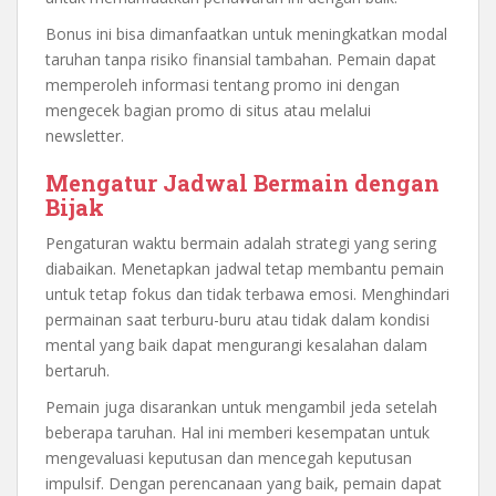
Bonus ini bisa dimanfaatkan untuk meningkatkan modal
taruhan tanpa risiko finansial tambahan. Pemain dapat
memperoleh informasi tentang promo ini dengan
mengecek bagian promo di situs atau melalui
newsletter.
Mengatur Jadwal Bermain dengan
Bijak
Pengaturan waktu bermain adalah strategi yang sering
diabaikan. Menetapkan jadwal tetap membantu pemain
untuk tetap fokus dan tidak terbawa emosi. Menghindari
permainan saat terburu-buru atau tidak dalam kondisi
mental yang baik dapat mengurangi kesalahan dalam
bertaruh.
Pemain juga disarankan untuk mengambil jeda setelah
beberapa taruhan. Hal ini memberi kesempatan untuk
mengevaluasi keputusan dan mencegah keputusan
impulsif. Dengan perencanaan yang baik, pemain dapat