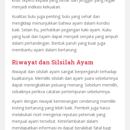
khas seperti kepala yang besar dan jengger yang tegak
menjadi indikasi kekuatan.
Kualitas bulu juga penting; bulu yang sehat dan
mengkilap menunjukkan bahwa ayam dalam kondisi
baik. Selain itu, perhatikan pegangan kaki ayam. Kuku
yang kuat dan tajam dapat menjadi senjata yang ampuh
dalam pertandingan. Bentuk paruh yang kuat juga
membantu ayam dalam bertarung.
Riwayat dan Silsilah Ayam
Riwayat dan silsilah ayam sangat berpengaruh terhadap
kualitasnya. Memiliki silsilah dari ayam juara sebelumnya
dapat meningkatkan peluang menang. Sebelum memilih,
sebaiknya periksa catatan pertempuran sebelumnya.
Ayam dengan riwayat kemenangan cenderung memiliki
insting bertarung yang lebih baik. Pembeli juga harus
melakukan riset mengenai reputasi peternak yang
menjual ayam tersebut. Keterlambatan dalam
mendapatkan informasi ini dapat berakibat fatal bagi