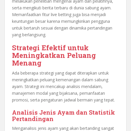
melakukan penelitian mengenai ayam dan pelatihnya,
serta mengikuti berita terbaru di dunia sabung ayam.
Memanfaatkan fitur live betting juga bisa menjadi
keuntungan besar karena memungkinkan pengguna
untuk bertaruh sesuai dengan dinamika pertandingan
yang berlangsung.
Strategi Efektif untuk
Meningkatkan Peluang
Menang
Ada beberapa strategi yang dapat diterapkan untuk
meningkatkan peluang kemenangan dalam sabung
ayam. Strategi ini mencakup analisis mendalam,
manajemen modal yang bijaksana, pemanfaatan
promosi, serta pengaturan jadwal bermain yang tepat.
Analisis Jenis Ayam dan Statistik
Pertandingan
Menganalisis jenis ayam yang akan bertanding sangat