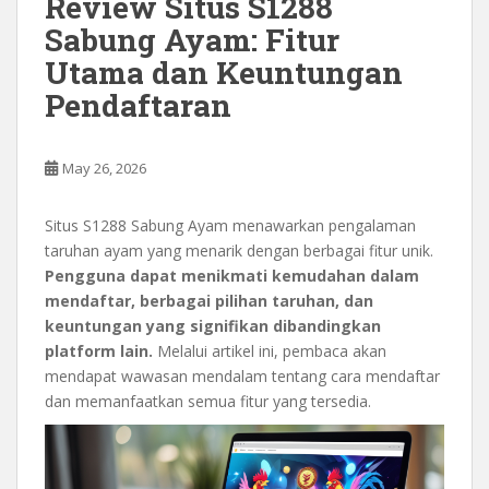
Review Situs S1288
Sabung Ayam: Fitur
Utama dan Keuntungan
Pendaftaran
May 26, 2026
Situs S1288 Sabung Ayam menawarkan pengalaman
taruhan ayam yang menarik dengan berbagai fitur unik.
Pengguna dapat menikmati kemudahan dalam
mendaftar, berbagai pilihan taruhan, dan
keuntungan yang signifikan dibandingkan
platform lain.
Melalui artikel ini, pembaca akan
mendapat wawasan mendalam tentang cara mendaftar
dan memanfaatkan semua fitur yang tersedia.