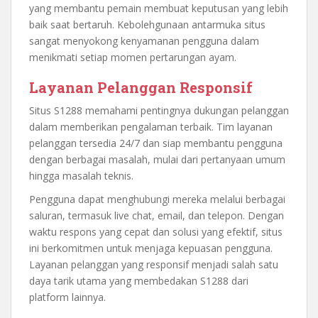
yang membantu pemain membuat keputusan yang lebih
baik saat bertaruh. Kebolehgunaan antarmuka situs
sangat menyokong kenyamanan pengguna dalam
menikmati setiap momen pertarungan ayam.
Layanan Pelanggan Responsif
Situs S1288 memahami pentingnya dukungan pelanggan
dalam memberikan pengalaman terbaik. Tim layanan
pelanggan tersedia 24/7 dan siap membantu pengguna
dengan berbagai masalah, mulai dari pertanyaan umum
hingga masalah teknis.
Pengguna dapat menghubungi mereka melalui berbagai
saluran, termasuk live chat, email, dan telepon. Dengan
waktu respons yang cepat dan solusi yang efektif, situs
ini berkomitmen untuk menjaga kepuasan pengguna.
Layanan pelanggan yang responsif menjadi salah satu
daya tarik utama yang membedakan S1288 dari
platform lainnya.