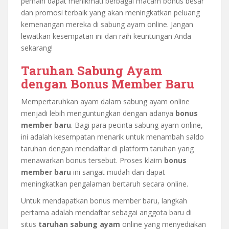
pemain dapat menikmati berbagai macam bonus besar
dan promosi terbaik yang akan meningkatkan peluang
kemenangan mereka di sabung ayam online. Jangan
lewatkan kesempatan ini dan raih keuntungan Anda
sekarang!
Taruhan Sabung Ayam
dengan Bonus Member Baru
Mempertaruhkan ayam dalam sabung ayam online
menjadi lebih menguntungkan dengan adanya
bonus
member baru
. Bagi para pecinta sabung ayam online,
ini adalah kesempatan menarik untuk menambah saldo
taruhan dengan mendaftar di platform taruhan yang
menawarkan bonus tersebut. Proses klaim
bonus
member baru
ini sangat mudah dan dapat
meningkatkan pengalaman bertaruh secara online.
Untuk mendapatkan bonus member baru, langkah
pertama adalah mendaftar sebagai anggota baru di
situs
taruhan sabung ayam
online yang menyediakan