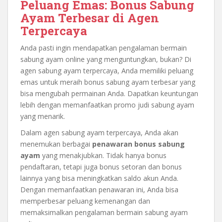
Peluang Emas: Bonus Sabung
Ayam Terbesar di Agen
Terpercaya
Anda pasti ingin mendapatkan pengalaman bermain
sabung ayam online yang menguntungkan, bukan? Di
agen sabung ayam terpercaya, Anda memiliki peluang
emas untuk meraih bonus sabung ayam terbesar yang
bisa mengubah permainan Anda. Dapatkan keuntungan
lebih dengan memanfaatkan promo judi sabung ayam
yang menarik.
Dalam agen sabung ayam terpercaya, Anda akan
menemukan berbagai
penawaran bonus sabung
ayam
yang menakjubkan. Tidak hanya bonus
pendaftaran, tetapi juga bonus setoran dan bonus
lainnya yang bisa meningkatkan saldo akun Anda.
Dengan memanfaatkan penawaran ini, Anda bisa
memperbesar peluang kemenangan dan
memaksimalkan pengalaman bermain sabung ayam