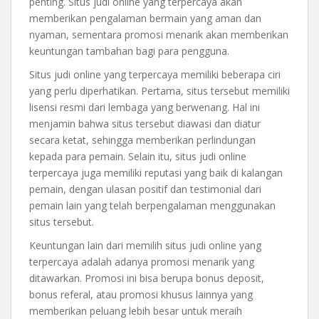
penting. Situs judi online yang terpercaya akan
memberikan pengalaman bermain yang aman dan
nyaman, sementara promosi menarik akan memberikan
keuntungan tambahan bagi para pengguna.
Situs judi online yang terpercaya memiliki beberapa ciri
yang perlu diperhatikan. Pertama, situs tersebut memiliki
lisensi resmi dari lembaga yang berwenang. Hal ini
menjamin bahwa situs tersebut diawasi dan diatur
secara ketat, sehingga memberikan perlindungan
kepada para pemain. Selain itu, situs judi online
terpercaya juga memiliki reputasi yang baik di kalangan
pemain, dengan ulasan positif dan testimonial dari
pemain lain yang telah berpengalaman menggunakan
situs tersebut.
Keuntungan lain dari memilih situs judi online yang
terpercaya adalah adanya promosi menarik yang
ditawarkan. Promosi ini bisa berupa bonus deposit,
bonus referal, atau promosi khusus lainnya yang
memberikan peluang lebih besar untuk meraih