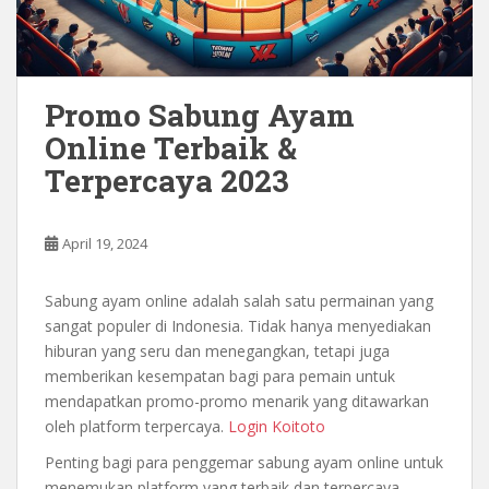
Promo Sabung Ayam
Online Terbaik &
Terpercaya 2023
April 19, 2024
Sabung ayam online adalah salah satu permainan yang
sangat populer di Indonesia. Tidak hanya menyediakan
hiburan yang seru dan menegangkan, tetapi juga
memberikan kesempatan bagi para pemain untuk
mendapatkan promo-promo menarik yang ditawarkan
oleh platform terpercaya.
Login Koitoto
Penting bagi para penggemar sabung ayam online untuk
menemukan platform yang terbaik dan terpercaya,