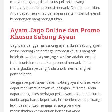
menguntungkan, pilihlah situs judi online yang
terpercaya dengan promosi menarik. Dengan demikian,
Anda dapat menikmati permainan seru ini sambil meraih
kemenangan yang menggiurkan.
Ayam Jago Online dan Promo
Khusus Sabung Ayam
Bagi para penggemar sabung ayam, dunia sabung ayam
online menyajikan berbagai promosi khusus yang tak
boleh dilewatkan.
Ayam Jago Online
adalah tempat
terbaik untuk menemukan promosi menarik ini dan
meningkatkan peluang Anda untuk memenangkan
pertandingan.
Dengan berpartisipasi dalam sabung ayam online, Anda
dapat menikmati banyak keuntungan. Pertama, Anda
dapat mengakses berbagai jenis ayam jago dari seluruh
dunia tanpa harus bepergian. Ini memberi Anda peluang
lebih besar untuk menjajal strategi baru dan
meningkatkan kemampuan bertarung Anda.