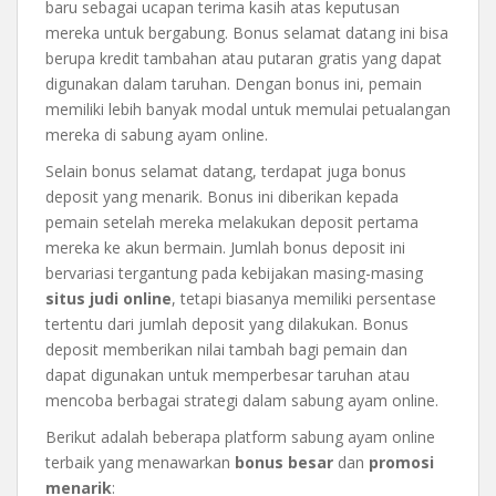
baru sebagai ucapan terima kasih atas keputusan
mereka untuk bergabung. Bonus selamat datang ini bisa
berupa kredit tambahan atau putaran gratis yang dapat
digunakan dalam taruhan. Dengan bonus ini, pemain
memiliki lebih banyak modal untuk memulai petualangan
mereka di sabung ayam online.
Selain bonus selamat datang, terdapat juga bonus
deposit yang menarik. Bonus ini diberikan kepada
pemain setelah mereka melakukan deposit pertama
mereka ke akun bermain. Jumlah bonus deposit ini
bervariasi tergantung pada kebijakan masing-masing
situs judi online
, tetapi biasanya memiliki persentase
tertentu dari jumlah deposit yang dilakukan. Bonus
deposit memberikan nilai tambah bagi pemain dan
dapat digunakan untuk memperbesar taruhan atau
mencoba berbagai strategi dalam sabung ayam online.
Berikut adalah beberapa platform sabung ayam online
terbaik yang menawarkan
bonus besar
dan
promosi
menarik
: