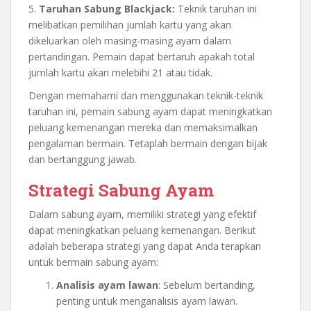
5.
Taruhan Sabung Blackjack:
Teknik taruhan ini
melibatkan pemilihan jumlah kartu yang akan
dikeluarkan oleh masing-masing ayam dalam
pertandingan. Pemain dapat bertaruh apakah total
jumlah kartu akan melebihi 21 atau tidak.
Dengan memahami dan menggunakan teknik-teknik
taruhan ini, pemain sabung ayam dapat meningkatkan
peluang kemenangan mereka dan memaksimalkan
pengalaman bermain. Tetaplah bermain dengan bijak
dan bertanggung jawab.
Strategi Sabung Ayam
Dalam sabung ayam, memiliki strategi yang efektif
dapat meningkatkan peluang kemenangan. Berikut
adalah beberapa strategi yang dapat Anda terapkan
untuk bermain sabung ayam:
Analisis ayam lawan
: Sebelum bertanding,
penting untuk menganalisis ayam lawan.