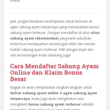
online.
Jadi, jangan lewatkan kesempatan untuk bermain di
agen sabung ayam terpercaya yang menawarkan bonus
sabung ayam terbesar. Dengan mendaftar di situs-
situs
sabung ayam rekomendasi
yang kami sebutkan,
Anda bisa mendapatkan keuntungan lebih dan meraih
hadiah sabung ayam terbesar. Pilih dengan bijak dan
raih kemenangan Anda sekarang juga!
Cara Mendaftar Sabung Ayam
Online dan Klaim Bonus
Besar
Bagian ini akan menjelaskan langkah-langkah untuk
daftar sabung ayam online
di
agen sabung ayam
terpercaya
. Anda juga akan mengetahui cara
mengklaim
bonus sabung ayam terbesar
setelah
mendaftar. Ikuti petunjuk ini agar Anda tidak