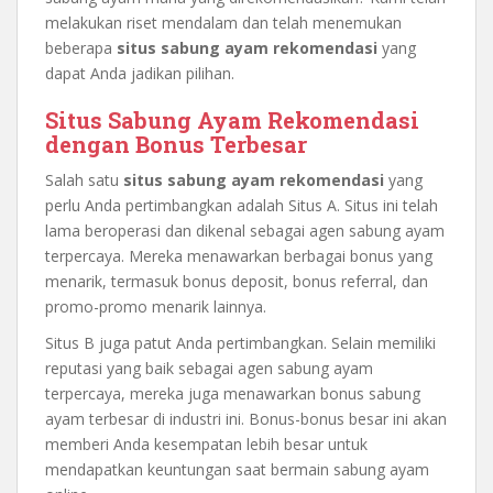
melakukan riset mendalam dan telah menemukan
beberapa
situs sabung ayam rekomendasi
yang
dapat Anda jadikan pilihan.
Situs Sabung Ayam Rekomendasi
dengan Bonus Terbesar
Salah satu
situs sabung ayam rekomendasi
yang
perlu Anda pertimbangkan adalah Situs A. Situs ini telah
lama beroperasi dan dikenal sebagai agen sabung ayam
terpercaya. Mereka menawarkan berbagai bonus yang
menarik, termasuk bonus deposit, bonus referral, dan
promo-promo menarik lainnya.
Situs B juga patut Anda pertimbangkan. Selain memiliki
reputasi yang baik sebagai agen sabung ayam
terpercaya, mereka juga menawarkan bonus sabung
ayam terbesar di industri ini. Bonus-bonus besar ini akan
memberi Anda kesempatan lebih besar untuk
mendapatkan keuntungan saat bermain sabung ayam