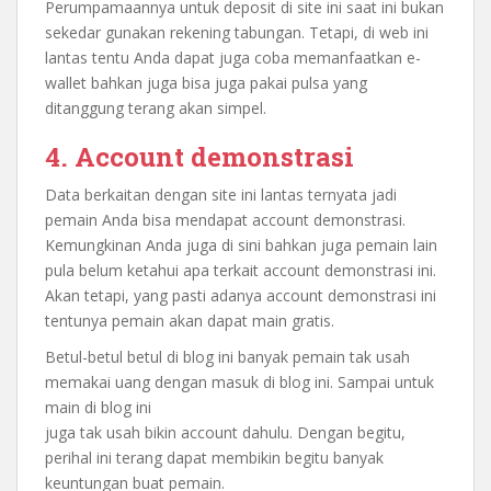
Perumpamaannya untuk deposit di site ini saat ini bukan
sekedar gunakan rekening tabungan. Tetapi, di web ini
lantas tentu Anda dapat juga coba memanfaatkan e-
wallet bahkan juga bisa juga pakai pulsa yang
ditanggung terang akan simpel.
4. Account demonstrasi
Data berkaitan dengan site ini lantas ternyata jadi
pemain Anda bisa mendapat account demonstrasi.
Kemungkinan Anda juga di sini bahkan juga pemain lain
pula belum ketahui apa terkait account demonstrasi ini.
Akan tetapi, yang pasti adanya account demonstrasi ini
tentunya pemain akan dapat main gratis.
Betul-betul betul di blog ini banyak pemain tak usah
memakai uang dengan masuk di blog ini. Sampai untuk
main di blog ini
juga tak usah bikin account dahulu. Dengan begitu,
perihal ini terang dapat membikin begitu banyak
keuntungan buat pemain.