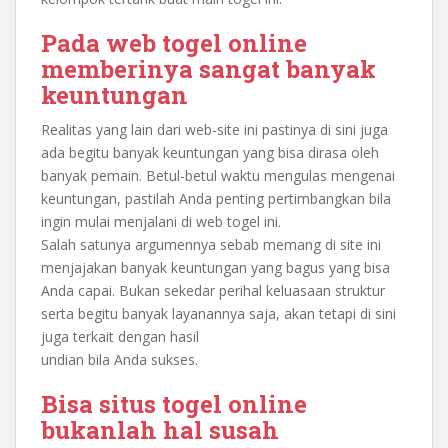
Pada web togel online
memberinya sangat banyak
keuntungan
Realitas yang lain dari web-site ini pastinya di sini juga
ada begitu banyak keuntungan yang bisa dirasa oleh
banyak pemain. Betul-betul waktu mengulas mengenai
keuntungan, pastilah Anda penting pertimbangkan bila
ingin mulai menjalani di web togel ini.
Salah satunya argumennya sebab memang di site ini
menjajakan banyak keuntungan yang bagus yang bisa
Anda capai. Bukan sekedar perihal keluasaan struktur
serta begitu banyak layanannya saja, akan tetapi di sini
juga terkait dengan hasil
undian bila Anda sukses.
Bisa situs togel online
bukanlah hal susah