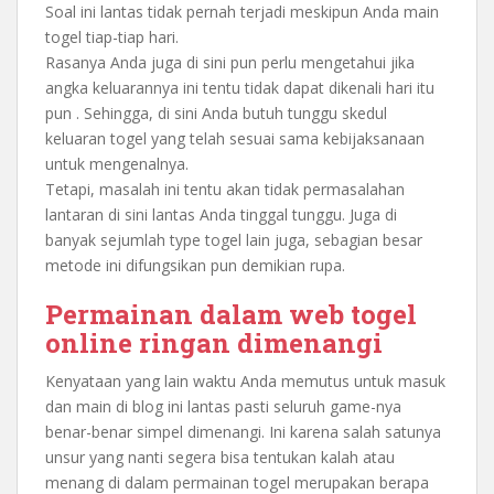
Soal ini lantas tidak pernah terjadi meskipun Anda main
togel tiap-tiap hari.
Rasanya Anda juga di sini pun perlu mengetahui jika
angka keluarannya ini tentu tidak dapat dikenali hari itu
pun . Sehingga, di sini Anda butuh tunggu skedul
keluaran togel yang telah sesuai sama kebijaksanaan
untuk mengenalnya.
Tetapi, masalah ini tentu akan tidak permasalahan
lantaran di sini lantas Anda tinggal tunggu. Juga di
banyak sejumlah type togel lain juga, sebagian besar
metode ini difungsikan pun demikian rupa.
Permainan dalam web togel
online ringan dimenangi
Kenyataan yang lain waktu Anda memutus untuk masuk
dan main di blog ini lantas pasti seluruh game-nya
benar-benar simpel dimenangi. Ini karena salah satunya
unsur yang nanti segera bisa tentukan kalah atau
menang di dalam permainan togel merupakan berapa