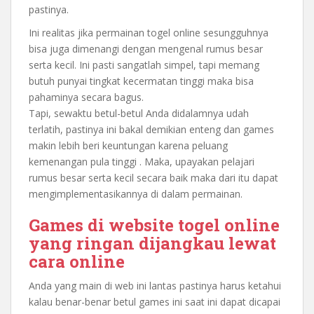
pastinya.
Ini realitas jika permainan togel online sesungguhnya
bisa juga dimenangi dengan mengenal rumus besar
serta kecil. Ini pasti sangatlah simpel, tapi memang
butuh punyai tingkat kecermatan tinggi maka bisa
pahaminya secara bagus.
Tapi, sewaktu betul-betul Anda didalamnya udah
terlatih, pastinya ini bakal demikian enteng dan games
makin lebih beri keuntungan karena peluang
kemenangan pula tinggi . Maka, upayakan pelajari
rumus besar serta kecil secara baik maka dari itu dapat
mengimplementasikannya di dalam permainan.
Games di website togel online
yang ringan dijangkau lewat
cara online
Anda yang main di web ini lantas pastinya harus ketahui
kalau benar-benar betul games ini saat ini dapat dicapai