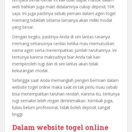
web bahkan juga main didalamnya cukup deposit 10K
saja. Ini juga pastinya sebab pemain dalam agen togel
memang tidaklah selama-lamanya akan miliki modal
yang besar.
Dengan begitu, pastinya Anda di sini lantas rasanya
memang seharusnya cerdas ketika mau memutuskan
nama agen serta menempatkan jumlah taruhannya. Ini
tentunya karena maksudnya biar Anda tak kan
memperoleh rugi dan di sini lantas akan tidak
kekurangan modal.
Sehingga saat Anda memanglah pengen bermain dalam
website togel online maka saat ini tak perlu risau sebab
bisa menempatkan taruhan rendah. Karena itu, tentunya
rugi semakin lebih ringan diminimalkan. Kembali juga,
kalau belum profesional, tidak boleh deposit sangat
tinggi.
Dalam website togel online