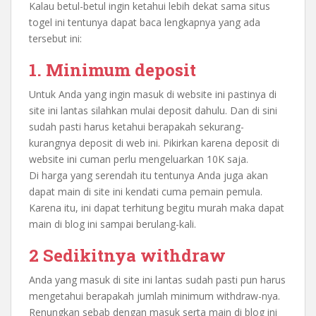
Kalau betul-betul ingin ketahui lebih dekat sama situs
togel ini tentunya dapat baca lengkapnya yang ada
tersebut ini:
1. Minimum deposit
Untuk Anda yang ingin masuk di website ini pastinya di
site ini lantas silahkan mulai deposit dahulu. Dan di sini
sudah pasti harus ketahui berapakah sekurang-
kurangnya deposit di web ini. Pikirkan karena deposit di
website ini cuman perlu mengeluarkan 10K saja.
Di harga yang serendah itu tentunya Anda juga akan
dapat main di site ini kendati cuma pemain pemula.
Karena itu, ini dapat terhitung begitu murah maka dapat
main di blog ini sampai berulang-kali.
2 Sedikitnya withdraw
Anda yang masuk di site ini lantas sudah pasti pun harus
mengetahui berapakah jumlah minimum withdraw-nya.
Renungkan sebab dengan masuk serta main di blog ini