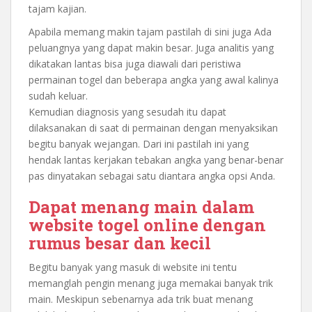
tajam kajian.
Apabila memang makin tajam pastilah di sini juga Ada
peluangnya yang dapat makin besar. Juga analitis yang
dikatakan lantas bisa juga diawali dari peristiwa
permainan togel dan beberapa angka yang awal kalinya
sudah keluar.
Kemudian diagnosis yang sesudah itu dapat
dilaksanakan di saat di permainan dengan menyaksikan
begitu banyak wejangan. Dari ini pastilah ini yang
hendak lantas kerjakan tebakan angka yang benar-benar
pas dinyatakan sebagai satu diantara angka opsi Anda.
Dapat menang main dalam
website togel online dengan
rumus besar dan kecil
Begitu banyak yang masuk di website ini tentu
memanglah pengin menang juga memakai banyak trik
main. Meskipun sebenarnya ada trik buat menang