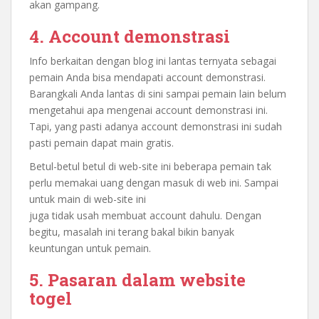
akan gampang.
4. Account demonstrasi
Info berkaitan dengan blog ini lantas ternyata sebagai
pemain Anda bisa mendapati account demonstrasi.
Barangkali Anda lantas di sini sampai pemain lain belum
mengetahui apa mengenai account demonstrasi ini.
Tapi, yang pasti adanya account demonstrasi ini sudah
pasti pemain dapat main gratis.
Betul-betul betul di web-site ini beberapa pemain tak
perlu memakai uang dengan masuk di web ini. Sampai
untuk main di web-site ini
juga tidak usah membuat account dahulu. Dengan
begitu, masalah ini terang bakal bikin banyak
keuntungan untuk pemain.
5. Pasaran dalam website
togel