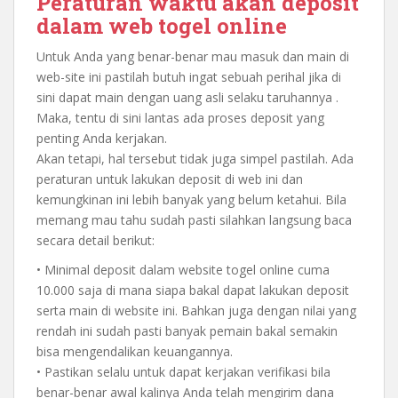
Peraturan waktu akan deposit
dalam web togel online
Untuk Anda yang benar-benar mau masuk dan main di
web-site ini pastilah butuh ingat sebuah perihal jika di
sini dapat main dengan uang asli selaku taruhannya .
Maka, tentu di sini lantas ada proses deposit yang
penting Anda kerjakan.
Akan tetapi, hal tersebut tidak juga simpel pastilah. Ada
peraturan untuk lakukan deposit di web ini dan
kemungkinan ini lebih banyak yang belum ketahui. Bila
memang mau tahu sudah pasti silahkan langsung baca
secara detail berikut:
• Minimal deposit dalam website togel online cuma
10.000 saja di mana siapa bakal dapat lakukan deposit
serta main di website ini. Bahkan juga dengan nilai yang
rendah ini sudah pasti banyak pemain bakal semakin
bisa mengendalikan keuangannya.
• Pastikan selalu untuk dapat kerjakan verifikasi bila
benar-benar awal kalinya Anda telah mengirim dana