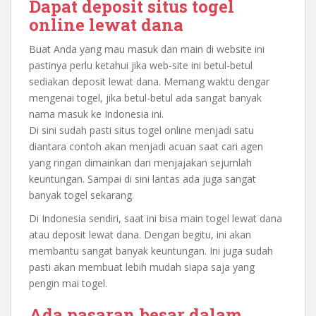
Dapat deposit situs togel
online lewat dana
Buat Anda yang mau masuk dan main di website ini
pastinya perlu ketahui jika web-site ini betul-betul
sediakan deposit lewat dana. Memang waktu dengar
mengenai togel, jika betul-betul ada sangat banyak
nama masuk ke Indonesia ini.
Di sini sudah pasti situs togel online menjadi satu
diantara contoh akan menjadi acuan saat cari agen
yang ringan dimainkan dan menjajakan sejumlah
keuntungan. Sampai di sini lantas ada juga sangat
banyak togel sekarang.
Di Indonesia sendiri, saat ini bisa main togel lewat dana
atau deposit lewat dana. Dengan begitu, ini akan
membantu sangat banyak keuntungan. Ini juga sudah
pasti akan membuat lebih mudah siapa saja yang
pengin mai togel.
Ada pasaran besar dalam