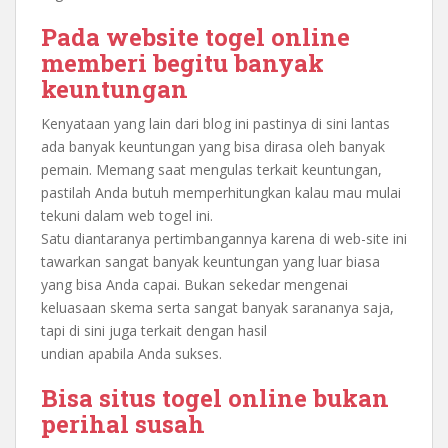
Pada website togel online
memberi begitu banyak
keuntungan
Kenyataan yang lain dari blog ini pastinya di sini lantas
ada banyak keuntungan yang bisa dirasa oleh banyak
pemain. Memang saat mengulas terkait keuntungan,
pastilah Anda butuh memperhitungkan kalau mau mulai
tekuni dalam web togel ini.
Satu diantaranya pertimbangannya karena di web-site ini
tawarkan sangat banyak keuntungan yang luar biasa
yang bisa Anda capai. Bukan sekedar mengenai
keluasaan skema serta sangat banyak sarananya saja,
tapi di sini juga terkait dengan hasil
undian apabila Anda sukses.
Bisa situs togel online bukan
perihal susah