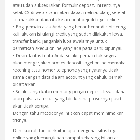
atau udah sukses isikan formulir deposit. Ini tentunya
kelak CS di web-site ini akan dapat melihat ulang setelah
itu masukkan dana itu ke account pejudi togel online.
• Bagi pemain atau Anda yang benar-benar di sini sering
kali lakukan isi ulangi credit yang sudah dilakukan lewat
transfer bank, janganlah lupa awalannya untuk
perhatikan skedul online yang ada pada bank dipunyai.
• Di sini lantas tentu Anda selaku pemain tak segera
akan mengerjakan proses deposit togel online memakai
rekening atau nomor telephone yang nyatanya tidak
sama dengan data dalam account yang dahulu pernah
didaftarkan.
• Selalu tanya kalau memang pengin deposit lewat dana
atau pulsa atau soal yang lain karena prosesnya pasti
akan tidak serupa.
Dengan tahu metodenya ini akan dapat meminimalkan
triknya.
Demikianlah tadi berkaitan apa mengenai situs togel
online yang kemungkinan sampai sekarang ini lantas